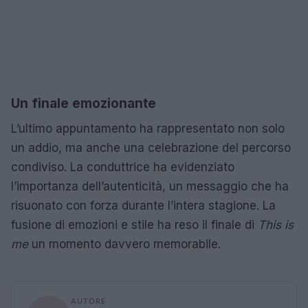
Un finale emozionante
L’ultimo appuntamento ha rappresentato non solo
un addio, ma anche una celebrazione del percorso
condiviso. La conduttrice ha evidenziato
l’importanza dell’autenticità, un messaggio che ha
risuonato con forza durante l’intera stagione. La
fusione di emozioni e stile ha reso il finale di
This is
me
un momento davvero memorabile.
AUTORE