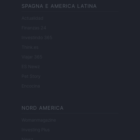
SPAGNA E AMERICA LATINA
Actualidad
Finanzas 24
Investindo 365
Think.es
Viajar 365
ES Newz
Pet Story
Encocina
NORD AMERICA
Womanmagazine
Investing Plus
Newz