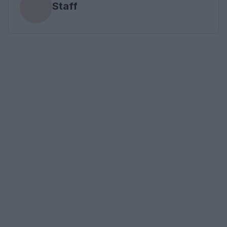
Staff