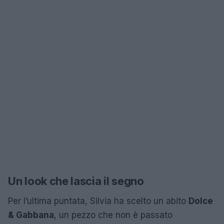
Un look che lascia il segno
Per l’ultima puntata, Silvia ha scelto un abito
Dolce
& Gabbana
, un pezzo che non è passato