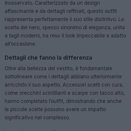
inosservato. Caratterizzato da un design
affascinante e da dettagli raffinati, questo outfit
rappresenta perfettamente il suo stile distintivo. La
scelta del nero, spesso sinonimo di eleganza, unita
a tagli moderni, ha reso il look impeccabile e adatto
all’occasione.
Dettagli che fanno la differenza
Oltre alla bellezza del vestito, è fondamentale
sottolineare come i dettagli abbiano ulteriormente
arricchito il suo aspetto. Accessori scelti con cura,
come orecchini scintillanti e scarpe con tacco alto,
hanno completato l’outfit, dimostrando che anche
le piccole scelte possono avere un impatto
significativo nel complesso.