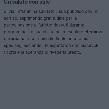
Un saluto con stile
Silvia Toffanin ha salutato il suo pubblico con un
sorriso, esprimendo gratitudine per la
partecipazione e l’affetto ricevuti durante il
programma. La sua abilità nel mescolare
eleganza
e
ironia
ha reso l’episodio finale ancora più
speciale, lasciando i telespettatori con piacevoli
ricordi e la speranza di rivederla presto.