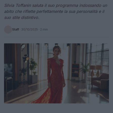
Silvia Toffanin saluta il suo programma indossando un
abito che riflette perfettamente la sua personalità e il
suo stile distintivo.
Staff
·
30/10/2025
· 2 min