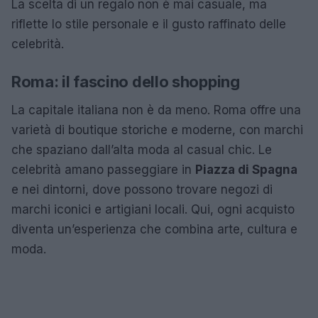
La scelta di un regalo non è mai casuale, ma
riflette lo stile personale e il gusto raffinato delle
celebrità.
Roma: il fascino dello shopping
La capitale italiana non è da meno. Roma offre una
varietà di boutique storiche e moderne, con marchi
che spaziano dall’alta moda al casual chic. Le
celebrità amano passeggiare in
Piazza di Spagna
e nei dintorni, dove possono trovare negozi di
marchi iconici e artigiani locali. Qui, ogni acquisto
diventa un’esperienza che combina arte, cultura e
moda.