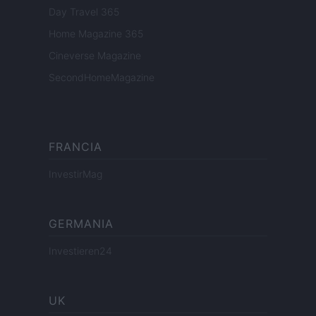
Day Travel 365
Home Magazine 365
Cineverse Magazine
SecondHomeMagazine
FRANCIA
InvestirMag
GERMANIA
Investieren24
UK