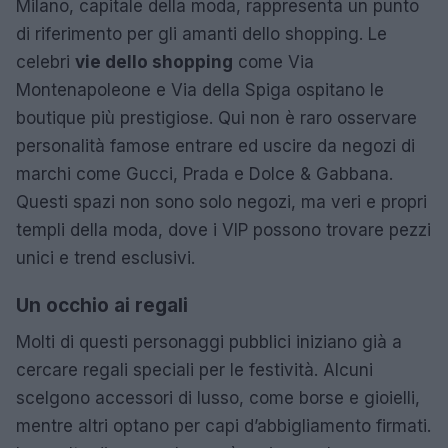
Milano, capitale della moda, rappresenta un punto
di riferimento per gli amanti dello shopping. Le
celebri
vie dello shopping
come Via
Montenapoleone e Via della Spiga ospitano le
boutique più prestigiose. Qui non è raro osservare
personalità famose entrare ed uscire da negozi di
marchi come Gucci, Prada e Dolce & Gabbana.
Questi spazi non sono solo negozi, ma veri e propri
templi della moda, dove i VIP possono trovare pezzi
unici e trend esclusivi.
Un occhio ai regali
Molti di questi personaggi pubblici iniziano già a
cercare regali speciali per le festività. Alcuni
scelgono accessori di lusso, come borse e gioielli,
mentre altri optano per capi d’abbigliamento firmati.