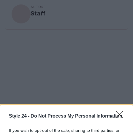
AUTORE
Staff
Style 24 -
Do Not Process My Personal Information
If you wish to opt-out of the sale, sharing to third parties, or