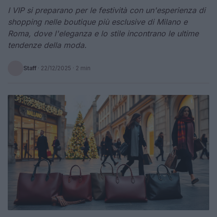
I VIP si preparano per le festività con un'esperienza di
shopping nelle boutique più esclusive di Milano e
Roma, dove l'eleganza e lo stile incontrano le ultime
tendenze della moda.
Staff
·
22/12/2025
· 2 min