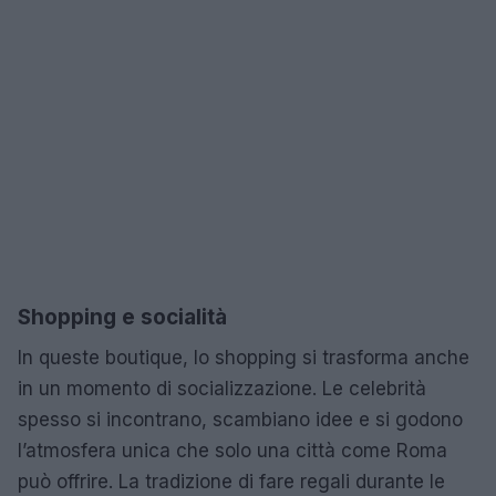
Shopping e socialità
In queste boutique, lo shopping si trasforma anche
in un momento di socializzazione. Le celebrità
spesso si incontrano, scambiano idee e si godono
l’atmosfera unica che solo una città come Roma
può offrire. La tradizione di fare regali durante le