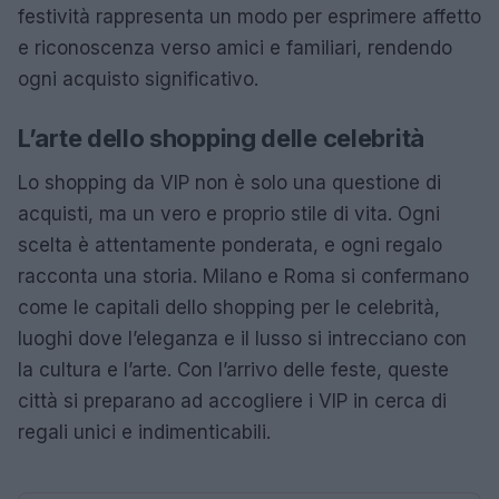
festività rappresenta un modo per esprimere affetto
e riconoscenza verso amici e familiari, rendendo
ogni acquisto significativo.
L’arte dello shopping delle celebrità
Lo shopping da VIP non è solo una questione di
acquisti, ma un vero e proprio stile di vita. Ogni
scelta è attentamente ponderata, e ogni regalo
racconta una storia. Milano e Roma si confermano
come le capitali dello shopping per le celebrità,
luoghi dove l’eleganza e il lusso si intrecciano con
la cultura e l’arte. Con l’arrivo delle feste, queste
città si preparano ad accogliere i VIP in cerca di
regali unici e indimenticabili.