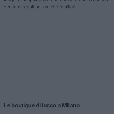
scelte di regali per amici e familiari.
Le boutique di lusso a Milano