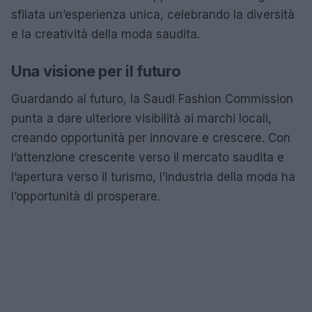
sfilata un’esperienza unica, celebrando la diversità
e la creatività della moda saudita.
Una visione per il futuro
Guardando al futuro, la Saudi Fashion Commission
punta a dare ulteriore visibilità ai marchi locali,
creando opportunità per innovare e crescere. Con
l’attenzione crescente verso il mercato saudita e
l’apertura verso il turismo, l’industria della moda ha
l’opportunità di prosperare.