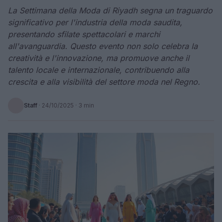
La Settimana della Moda di Riyadh segna un traguardo
significativo per l'industria della moda saudita,
presentando sfilate spettacolari e marchi
all'avanguardia. Questo evento non solo celebra la
creatività e l'innovazione, ma promuove anche il
talento locale e internazionale, contribuendo alla
crescita e alla visibilità del settore moda nel Regno.
Staff
·
24/10/2025
· 3 min