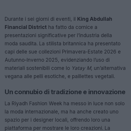
Durante i sei giorni di eventi, il
King Abdullah
Financial District
ha fatto da cornice a
presentazioni significative per l’industria della
moda saudita. La stilista britannica ha presentato
capi delle sue collezioni Primavera-Estate 2026 e
Autunno-Inverno 2025, evidenziando l’uso di
materiali sostenibili come lo
Yatay M
, un’alternativa
vegana alle pelli esotiche, e paillettes vegetali.
Un connubio di tradizione e innovazione
La Riyadh Fashion Week ha messo in luce non solo
la moda internazionale, ma ha anche creato uno
spazio per i designer locali, offrendo loro una
piattaforma per mostrare le loro creazioni. La