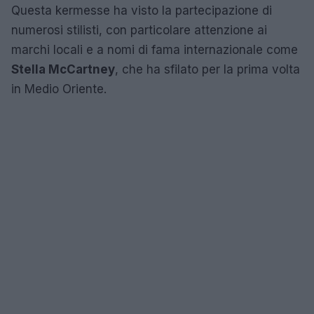
Questa kermesse ha visto la partecipazione di
numerosi stilisti, con particolare attenzione ai
marchi locali e a nomi di fama internazionale come
Stella McCartney
, che ha sfilato per la prima volta
in Medio Oriente.