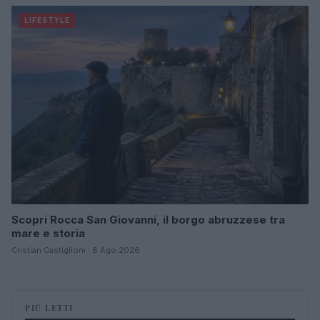
LIFESTYLE
Scopri Rocca San Giovanni, il borgo abruzzese tra
mare e storia
Cristian Castiglioni · 8 Ago 2026
PIÙ LETTI