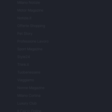
Milano Notizie
Motor Magazine
Notizie.it
Offerte Shopping
Pet Story
Professione Lavoro
Sport Magazine
Style24
Think.it
Tuobenessere
Viaggiamo
Nonne Magazine
Milano Cortina
Luxury Club
Il Calcio Online