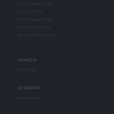
Motors Magazine 365
Day Travel 365
Home Magazine 365
Cineverse Magazine
SecondHomeMagazine
FRANCIA
InvestirMag
GERMANIA
Investieren24