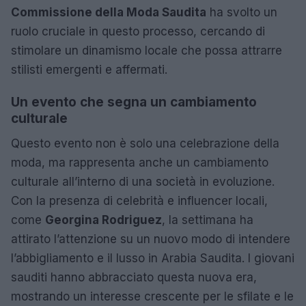
Commissione della Moda Saudita
ha svolto un
ruolo cruciale in questo processo, cercando di
stimolare un dinamismo locale che possa attrarre
stilisti emergenti e affermati.
Un evento che segna un cambiamento
culturale
Questo evento non è solo una celebrazione della
moda, ma rappresenta anche un cambiamento
culturale all’interno di una società in evoluzione.
Con la presenza di celebrità e influencer locali,
come
Georgina Rodriguez
, la settimana ha
attirato l’attenzione su un nuovo modo di intendere
l’abbigliamento e il lusso in Arabia Saudita. I giovani
sauditi hanno abbracciato questa nuova era,
mostrando un interesse crescente per le sfilate e le