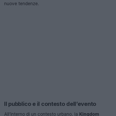
nuove tendenze.
Il pubblico e il contesto dell’evento
All’interno di un contesto urbano, la
Kingdom