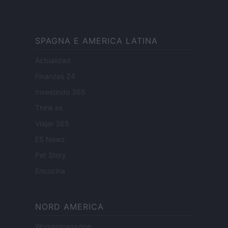
SPAGNA E AMERICA LATINA
Actualidad
Finanzas 24
Investindo 365
Think.es
Viajar 365
ES Newz
Pet Story
Encocina
NORD AMERICA
Womanmagazine