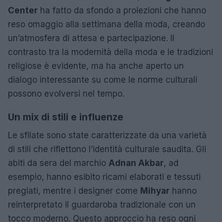
Center
ha fatto da sfondo a proiezioni che hanno
reso omaggio alla settimana della moda, creando
un’atmosfera di attesa e partecipazione. Il
contrasto tra la modernità della moda e le tradizioni
religiose è evidente, ma ha anche aperto un
dialogo interessante su come le norme culturali
possono evolversi nel tempo.
Un mix di stili e influenze
Le sfilate sono state caratterizzate da una varietà
di stili che riflettono l’identità culturale saudita. Gli
abiti da sera del marchio
Adnan Akbar
, ad
esempio, hanno esibito ricami elaborati e tessuti
pregiati, mentre i designer come
Mihyar
hanno
reinterpretato il guardaroba tradizionale con un
tocco moderno. Questo approccio ha reso ogni