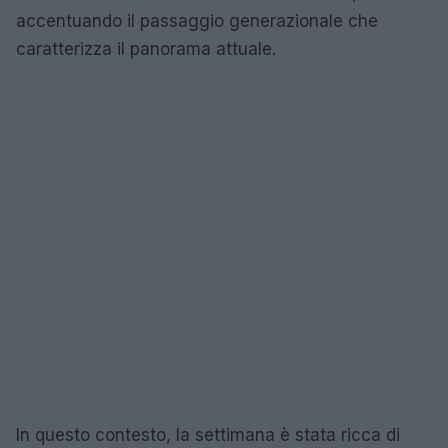
accentuando il passaggio generazionale che
caratterizza il panorama attuale.
In questo contesto, la settimana è stata ricca di