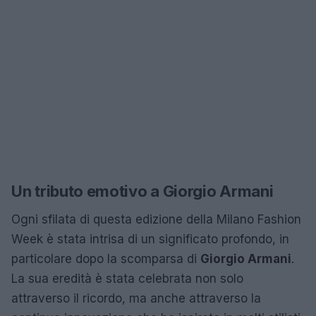
Un tributo emotivo a Giorgio Armani
Ogni sfilata di questa edizione della Milano Fashion
Week è stata intrisa di un significato profondo, in
particolare dopo la scomparsa di
Giorgio Armani
.
La sua eredità è stata celebrata non solo
attraverso il ricordo, ma anche attraverso la