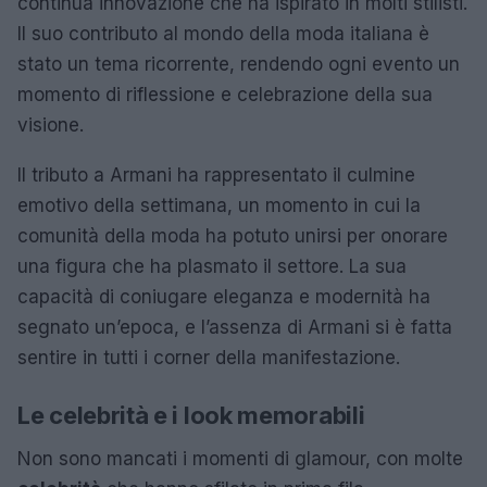
continua innovazione che ha ispirato in molti stilisti.
Il suo contributo al mondo della moda italiana è
stato un tema ricorrente, rendendo ogni evento un
momento di riflessione e celebrazione della sua
visione.
Il tributo a Armani ha rappresentato il culmine
emotivo della settimana, un momento in cui la
comunità della moda ha potuto unirsi per onorare
una figura che ha plasmato il settore. La sua
capacità di coniugare eleganza e modernità ha
segnato un’epoca, e l’assenza di Armani si è fatta
sentire in tutti i corner della manifestazione.
Le celebrità e i look memorabili
Non sono mancati i momenti di glamour, con molte