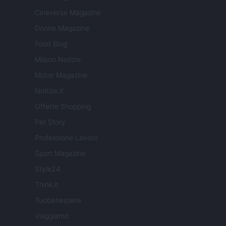
Cineverse Magazine
Donne Magazine
Food Blog
Milano Notizie
Motor Magazine
Notizie.it
Offerte Shopping
Pet Story
Professione Lavoro
Sport Magazine
Style24
Think.it
Tuobenessere
Viaggiamo