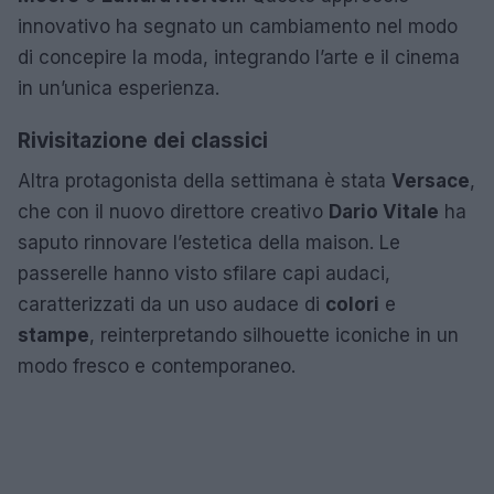
innovativo ha segnato un cambiamento nel modo
di concepire la moda, integrando l’arte e il cinema
in un’unica esperienza.
Rivisitazione dei classici
Altra protagonista della settimana è stata
Versace
,
che con il nuovo direttore creativo
Dario Vitale
ha
saputo rinnovare l’estetica della maison. Le
passerelle hanno visto sfilare capi audaci,
caratterizzati da un uso audace di
colori
e
stampe
, reinterpretando silhouette iconiche in un
modo fresco e contemporaneo.