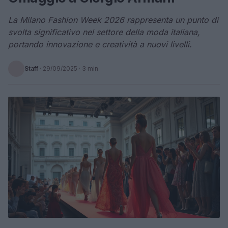
La Milano Fashion Week 2026 rappresenta un punto di
svolta significativo nel settore della moda italiana,
portando innovazione e creatività a nuovi livelli.
Staff
·
29/09/2025
· 3 min