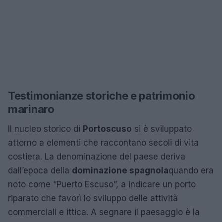
Testimonianze storiche e patrimonio
marinaro
Il nucleo storico di
Portoscuso
si è sviluppato
attorno a elementi che raccontano secoli di vita
costiera. La denominazione del paese deriva
dall’epoca della
dominazione spagnola
quando era
noto come “Puerto Escuso”, a indicare un porto
riparato che favorì lo sviluppo delle attività
commerciali e ittica. A segnare il paesaggio è la