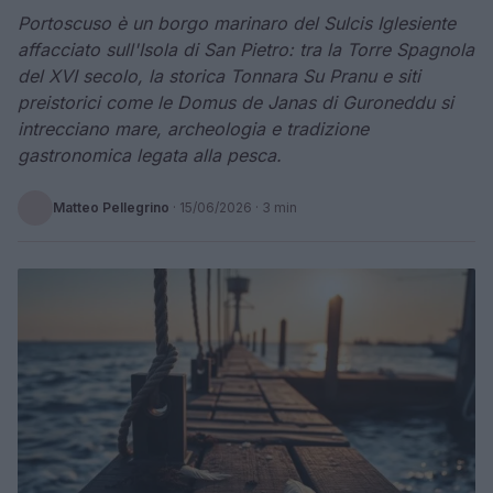
Portoscuso è un borgo marinaro del Sulcis Iglesiente
affacciato sull'Isola di San Pietro: tra la Torre Spagnola
del XVI secolo, la storica Tonnara Su Pranu e siti
preistorici come le Domus de Janas di Guroneddu si
intrecciano mare, archeologia e tradizione
gastronomica legata alla pesca.
Matteo Pellegrino
·
15/06/2026
· 3 min