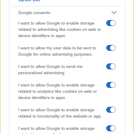
Google consents
I want to allow Google to enable storage
related to advertising like cookies on web or
device identifiers in apps.
I want to allow my user data to be sent to
Google for online advertising purposes.
I want to allow Google to send me
personalized advertising.
Continua a leggere
I want to allow Google to enable storage
related to analytics like cookies on web or
device identifiers in apps.
LIFESTYLE
I want to allow Google to enable storage
related to functionality of the website or app.
I want to allow Google to enable storage