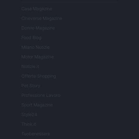
Casa Magazine
Cineverse Magazine
Donne Magazine
Food Blog
Milano Notizie
Motor Magazine
Notizie.it
Offerte Shopping
Pet Story
Professione Lavoro
Sport Magazine
Style24
Think.it
Tuobenessere