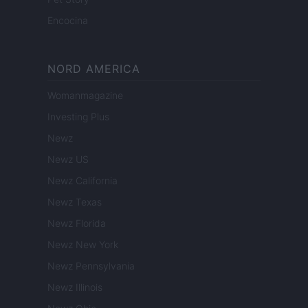
Encocina
NORD AMERICA
Womanmagazine
Investing Plus
Newz
Newz US
Newz California
Newz Texas
Newz Florida
Newz New York
Newz Pennsylvania
Newz Illinois