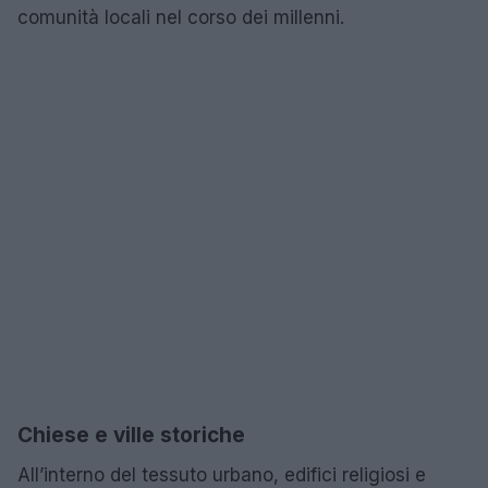
comunità locali nel corso dei millenni.
Chiese e ville storiche
All’interno del tessuto urbano, edifici religiosi e