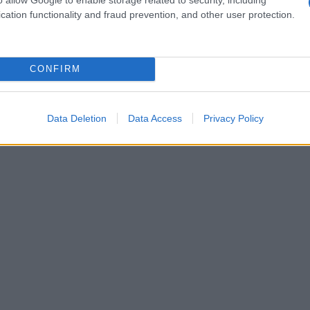
cation functionality and fraud prevention, and other user protection.
CONFIRM
Data Deletion
Data Access
Privacy Policy