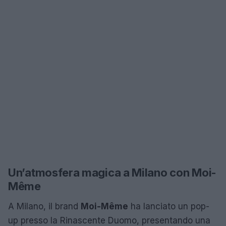
Un’atmosfera magica a Milano con Moi-
Même
A Milano, il brand
Moi-Même
ha lanciato un pop-
up presso la Rinascente Duomo, presentando una