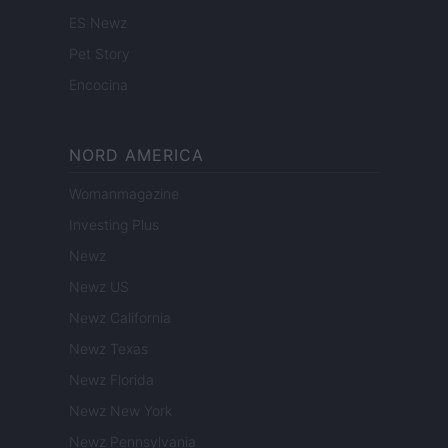
ES Newz
Pet Story
Encocina
NORD AMERICA
Womanmagazine
Investing Plus
Newz
Newz US
Newz California
Newz Texas
Newz Florida
Newz New York
Newz Pennsylvania