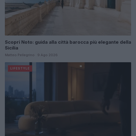
Scopri Noto: guida alla città barocca più elegante della
Sicilia
Matteo Pellegrino · 9 Ago 2026
LIFESTYLE