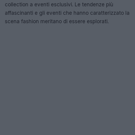
collection a eventi esclusivi. Le tendenze più
affascinanti e gli eventi che hanno caratterizzato la
scena fashion meritano di essere esplorati.