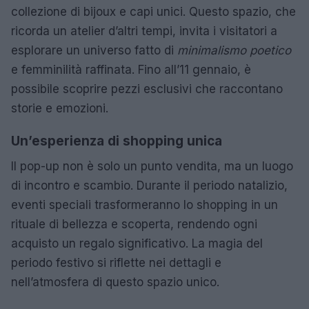
collezione di bijoux e capi unici. Questo spazio, che
ricorda un atelier d’altri tempi, invita i visitatori a
esplorare un universo fatto di
minimalismo poetico
e femminilità raffinata. Fino all’11 gennaio, è
possibile scoprire pezzi esclusivi che raccontano
storie e emozioni.
Un’esperienza di shopping unica
Il pop-up non è solo un punto vendita, ma un luogo
di incontro e scambio. Durante il periodo natalizio,
eventi speciali trasformeranno lo shopping in un
rituale di bellezza e scoperta, rendendo ogni
acquisto un regalo significativo. La magia del
periodo festivo si riflette nei dettagli e
nell’atmosfera di questo spazio unico.