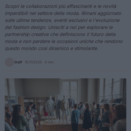
Scopri le collaborazioni più affascinanti e le novità
imperdibili nel settore della moda. Rimani aggiornato
sulle ultime tendenze, eventi esclusivi e l'evoluzione
del fashion design. Unisciti a noi per esplorare le
partnership creative che definiscono il futuro della
moda e non perdere le occasioni uniche che rendono
questo mondo così dinamico e stimolante.
Staff
·
15/11/2025
· 4 min