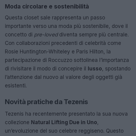
Moda circolare e sostenibilità
Questa closet sale rappresenta un passo
importante verso una moda più sostenibile, dove il
concetto di
pre-loved
diventa sempre più centrale.
Con collaborazioni precedenti di celebrità come
Rosie Huntington-Whiteley e Paris Hilton, la
partecipazione di Roccuzzo sottolinea l’importanza
di rivisitare il modo di concepire il
lusso
, spostando
l’attenzione dal nuovo al valore degli oggetti già
esistenti.
Novità pratiche da Tezenis
Tezenis ha recentemente presentato la sua nuova
collezione
Natural Lifting Due in Uno
,
un’evoluzione del suo celebre reggiseno. Questo