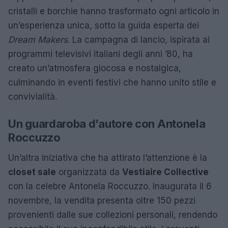
cristalli e borchie hanno trasformato ogni articolo in
un’esperienza unica, sotto la guida esperta dei
Dream Makers
. La campagna di lancio, ispirata ai
programmi televisivi italiani degli anni ’80, ha
creato un’atmosfera giocosa e nostalgica,
culminando in eventi festivi che hanno unito stile e
convivialità.
Un guardaroba d’autore con Antonela
Roccuzzo
Un’altra iniziativa che ha attirato l’attenzione è la
closet sale
organizzata da
Vestiaire Collective
con la celebre Antonela Roccuzzo. Inaugurata il 6
novembre, la vendita presenta oltre 150 pezzi
provenienti dalle sue collezioni personali, rendendo