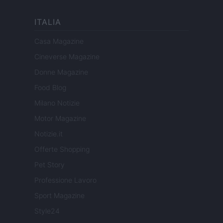
ITALIA
Casa Magazine
Cineverse Magazine
Donne Magazine
Food Blog
Milano Notizie
Motor Magazine
Notizie.it
Offerte Shopping
Pet Story
Professione Lavoro
Sport Magazine
Style24