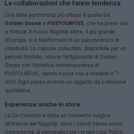
Le collaborazioni che fanno tendenza
Una delle partnership più attese è quella tra
Golden Goose
e
FIVEFOURFIVE
, che ha preso vita
a Firenze. Il nuovo flagship store, il più grande
d’Europa, si è trasformato in un palcoscenico di
creatività. La capsule collection, disponibile per un
periodo limitato, unisce l’artigianalità di Golden
Goose con l’estetica contemporanea di
FIVEFOURFIVE, dando nuova vita a sneaker e T-
shirt. Ogni pezzo diventa un oggetto da collezione
quotidiana.
Esperienze uniche in store
La Co-Creation è stata un momento magico
all’interno del flagship, dove i clienti hanno avuto
l’opportunità di personalizzare i propri capi. Patch,