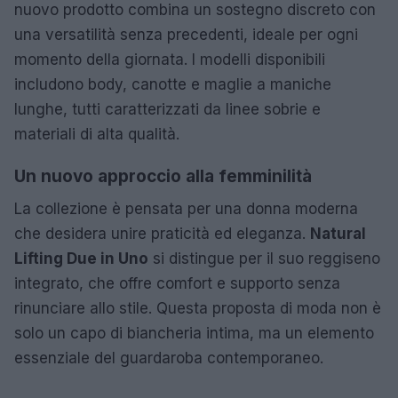
nuovo prodotto combina un sostegno discreto con
una versatilità senza precedenti, ideale per ogni
momento della giornata. I modelli disponibili
includono body, canotte e maglie a maniche
lunghe, tutti caratterizzati da linee sobrie e
materiali di alta qualità.
Un nuovo approccio alla femminilità
La collezione è pensata per una donna moderna
che desidera unire praticità ed eleganza.
Natural
Lifting Due in Uno
si distingue per il suo reggiseno
integrato, che offre comfort e supporto senza
rinunciare allo stile. Questa proposta di moda non è
solo un capo di biancheria intima, ma un elemento
essenziale del guardaroba contemporaneo.