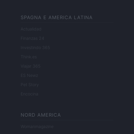
SPAGNA E AMERICA LATINA
Actualidad
Finanzas 24
Investindo 365
Think.es
Viajar 365
ES Newz
Pet Story
Encocina
NORD AMERICA
Womanmagazine