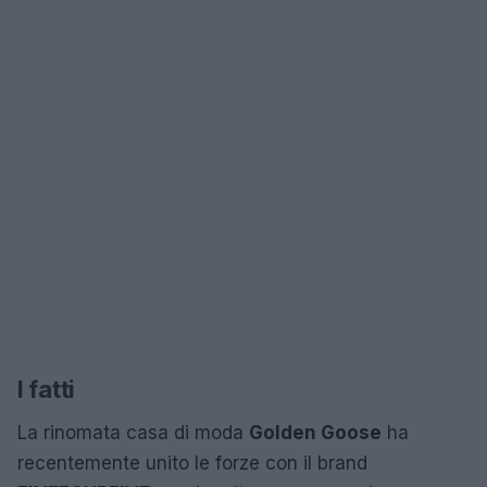
I fatti
La rinomata casa di moda
Golden Goose
ha
recentemente unito le forze con il brand