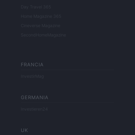
Day Travel 365
Home Magazine 365
Cineverse Magazine
SecondHomeMagazine
FRANCIA
InvestirMag
GERMANIA
Investieren24
UK