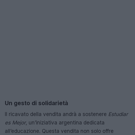
Un gesto di solidarietà
Il ricavato della vendita andrà a sostenere
Estudiar
es Mejor
, un’iniziativa argentina dedicata
all’educazione. Questa vendita non solo offre