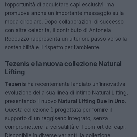
l’opportunità di acquistare capi esclusivi, ma
promuove anche un importante messaggio sulla
moda circolare. Dopo collaborazioni di successo
con altre celebrità, il contributo di Antonela
Roccuzzo rappresenta un ulteriore passo verso la
sostenibilità e il rispetto per l’ambiente.
Tezenis e la nuova collezione Natural
Lifting
Tezenis
ha recentemente lanciato un’innovativa
evoluzione della sua linea di intimo Natural Lifting,
presentando il nuovo
Natural Lifting Due in Uno
.
Questa collezione è progettata per fornire il
supporto di un reggiseno integrato, senza
compromettere la versatilità e il comfort dei capi.
Disponibile in diverse varianti, la collezione