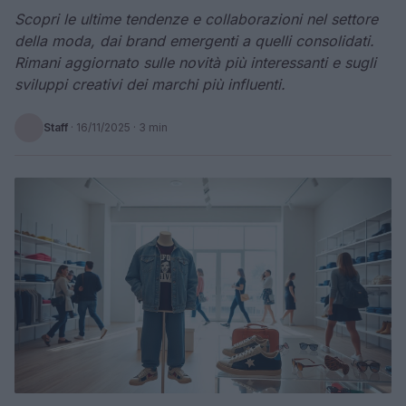
Scopri le ultime tendenze e collaborazioni nel settore
della moda, dai brand emergenti a quelli consolidati.
Rimani aggiornato sulle novità più interessanti e sugli
sviluppi creativi dei marchi più influenti.
Staff
·
16/11/2025
· 3 min