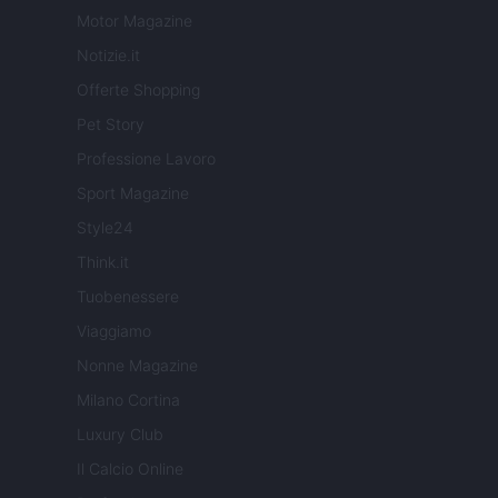
Motor Magazine
Notizie.it
Offerte Shopping
Pet Story
Professione Lavoro
Sport Magazine
Style24
Think.it
Tuobenessere
Viaggiamo
Nonne Magazine
Milano Cortina
Luxury Club
Il Calcio Online