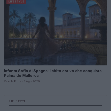
LIFESTYLE
Infanta Sofia di Spagna: l’abito estivo che conquista
Palma de Mallorca
Camilla Fiore · 5 Ago 2026
PIÙ LETTI