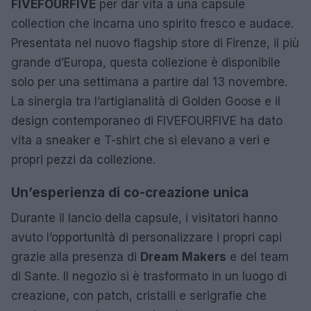
FIVEFOURFIVE
per dar vita a una capsule
collection che incarna uno spirito fresco e audace.
Presentata nel nuovo flagship store di Firenze, il più
grande d’Europa, questa collezione è disponibile
solo per una settimana a partire dal 13 novembre.
La sinergia tra l’artigianalità di Golden Goose e il
design contemporaneo di FIVEFOURFIVE ha dato
vita a sneaker e T-shirt che si elevano a veri e
propri pezzi da collezione.
Un’esperienza di co-creazione unica
Durante il lancio della capsule, i visitatori hanno
avuto l’opportunità di personalizzare i propri capi
grazie alla presenza di
Dream Makers
e del team
di Sante. Il negozio si è trasformato in un luogo di
creazione, con patch, cristalli e serigrafie che