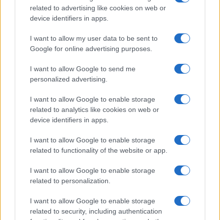
related to advertising like cookies on web or
device identifiers in apps.
I want to allow my user data to be sent to
Google for online advertising purposes.
Continua a leggere
I want to allow Google to send me
personalized advertising.
LIFESTYLE
I want to allow Google to enable storage
related to analytics like cookies on web or
device identifiers in apps.
I want to allow Google to enable storage
related to functionality of the website or app.
I want to allow Google to enable storage
related to personalization.
I want to allow Google to enable storage
related to security, including authentication