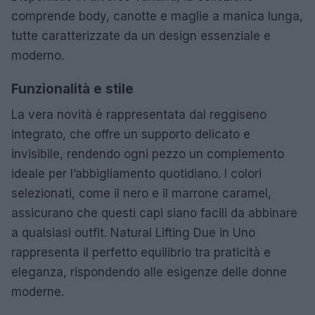
comprende body, canotte e maglie a manica lunga,
tutte caratterizzate da un design essenziale e
moderno.
Funzionalità e stile
La vera novità è rappresentata dal reggiseno
integrato, che offre un supporto delicato e
invisibile, rendendo ogni pezzo un complemento
ideale per l’abbigliamento quotidiano. I colori
selezionati, come il nero e il marrone caramel,
assicurano che questi capi siano facili da abbinare
a qualsiasi outfit. Natural Lifting Due in Uno
rappresenta il perfetto equilibrio tra praticità e
eleganza, rispondendo alle esigenze delle donne
moderne.