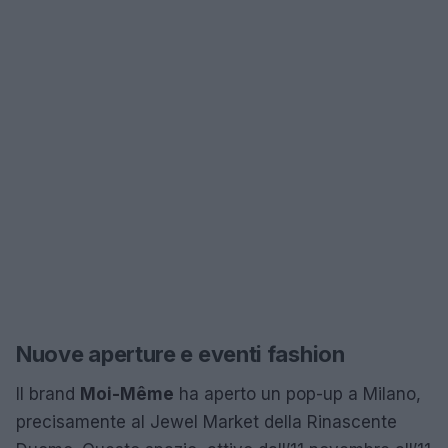
Nuove aperture e eventi fashion
Il brand
Moi-Même
ha aperto un pop-up a Milano,
precisamente al Jewel Market della Rinascente