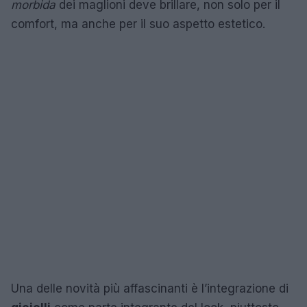
morbida
dei maglioni deve brillare, non solo per il
comfort, ma anche per il suo aspetto estetico.
Una delle novità più affascinanti è l’integrazione di