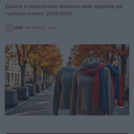
Esplora le straordinarie tendenze della maglieria per
l'autunno-inverno 2025/2026.
Staff
·
09/10/2025
· 3 min