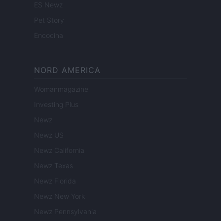
ES Newz
Pet Story
Encocina
NORD AMERICA
Womanmagazine
Investing Plus
Newz
Newz US
Newz California
Newz Texas
Newz Florida
Newz New York
Newz Pennsylvania