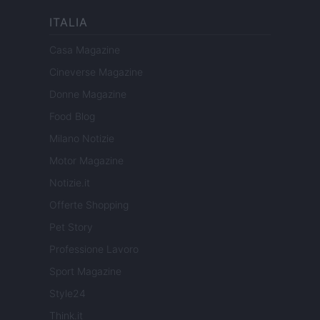
ITALIA
Casa Magazine
Cineverse Magazine
Donne Magazine
Food Blog
Milano Notizie
Motor Magazine
Notizie.it
Offerte Shopping
Pet Story
Professione Lavoro
Sport Magazine
Style24
Think.it