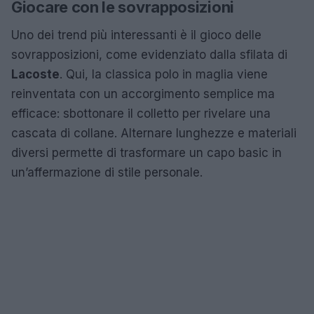
Giocare con le sovrapposizioni
Uno dei trend più interessanti è il gioco delle
sovrapposizioni, come evidenziato dalla sfilata di
Lacoste
. Qui, la classica polo in maglia viene
reinventata con un accorgimento semplice ma
efficace: sbottonare il colletto per rivelare una
cascata di collane. Alternare lunghezze e materiali
diversi permette di trasformare un capo basic in
un’affermazione di stile personale.