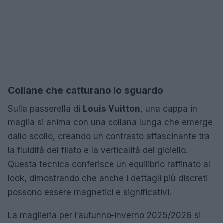
Collane che catturano lo sguardo
Sulla passerella di
Louis Vuitton
, una cappa in
maglia si anima con una collana lunga che emerge
dallo scollo, creando un contrasto affascinante tra
la fluidità del filato e la verticalità del gioiello.
Questa tecnica conferisce un equilibrio raffinato al
look, dimostrando che anche i dettagli più discreti
possono essere magnetici e significativi.
La maglieria per l’autunno-inverno 2025/2026 si