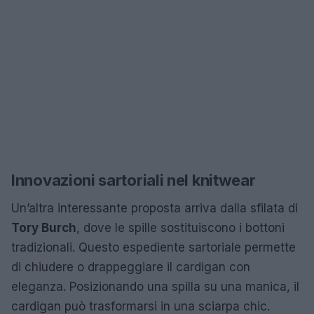
Innovazioni sartoriali nel knitwear
Un’altra interessante proposta arriva dalla sfilata di
Tory Burch
, dove le spille sostituiscono i bottoni
tradizionali. Questo espediente sartoriale permette
di chiudere o drappeggiare il cardigan con
eleganza. Posizionando una spilla su una manica, il
cardigan può trasformarsi in una sciarpa chic.