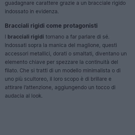
guadagnare carattere grazie a un bracciale rigido
indossato in evidenza.
Bracciali rigidi come protagonisti
I
bracciali rigidi
tornano a far parlare di sé.
Indossati sopra la manica del maglione, questi
accessori metallici, dorati o smaltati, diventano un
elemento chiave per spezzare la continuità del
filato. Che si tratti di un modello minimalista o di
uno più scultoreo, il loro scopo è di brillare e
attirare l’attenzione, aggiungendo un tocco di
audacia al look.