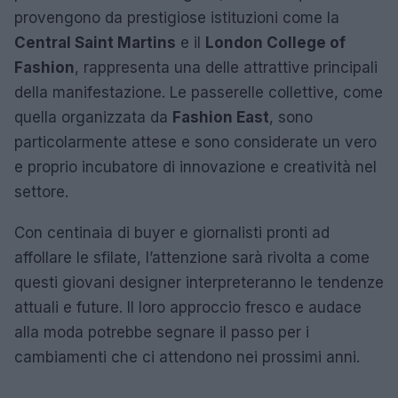
provengono da prestigiose istituzioni come la
Central Saint Martins
e il
London College of
Fashion
, rappresenta una delle attrattive principali
della manifestazione. Le passerelle collettive, come
quella organizzata da
Fashion East
, sono
particolarmente attese e sono considerate un vero
e proprio incubatore di innovazione e creatività nel
settore.
Con centinaia di buyer e giornalisti pronti ad
affollare le sfilate, l’attenzione sarà rivolta a come
questi giovani designer interpreteranno le tendenze
attuali e future. Il loro approccio fresco e audace
alla moda potrebbe segnare il passo per i
cambiamenti che ci attendono nei prossimi anni.