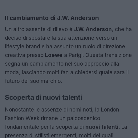
Il cambiamento di J.W. Anderson
Un altro assente di rilievo è
J.W. Anderson
, che ha
deciso di spostare la sua attenzione verso un
lifestyle brand e ha assunto un ruolo di direzione
creativa presso
Loewe
a Parigi. Questa transizione
segna un cambiamento nel suo approccio alla
moda, lasciando molti fan a chiedersi quale sarà il
futuro del suo marchio.
Scoperta di nuovi talenti
Nonostante le assenze di nomi noti, la London
Fashion Week rimane un palcoscenico
fondamentale per la scoperta di
nuovi talenti
. La
presenza di stilisti emergenti, molti dei quali