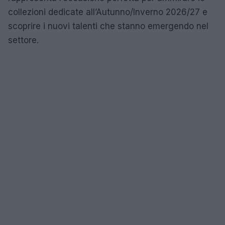
collezioni dedicate all’Autunno/Inverno 2026/27 e
scoprire i nuovi talenti che stanno emergendo nel
settore.