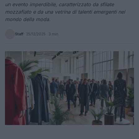
un evento imperdibile, caratterizzato da sfilate
mozzafiato e da una vetrina di talenti emergenti nel
mondo della moda.
Staff
·
25/12/2025
· 3 min