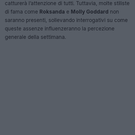
catturerà l’attenzione di tutti. Tuttavia, molte stiliste
di fama come
Roksanda
e
Molly Goddard
non
saranno presenti, sollevando interrogativi su come
queste assenze influenzeranno la percezione
generale della settimana.