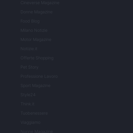
Cineverse Magazine
Donne Magazine
Food Blog
Milano Notizie
Motor Magazine
Notizie.it
Offerte Shopping
Pet Story
Professione Lavoro
Sport Magazine
Style24
Think.it
Tuobenessere
Viaggiamo
Nonne Magazine