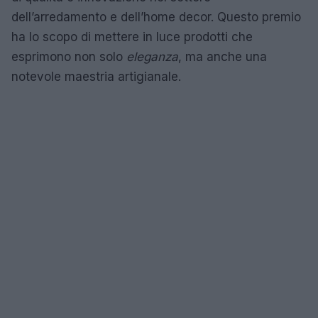
dell’arredamento e dell’home decor. Questo premio
ha lo scopo di mettere in luce prodotti che
esprimono non solo
eleganza
, ma anche una
notevole maestria artigianale.