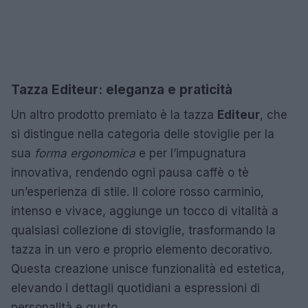
Tazza Editeur: eleganza e praticità
Un altro prodotto premiato è la tazza
Editeur
, che
si distingue nella categoria delle stoviglie per la
sua
forma ergonomica
e per l’impugnatura
innovativa, rendendo ogni pausa caffè o tè
un’esperienza di stile. Il colore rosso carminio,
intenso e vivace, aggiunge un tocco di vitalità a
qualsiasi collezione di stoviglie, trasformando la
tazza in un vero e proprio elemento decorativo.
Questa creazione unisce funzionalità ed estetica,
elevando i dettagli quotidiani a espressioni di
personalità e gusto.