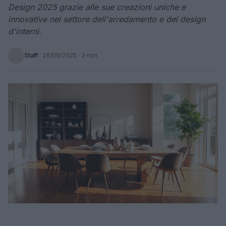
Design 2025 grazie alle sue creazioni uniche e
innovative nel settore dell'arredamento e del design
d'interni.
Staff
·
29/09/2025
· 3 min