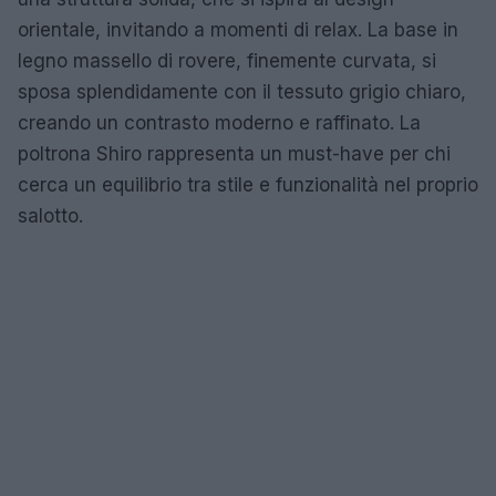
orientale, invitando a momenti di relax. La base in
legno massello di rovere, finemente curvata, si
sposa splendidamente con il tessuto grigio chiaro,
creando un contrasto moderno e raffinato. La
poltrona Shiro rappresenta un must-have per chi
cerca un equilibrio tra stile e funzionalità nel proprio
salotto.