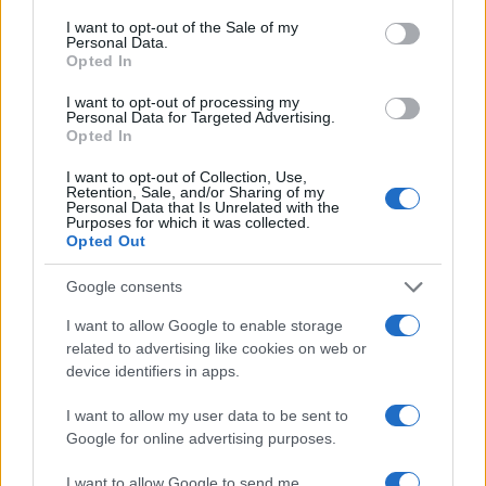
consent section.
I want to opt-out of the Sale of my
Personal Data.
Opted In
I want to opt-out of processing my
Personal Data for Targeted Advertising.
Opted In
I want to opt-out of Collection, Use,
Retention, Sale, and/or Sharing of my
Personal Data that Is Unrelated with the
Purposes for which it was collected.
Opted Out
Google consents
Continua a leggere
I want to allow Google to enable storage
related to advertising like cookies on web or
LIFESTYLE
device identifiers in apps.
I want to allow my user data to be sent to
Google for online advertising purposes.
I want to allow Google to send me