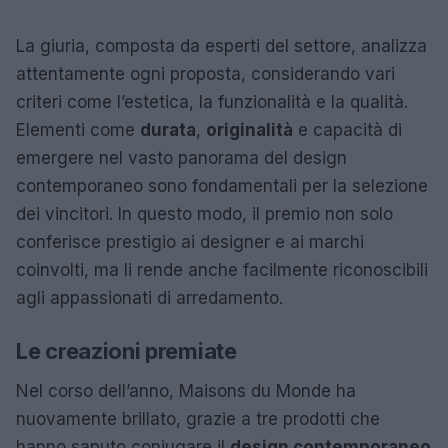
La giuria, composta da esperti del settore, analizza
attentamente ogni proposta, considerando vari
criteri come l’estetica, la funzionalità e la qualità.
Elementi come
durata
,
originalità
e capacità di
emergere nel vasto panorama del design
contemporaneo sono fondamentali per la selezione
dei vincitori. In questo modo, il premio non solo
conferisce prestigio ai designer e ai marchi
coinvolti, ma li rende anche facilmente riconoscibili
agli appassionati di arredamento.
Le creazioni premiate
Nel corso dell’anno, Maisons du Monde ha
nuovamente brillato, grazie a tre prodotti che
hanno saputo coniugare il
design contemporaneo