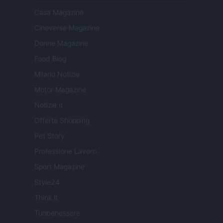
Casa Magazine
Cineverse Magazine
Donne Magazine
Food Blog
Milano Notizie
Motor Magazine
Notizie.it
Offerte Shopping
Pet Story
Professione Lavoro
Sport Magazine
Style24
Think.it
Tuobenessere