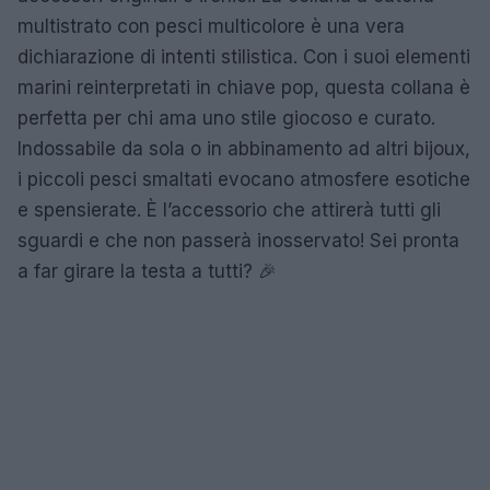
multistrato con pesci multicolore è una vera
dichiarazione di intenti stilistica. Con i suoi elementi
marini reinterpretati in chiave pop, questa collana è
perfetta per chi ama uno stile giocoso e curato.
Indossabile da sola o in abbinamento ad altri bijoux,
i piccoli pesci smaltati evocano atmosfere esotiche
e spensierate. È l’accessorio che attirerà tutti gli
sguardi e che non passerà inosservato! Sei pronta
a far girare la testa a tutti? 🎉