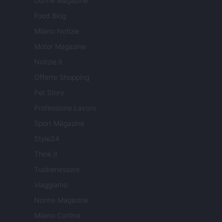
Donne Magazine
Food Blog
Milano Notizie
Motor Magazine
Notizie.it
Offerte Shopping
Pet Story
Professione Lavoro
Sport Magazine
Style24
Think.it
Tuobenessere
Viaggiamo
Nonne Magazine
Milano Cortina