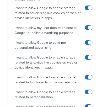
I want to allow Google to enable storage
related to advertising like cookies on web or
device identifiers in apps.
I want to allow my user data to be sent to
Google for online advertising purposes.
I want to allow Google to send me
personalized advertising.
Continua a leggere
I want to allow Google to enable storage
related to analytics like cookies on web or
PEOPLE
device identifiers in apps.
I want to allow Google to enable storage
related to functionality of the website or app.
I want to allow Google to enable storage
related to personalization.
I want to allow Google to enable storage