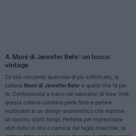
4. Moni di Jennifer Behr: un tocco
vintage
Se stai cercando qualcosa di più sofisticato, la
collana
Moni di Jennifer Behr
è quello che fa per
te. Confezionata a mano nei laboratori di New York,
questa collana combina perle finte e perline
multicolori in un design asimmetrico che esprime
un fascino d’altri tempi. Perfetta per impreziosire
abiti estivi in lino o camicie dal taglio maschile, la