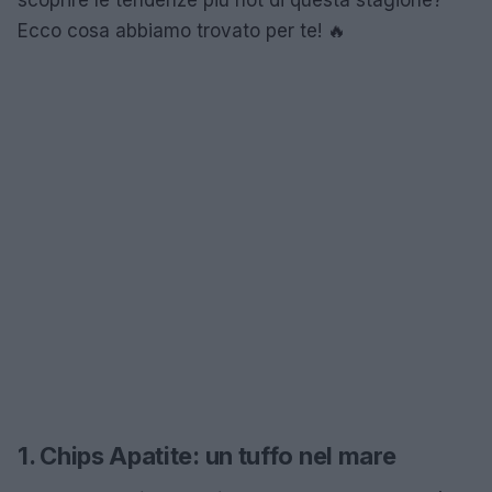
Ecco cosa abbiamo trovato per te! 🔥
1. Chips Apatite: un tuffo nel mare