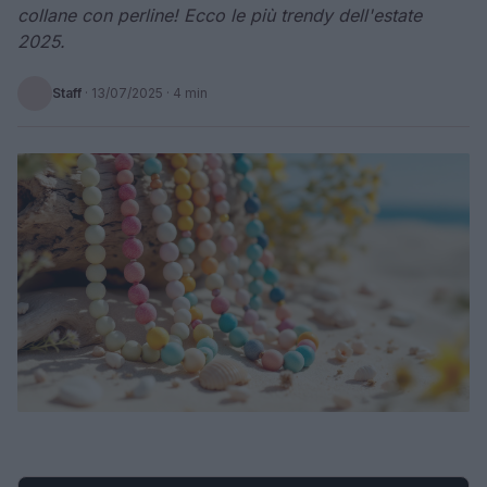
collane con perline! Ecco le più trendy dell'estate
2025.
Staff
·
13/07/2025
· 4 min