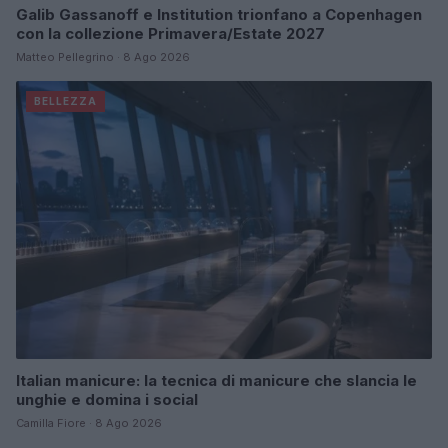
Galib Gassanoff e Institution trionfano a Copenhagen
con la collezione Primavera/Estate 2027
Matteo Pellegrino · 8 Ago 2026
BELLEZZA
Italian manicure: la tecnica di manicure che slancia le
unghie e domina i social
Camilla Fiore · 8 Ago 2026