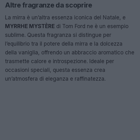
Altre fragranze da scoprire
La mirra è un’altra essenza iconica del Natale, e
MYRRHE MYSTÈRE
di Tom Ford ne è un esempio
sublime. Questa fragranza si distingue per
l’equilibrio tra il potere della mirra e la dolcezza
della vaniglia, offrendo un abbraccio aromatico che
trasmette calore e introspezione. Ideale per
occasioni speciali, questa essenza crea
un’atmosfera di eleganza e raffinatezza.