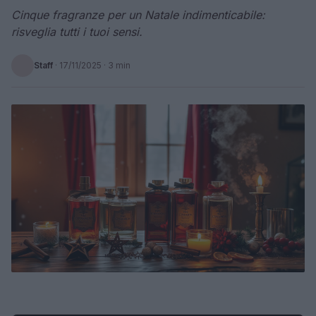
Cinque fragranze per un Natale indimenticabile:
risveglia tutti i tuoi sensi.
Staff
·
17/11/2025
· 3 min