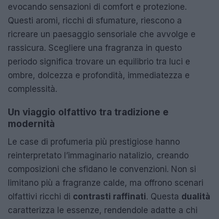
evocando sensazioni di comfort e protezione.
Questi aromi, ricchi di sfumature, riescono a
ricreare un paesaggio sensoriale che avvolge e
rassicura. Scegliere una fragranza in questo
periodo significa trovare un equilibrio tra luci e
ombre, dolcezza e profondità, immediatezza e
complessità.
Un viaggio olfattivo tra tradizione e
modernità
Le case di profumeria più prestigiose hanno
reinterpretato l’immaginario natalizio, creando
composizioni che sfidano le convenzioni. Non si
limitano più a fragranze calde, ma offrono scenari
olfattivi ricchi di
contrasti raffinati
. Questa
dualità
caratterizza le essenze, rendendole adatte a chi