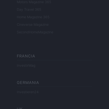
Motors Magazine 365
Day Travel 365
Home Magazine 365
Cineverse Magazine
SecondHomeMagazine
FRANCIA
InvestirMag
GERMANIA
Investieren24