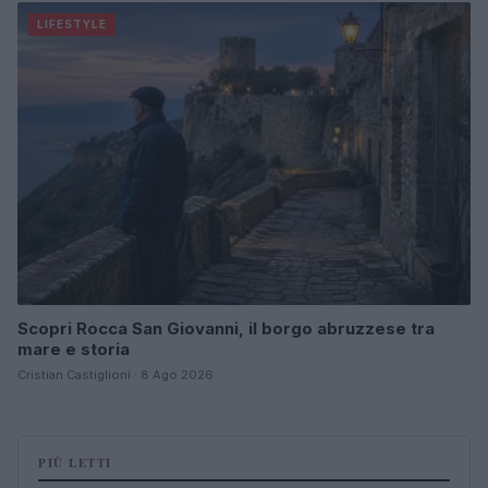
LIFESTYLE
Scopri Rocca San Giovanni, il borgo abruzzese tra
mare e storia
Cristian Castiglioni · 8 Ago 2026
PIÙ LETTI