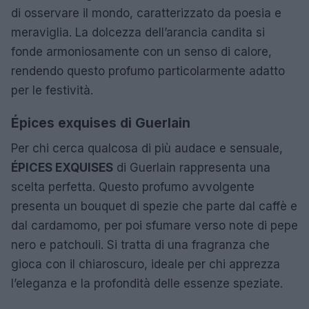
di osservare il mondo, caratterizzato da poesia e
meraviglia. La dolcezza dell’arancia candita si
fonde armoniosamente con un senso di calore,
rendendo questo profumo particolarmente adatto
per le festività.
Épices exquises di Guerlain
Per chi cerca qualcosa di più audace e sensuale,
ÉPICES EXQUISES
di Guerlain rappresenta una
scelta perfetta. Questo profumo avvolgente
presenta un bouquet di spezie che parte dal caffè e
dal cardamomo, per poi sfumare verso note di pepe
nero e patchouli. Si tratta di una fragranza che
gioca con il chiaroscuro, ideale per chi apprezza
l’eleganza e la profondità delle essenze speziate.