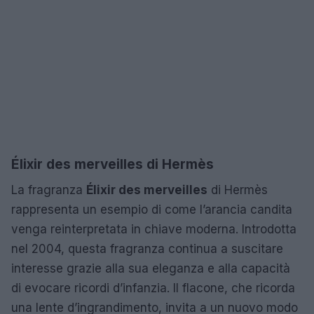
Élixir des merveilles di Hermès
La fragranza
Élixir des merveilles
di Hermès
rappresenta un esempio di come l’arancia candita
venga reinterpretata in chiave moderna. Introdotta
nel 2004, questa fragranza continua a suscitare
interesse grazie alla sua eleganza e alla capacità
di evocare ricordi d’infanzia. Il flacone, che ricorda
una lente d’ingrandimento, invita a un nuovo modo