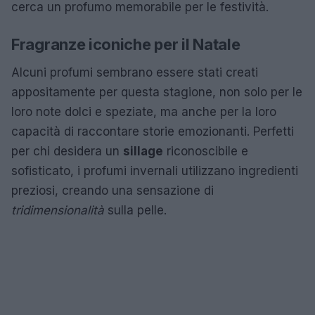
cerca un profumo memorabile per le festività.
Fragranze iconiche per il Natale
Alcuni profumi sembrano essere stati creati
appositamente per questa stagione, non solo per le
loro note dolci e speziate, ma anche per la loro
capacità di raccontare storie emozionanti. Perfetti
per chi desidera un
sillage
riconoscibile e
sofisticato, i profumi invernali utilizzano ingredienti
preziosi, creando una sensazione di
tridimensionalità
sulla pelle.