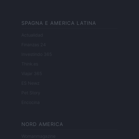
SPAGNA E AMERICA LATINA
Actualidad
Finanzas 24
Investindo 365
Think.es
Viajar 365
ES Newz
Pet Story
Encocina
NORD AMERICA
Womanmagazine