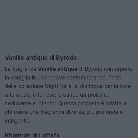
Vanille antique di Byredo
La fragranza
Vanille antique
di Byredo reinterpreta
la vaniglia in una chiave contemporanea. Parte
della collezione Night Veils, si distingue per le note
affumicate e terrose, creando un profumo
seducente e intenso. Questa proposta è adatta a
chi cerca una fragranza diversa, più profonda e
intrigante.
Khamrah di Lattafa