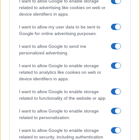
I want to allow Google to enable storage
related to advertising like cookies on web or
device identifiers in apps.
I want to allow my user data to be sent to
Google for online advertising purposes.
Continua a leggere
I want to allow Google to send me
personalized advertising.
LIFESTYLE
I want to allow Google to enable storage
related to analytics like cookies on web or
device identifiers in apps.
I want to allow Google to enable storage
related to functionality of the website or app.
I want to allow Google to enable storage
related to personalization.
I want to allow Google to enable storage
related to security, including authentication