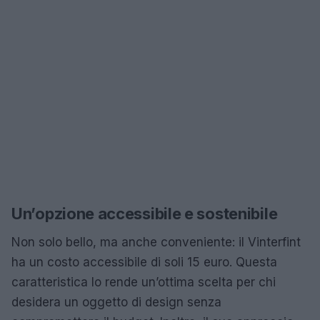
Un’opzione accessibile e sostenibile
Non solo bello, ma anche conveniente: il Vinterfint
ha un costo accessibile di soli 15 euro. Questa
caratteristica lo rende un’ottima scelta per chi
desidera un oggetto di design senza