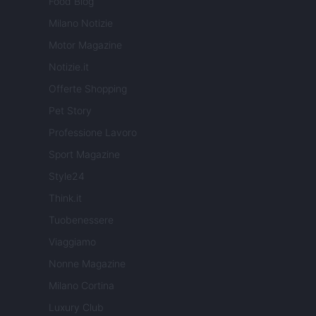
Food Blog
Milano Notizie
Motor Magazine
Notizie.it
Offerte Shopping
Pet Story
Professione Lavoro
Sport Magazine
Style24
Think.it
Tuobenessere
Viaggiamo
Nonne Magazine
Milano Cortina
Luxury Club