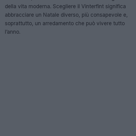
della vita moderna. Scegliere il Vinterfint significa
abbracciare un Natale diverso, più consapevole e,
soprattutto, un arredamento che può vivere tutto
l’anno.