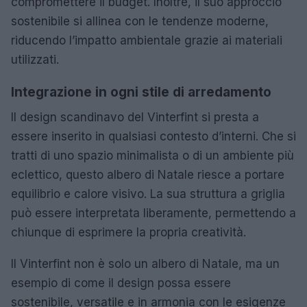
compromettere il budget. Inoltre, il suo approccio
sostenibile si allinea con le tendenze moderne,
riducendo l’impatto ambientale grazie ai materiali
utilizzati.
Integrazione in ogni stile di arredamento
Il design scandinavo del Vinterfint si presta a
essere inserito in qualsiasi contesto d’interni. Che si
tratti di uno spazio minimalista o di un ambiente più
eclettico, questo albero di Natale riesce a portare
equilibrio e calore visivo. La sua struttura a griglia
può essere interpretata liberamente, permettendo a
chiunque di esprimere la propria creatività.
Il Vinterfint non è solo un albero di Natale, ma un
esempio di come il design possa essere
sostenibile, versatile e in armonia con le esigenze