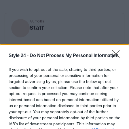
AUTORE
Staff
Style 24 -
Do Not Process My Personal Information
If you wish to opt-out of the sale, sharing to third parties, or
processing of your personal or sensitive information for
targeted advertising by us, please use the below opt-out
section to confirm your selection. Please note that after your
opt-out request is processed you may continue seeing
interest-based ads based on personal information utilized by
us or personal information disclosed to third parties prior to
your opt-out. You may separately opt-out of the further
disclosure of your personal information by third parties on the
IAB’s list of downstream participants. This information may