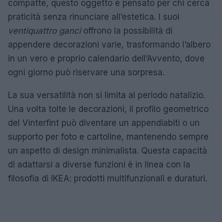
compatte, questo oggetto è pensato per chi cerca
praticità senza rinunciare all’estetica. I suoi
ventiquattro ganci
offrono la possibilità di
appendere decorazioni varie, trasformando l’albero
in un vero e proprio calendario dell’Avvento, dove
ogni giorno può riservare una sorpresa.
La sua versatilità non si limita al periodo natalizio.
Una volta tolte le decorazioni, il profilo geometrico
del Vinterfint può diventare un appendiabiti o un
supporto per foto e cartoline, mantenendo sempre
un aspetto di design minimalista. Questa capacità
di adattarsi a diverse funzioni è in linea con la
filosofia di IKEA: prodotti multifunzionali e duraturi.