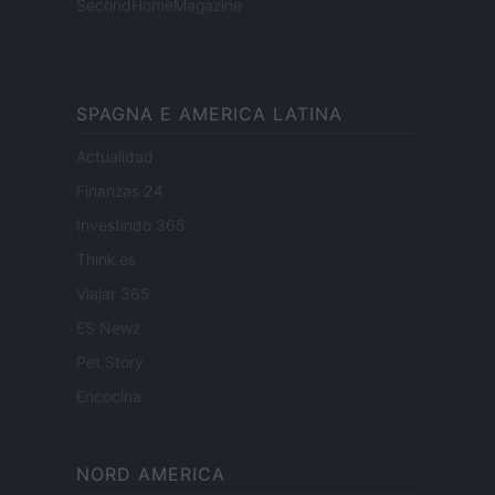
SecondHomeMagazine
SPAGNA E AMERICA LATINA
Actualidad
Finanzas 24
Investindo 365
Think.es
Viajar 365
ES Newz
Pet Story
Encocina
NORD AMERICA