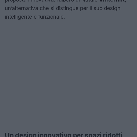
un’alternativa che si distingue per il suo design
intelligente e funzionale.
Un design innovativo per spazi ridotti