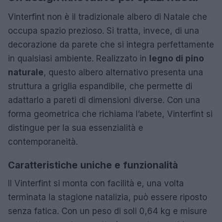
Vinterfint non è il tradizionale albero di Natale che
occupa spazio prezioso. Si tratta, invece, di una
decorazione da parete che si integra perfettamente
in qualsiasi ambiente. Realizzato in
legno di pino
naturale
, questo albero alternativo presenta una
struttura a griglia espandibile, che permette di
adattarlo a pareti di dimensioni diverse. Con una
forma geometrica che richiama l’abete, Vinterfint si
distingue per la sua essenzialità e
contemporaneità.
Caratteristiche uniche e funzionalità
Il Vinterfint si monta con facilità e, una volta
terminata la stagione natalizia, può essere riposto
senza fatica. Con un peso di soli 0,64 kg e misure