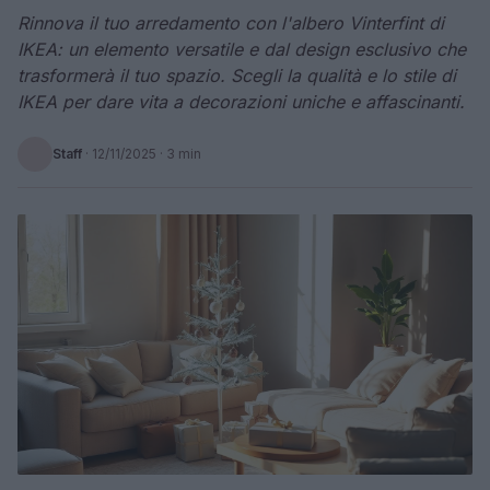
Rinnova il tuo arredamento con l'albero Vinterfint di
IKEA: un elemento versatile e dal design esclusivo che
trasformerà il tuo spazio. Scegli la qualità e lo stile di
IKEA per dare vita a decorazioni uniche e affascinanti.
Staff
·
12/11/2025
· 3 min