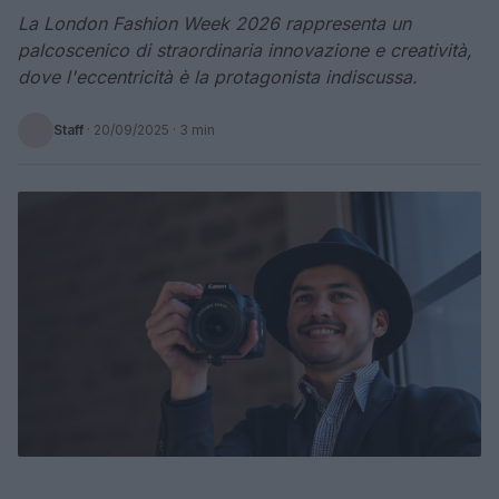
La London Fashion Week 2026 rappresenta un
palcoscenico di straordinaria innovazione e creatività,
dove l'eccentricità è la protagonista indiscussa.
Staff
·
20/09/2025
· 3 min