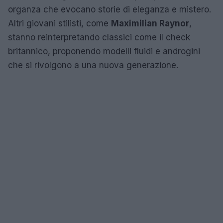
organza che evocano storie di eleganza e mistero.
Altri giovani stilisti, come
Maximilian Raynor
,
stanno reinterpretando classici come il check
britannico, proponendo modelli fluidi e androgini
che si rivolgono a una nuova generazione.