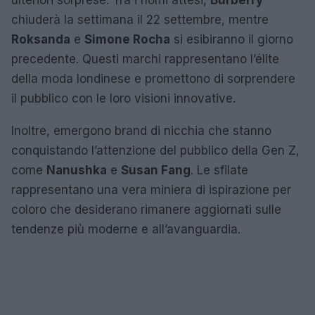
chiuderà la settimana il 22 settembre, mentre
Roksanda
e
Simone Rocha
si esibiranno il giorno
precedente. Questi marchi rappresentano l’élite
della moda londinese e promettono di sorprendere
il pubblico con le loro visioni innovative.
Inoltre, emergono brand di nicchia che stanno
conquistando l’attenzione del pubblico della Gen Z,
come
Nanushka
e
Susan Fang
. Le sfilate
rappresentano una vera miniera di ispirazione per
coloro che desiderano rimanere aggiornati sulle
tendenze più moderne e all’avanguardia.