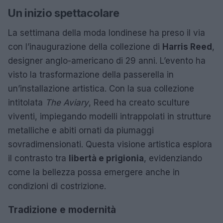
Un inizio spettacolare
La settimana della moda londinese ha preso il via
con l’inaugurazione della collezione di
Harris Reed
,
designer anglo-americano di 29 anni. L’evento ha
visto la trasformazione della passerella in
un’installazione artistica. Con la sua collezione
intitolata
The Aviary
, Reed ha creato sculture
viventi, impiegando modelli intrappolati in strutture
metalliche e abiti ornati da piumaggi
sovradimensionati. Questa visione artistica esplora
il contrasto tra
libertà e prigionia
, evidenziando
come la bellezza possa emergere anche in
condizioni di costrizione.
Tradizione e modernità