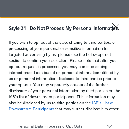
Style 24 -
Do Not Process My Personal Information
If you wish to opt-out of the sale, sharing to third parties, or
processing of your personal or sensitive information for
targeted advertising by us, please use the below opt-out
section to confirm your selection. Please note that after your
opt-out request is processed you may continue seeing
interest-based ads based on personal information utilized by
us or personal information disclosed to third parties prior to
your opt-out. You may separately opt-out of the further
disclosure of your personal information by third parties on the
IAB’s list of downstream participants. This information may
also be disclosed by us to third parties on the
IAB’s List of
Downstream Participants
that may further disclose it to other
third parties.
Please note that this website/app uses one or more Google
Personal Data Processing Opt Outs