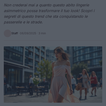
Non crederai mai a quanto questo abito lingerie
asimmetrico possa trasformare il tuo look! Scopri i
segreti di questo trend che sta conquistando le
passerelle e le strade.
Staff
·
06/09/2025
· 3 min