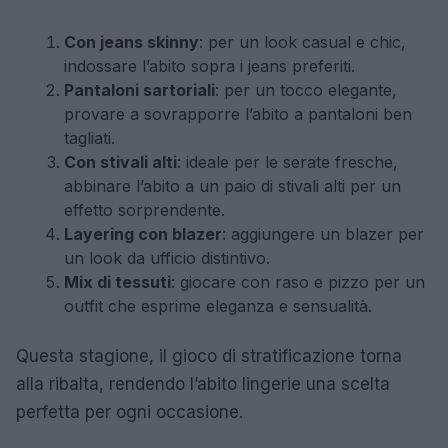
Con jeans skinny
: per un look casual e chic,
indossare l’abito sopra i jeans preferiti.
Pantaloni sartoriali
: per un tocco elegante,
provare a sovrapporre l’abito a pantaloni ben
tagliati.
Con stivali alti
: ideale per le serate fresche,
abbinare l’abito a un paio di stivali alti per un
effetto sorprendente.
Layering con blazer
: aggiungere un blazer per
un look da ufficio distintivo.
Mix di tessuti
: giocare con raso e pizzo per un
outfit che esprime eleganza e sensualità.
Questa stagione, il gioco di stratificazione torna
alla ribalta, rendendo l’abito lingerie una scelta
perfetta per ogni occasione.