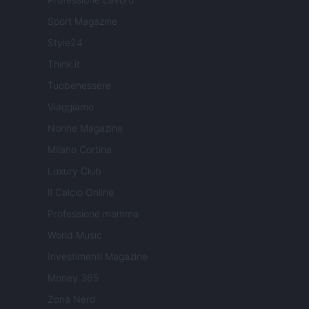
Sport Magazine
Style24
Think.it
Tuobenessere
Viaggiamo
Nonne Magazine
Milano Cortina
Luxury Club
Il Calcio Online
Professione mamma
World Music
Investimenti Magazine
Money 365
Zona Nerd