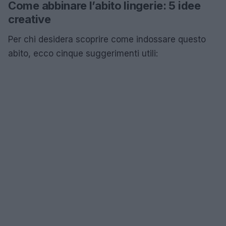
Come abbinare l’abito lingerie: 5 idee
creative
Per chi desidera scoprire come indossare questo
abito, ecco cinque suggerimenti utili: