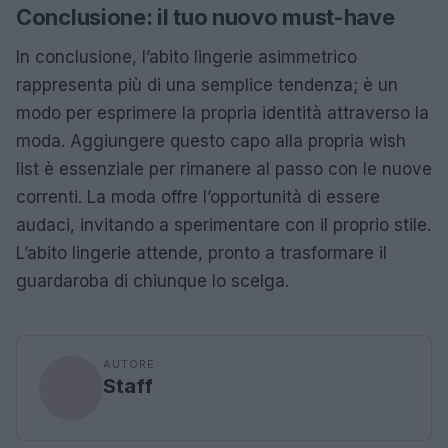
Conclusione: il tuo nuovo must-have
In conclusione, l’abito lingerie asimmetrico
rappresenta più di una semplice tendenza; è un
modo per esprimere la propria identità attraverso la
moda. Aggiungere questo capo alla propria wish
list è essenziale per rimanere al passo con le nuove
correnti. La moda offre l’opportunità di essere
audaci, invitando a sperimentare con il proprio stile.
L’abito lingerie attende, pronto a trasformare il
guardaroba di chiunque lo scelga.
AUTORE
Staff