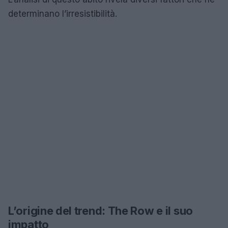
determinano l’irresistibilità.
L’origine del trend: The Row e il suo
impatto