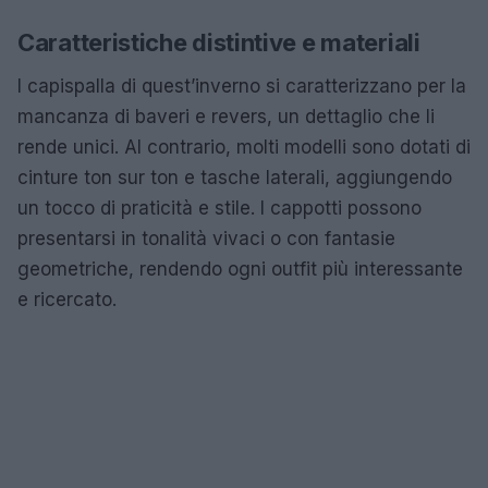
Caratteristiche distintive e materiali
I capispalla di quest’inverno si caratterizzano per la
mancanza di baveri e revers, un dettaglio che li
rende unici. Al contrario, molti modelli sono dotati di
cinture ton sur ton e tasche laterali, aggiungendo
un tocco di praticità e stile. I cappotti possono
presentarsi in tonalità vivaci o con fantasie
geometriche, rendendo ogni outfit più interessante
e ricercato.