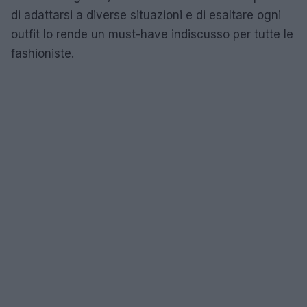
di adattarsi a diverse situazioni e di esaltare ogni
outfit lo rende un must-have indiscusso per tutte le
fashioniste.