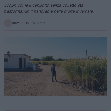
Scopri come il cappotto senza colletto sta
trasformando il panorama della moda invernale.
Staff
·
11/11/2025
· 3 min