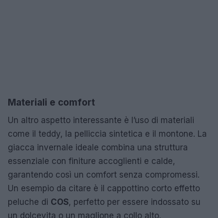
Materiali e comfort
Un altro aspetto interessante è l’uso di materiali
come il teddy, la pelliccia sintetica e il montone. La
giacca invernale ideale combina una struttura
essenziale con finiture accoglienti e calde,
garantendo così un comfort senza compromessi.
Un esempio da citare è il cappottino corto effetto
peluche di
COS
, perfetto per essere indossato su
un dolcevita o un maglione a collo alto.