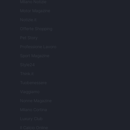
Milano Notizie
Motor Magazine
Notizie.it
Offerte Shopping
Pet Story
Professione Lavoro
Sport Magazine
Style24
Think.it
Tuobenessere
Viaggiamo
Nonne Magazine
Milano Cortina
Luxury Club
Il Calcio Online