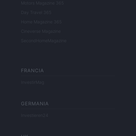
Motors Magazine 365
Day Travel 365
Home Magazine 365
Cineverse Magazine
SecondHomeMagazine
FRANCIA
InvestirMag
GERMANIA
Investieren24