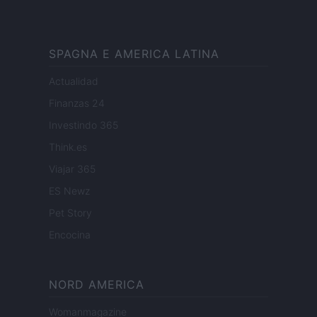
SPAGNA E AMERICA LATINA
Actualidad
Finanzas 24
Investindo 365
Think.es
Viajar 365
ES Newz
Pet Story
Encocina
NORD AMERICA
Womanmagazine