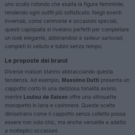
uno scollo rotondo che esalta la figura femminile,
rendendo ogni outfit più sofisticato. Negli eventi
invernali, come cerimonie e occasioni speciali,
questi capispalla si rivelano perfetti per completare
un look elegante, abbinandosi a
tailleur sartoriali
,
completi in velluto e tubini senza tempo.
Le proposte dei brand
Diverse maison stanno abbracciando questa
tendenza. Ad esempio,
Massimo Dutti
presenta un
cappotto corto in una deliziosa tonalità avorio,
mentre
Loulou de Saison
offre una silhouette
monopetto in lana e cashmere. Queste scelte
dimostrano come il cappotto senza colletto possa
essere non solo chic, ma anche versatile e adatto
a molteplici occasioni.