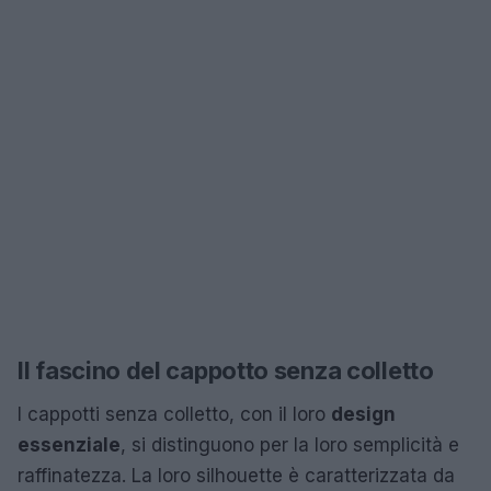
Il fascino del cappotto senza colletto
I cappotti senza colletto, con il loro
design
essenziale
, si distinguono per la loro semplicità e
raffinatezza. La loro silhouette è caratterizzata da