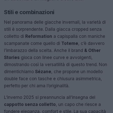
Stili e combinazioni
Nel panorama delle giacche invernali, la varietà di
stili è sorprendente. Dalla giacca cropped senza
colletto di
Reformation
a capispalla con maniche
scampanate come quello di
Toteme
, c’è davvero
l’imbarazzo della scelta. Anche il brand
& Other
Stories
gioca con linee curve e avvolgenti,
dimostrando così la versatilità di questo trend. Non
dimentichiamo
Sézane
, che propone un modello
double face con tasche e chiusura asimmetrica,
perfetto per chi ama l’originalità.
L’inverno 2025 si preannuncia all’insegna del
cappotto senza colletto
, un capo che riesce a
fondere eleganza, comfort e stile. La sua capacità