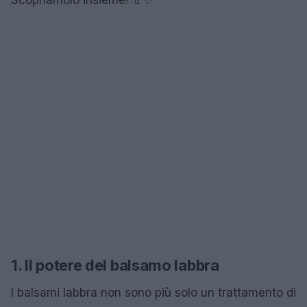
1. Il potere del balsamo labbra
I balsami labbra non sono più solo un trattamento di