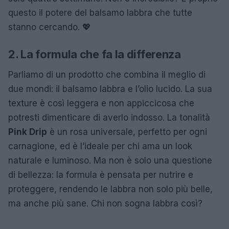
questo il potere del balsamo labbra che tutte
stanno cercando. 💖
2. La formula che fa la differenza
Parliamo di un prodotto che combina il meglio di
due mondi: il balsamo labbra e l’olio lucido. La sua
texture è così leggera e non appiccicosa che
potresti dimenticare di averlo indosso. La tonalità
Pink Drip
è un rosa universale, perfetto per ogni
carnagione, ed è l’ideale per chi ama un look
naturale e luminoso. Ma non è solo una questione
di bellezza: la formula è pensata per nutrire e
proteggere, rendendo le labbra non solo più belle,
ma anche più sane. Chi non sogna labbra così?