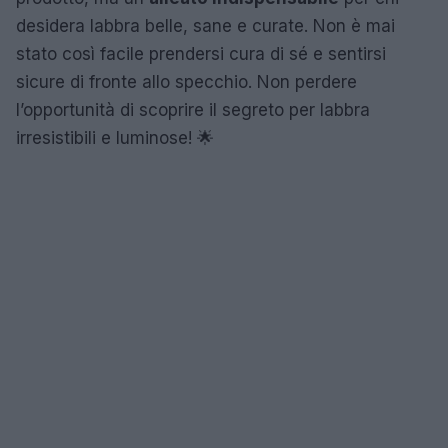
desidera labbra belle, sane e curate. Non è mai
stato così facile prendersi cura di sé e sentirsi
sicure di fronte allo specchio. Non perdere
l’opportunità di scoprire il segreto per labbra
irresistibili e luminose! 🌟