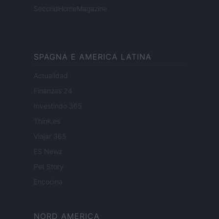
SecondHomeMagazine
SPAGNA E AMERICA LATINA
Actualidad
Finanzas 24
Investindo 365
Think.es
Viajar 365
ES Newz
Pet Story
Encocina
NORD AMERICA