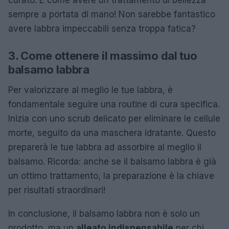
sempre a portata di mano! Non sarebbe fantastico
avere labbra impeccabili senza troppa fatica?
3. Come ottenere il massimo dal tuo
balsamo labbra
Per valorizzare al meglio le tue labbra, è
fondamentale seguire una routine di cura specifica.
Inizia con uno scrub delicato per eliminare le cellule
morte, seguito da una maschera idratante. Questo
preparerà le tue labbra ad assorbire al meglio il
balsamo. Ricorda: anche se il balsamo labbra è già
un ottimo trattamento, la preparazione è la chiave
per risultati straordinari!
In conclusione, il balsamo labbra non è solo un
prodotto, ma un
alleato indispensabile
per chi