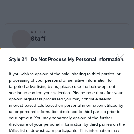
AUTORE
Staff
Style 24 -
Do Not Process My Personal Information
If you wish to opt-out of the sale, sharing to third parties, or
processing of your personal or sensitive information for
targeted advertising by us, please use the below opt-out
section to confirm your selection. Please note that after your
opt-out request is processed you may continue seeing
interest-based ads based on personal information utilized by
us or personal information disclosed to third parties prior to
your opt-out. You may separately opt-out of the further
disclosure of your personal information by third parties on the
IAB’s list of downstream participants. This information may