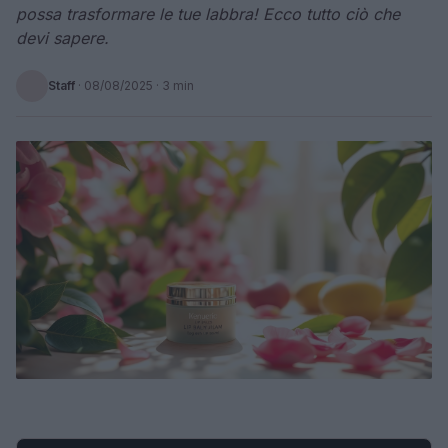
possa trasformare le tue labbra! Ecco tutto ciò che
devi sapere.
Staff
·
08/08/2025
· 3 min