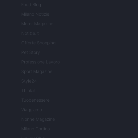
Food Blog
Milano Notizie
Motor Magazine
Notizie.it
Offerte Shopping
Pet Story
Professione Lavoro
Sport Magazine
Style24
Think.it
Tuobenessere
Viaggiamo
Nonne Magazine
Milano Cortina