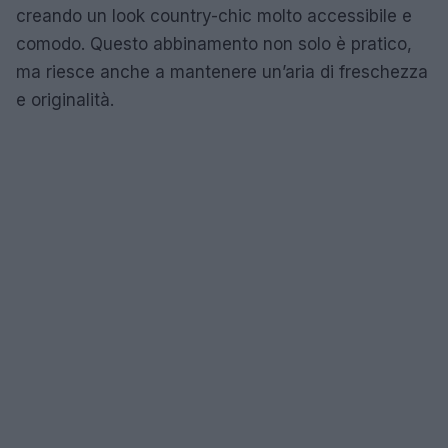
creando un look country-chic molto accessibile e
comodo. Questo abbinamento non solo è pratico,
ma riesce anche a mantenere un’aria di freschezza
e originalità.