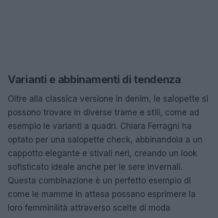
Varianti e abbinamenti di tendenza
Oltre alla classica versione in denim, le salopette si
possono trovare in diverse trame e stili, come ad
esempio le varianti a quadri. Chiara Ferragni ha
optato per una salopette check, abbinandola a un
cappotto elegante e stivali neri, creando un look
sofisticato ideale anche per le sere invernali.
Questa combinazione è un perfetto esempio di
come le mamme in attesa possano esprimere la
loro femminilità attraverso scelte di moda