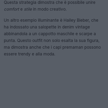
Questa strategia dimostra che è possibile unire
comfort
e
stile
in modo creativo.
Un altro esempio illuminante è Hailey Bieber, che
ha indossato una salopette in denim vintage
abbinandola a un cappotto maschile e scarpe a
punta. Questo outfit non solo esalta la sua figura,
ma dimostra anche che i capi premaman possono
essere trendy e alla moda.