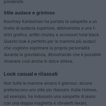
ponderate.
Stile audace e grintoso
Kourtney Kardashian ha portato la salopette a un
livello di audacia superiore, abbinandola a una t-
shirt grafica, anfibi chunky e accessori total black.
Questo look è perfetto per le mamme più audaci
che vogliono esprimere la propria personalità
durante la gravidanza, dimostrando che è possibile
rimanere cool anche in dolce attesa.
Look casual e rilassati
Non tutte le mamme amano il glamour; alcune
preferiscono uno stile più rilassato. Katie Holmes,
ad esempio, ha indossato una salopette di jeans
con una doppia maglietta e stivaletti texani,