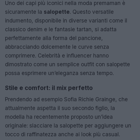
Uno dei capi più iconici nella moda premaman è
sicuramente la
salopette
. Questo versatile
indumento, disponibile in diverse varianti come il
classico denim e le fantasie tartan, si adatta
perfettamente alla forma del pancione,
abbracciando dolcemente le curve senza
comprimere. Celebrità e influencer hanno
dimostrato come un semplice outfit con salopette
possa esprimere un’eleganza senza tempo.
Stile e comfort: il mix perfetto
Prendendo ad esempio Sofia Richie Grainge, che
attualmente aspetta il suo secondo figlio, la
modella ha recentemente proposto un’idea
originale: slacciare la salopette per aggiungere un
tocco di raffinatezza anche ai look più casual.