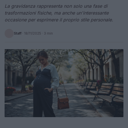
La gravidanza rappresenta non solo una fase di
trasformazioni fisiche, ma anche un'interessante
occasione per esprimere il proprio stile personale.
Staff
·
18/11/2025
· 3 min