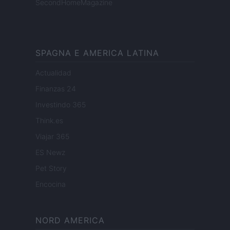
SecondHomeMagazine
SPAGNA E AMERICA LATINA
Actualidad
Finanzas 24
Investindo 365
Think.es
Viajar 365
ES Newz
Pet Story
Encocina
NORD AMERICA