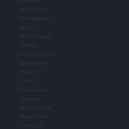
Food Blog
Milano Notizie
Motor Magazine
Notizie.it
Offerte Shopping
Pet Story
Professione Lavoro
Sport Magazine
Style24
Think.it
Tuobenessere
Viaggiamo
Nonne Magazine
Milano Cortina
Luxury Club