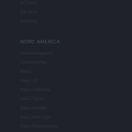
ES Newz
Pet Story
Encocina
NORD AMERICA
Womanmagazine
Investing Plus
Newz
Newz US
Newz California
Newz Texas
Newz Florida
Newz New York
Newz Pennsylvania