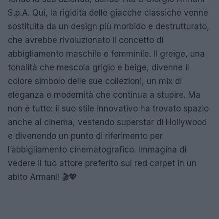
S.p.A. Qui, la rigidità delle giacche classiche venne
sostituita da un design più morbido e destrutturato,
che avrebbe rivoluzionato il concetto di
abbigliamento maschile e femminile. Il greige, una
tonalità che mescola grigio e beige, divenne il
colore simbolo delle sue collezioni, un mix di
eleganza e modernità che continua a stupire. Ma
non è tutto: il suo stile innovativo ha trovato spazio
anche al cinema, vestendo superstar di Hollywood
e divenendo un punto di riferimento per
l’abbigliamento cinematografico. Immagina di
vedere il tuo attore preferito sul red carpet in un
abito Armani! 🎬💖