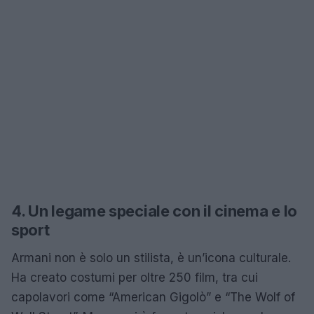
4. Un legame speciale con il cinema e lo
sport
Armani non è solo un stilista, è un’icona culturale.
Ha creato costumi per oltre 250 film, tra cui
capolavori come “American Gigolò” e “The Wolf of