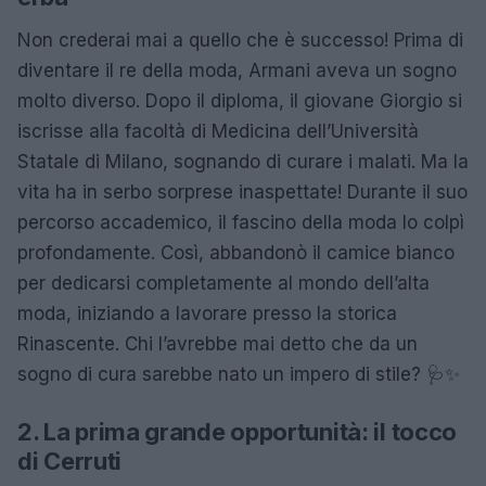
Non crederai mai a quello che è successo! Prima di
diventare il re della moda, Armani aveva un sogno
molto diverso. Dopo il diploma, il giovane Giorgio si
iscrisse alla facoltà di Medicina dell’Università
Statale di Milano, sognando di curare i malati. Ma la
vita ha in serbo sorprese inaspettate! Durante il suo
percorso accademico, il fascino della moda lo colpì
profondamente. Così, abbandonò il camice bianco
per dedicarsi completamente al mondo dell’alta
moda, iniziando a lavorare presso la storica
Rinascente. Chi l’avrebbe mai detto che da un
sogno di cura sarebbe nato un impero di stile? 🩺✨
2. La prima grande opportunità: il tocco
di Cerruti