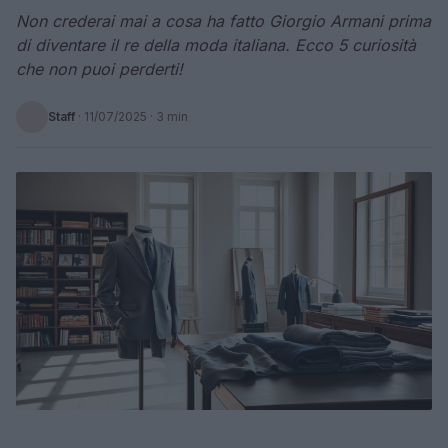
Non crederai mai a cosa ha fatto Giorgio Armani prima
di diventare il re della moda italiana. Ecco 5 curiosità
che non puoi perderti!
Staff
·
11/07/2025
· 3 min