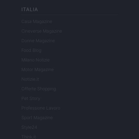
ITALIA
Casa Magazine
Cineverse Magazine
Donne Magazine
Food Blog
Milano Notizie
Motor Magazine
Notizie.it
Offerte Shopping
Pet Story
Professione Lavoro
Sport Magazine
Style24
Think.it