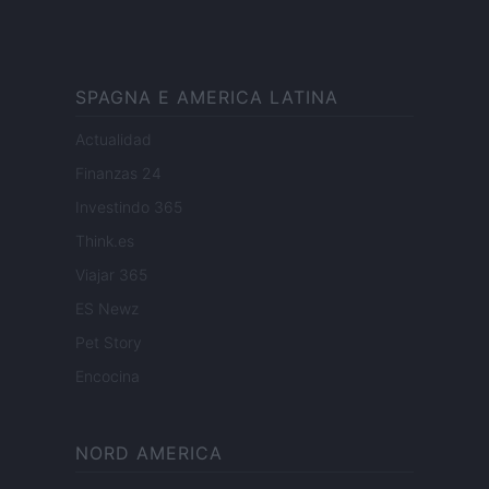
SPAGNA E AMERICA LATINA
Actualidad
Finanzas 24
Investindo 365
Think.es
Viajar 365
ES Newz
Pet Story
Encocina
NORD AMERICA