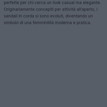
perfette per chi cerca un look casual ma elegante.
Originariamente concepiti per attività all’aperto, i
sandali in corda si sono evoluti, diventando un
simbolo di una femminilità moderna e pratica.