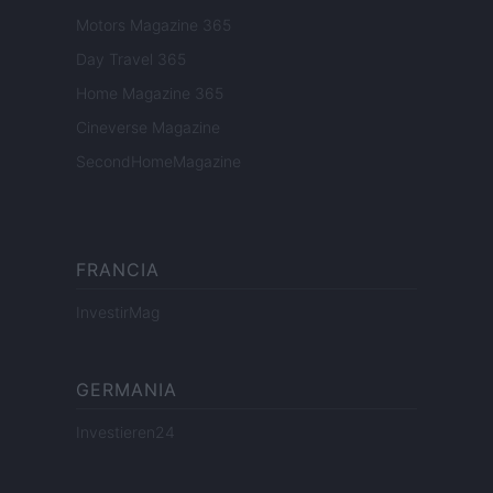
Motors Magazine 365
Day Travel 365
Home Magazine 365
Cineverse Magazine
SecondHomeMagazine
FRANCIA
InvestirMag
GERMANIA
Investieren24