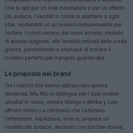
Che si opti per un look minimalista o per un effetto
più audace, i sandali in corda si adattano a ogni
stile, rendendoli un accessorio indispensabile per
l’estate. I colori variano dal rosso acceso, simbolo
di questa stagione, alle tonalità naturali della corda
grezza, permettendo a chiunque di trovare il
modello perfetto per il proprio guardaroba.
Le proposte dei brand
Tra i marchi che hanno abbracciato questa
tendenza, Miu Miu si distingue per i suoi modelli
ultraflat in rosso, mentre Mango e Bimba y Lola
offrono intrecci a contrasto che catturano
l’attenzione. Aquazzura, invece, propone un
modello più audace, decorato con borchie dorate,