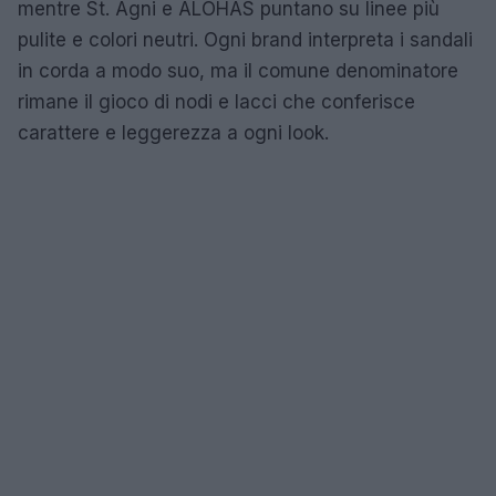
mentre St. Agni e ALOHAS puntano su linee più
pulite e colori neutri. Ogni brand interpreta i sandali
in corda a modo suo, ma il comune denominatore
rimane il gioco di nodi e lacci che conferisce
carattere e leggerezza a ogni look.