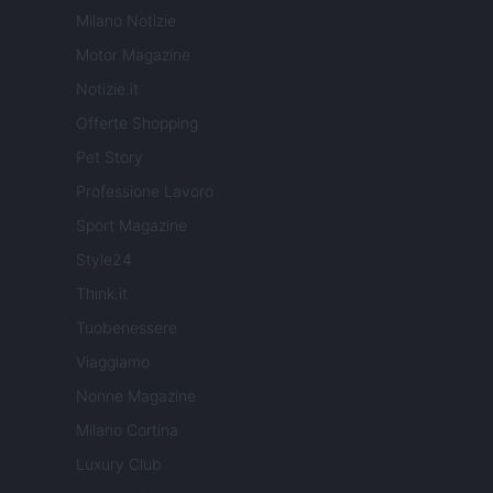
Milano Notizie
Motor Magazine
Notizie.it
Offerte Shopping
Pet Story
Professione Lavoro
Sport Magazine
Style24
Think.it
Tuobenessere
Viaggiamo
Nonne Magazine
Milano Cortina
Luxury Club