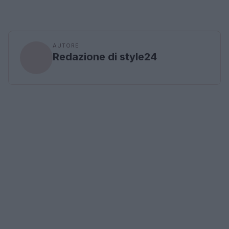
AUTORE
Redazione di style24