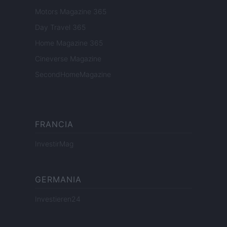
Motors Magazine 365
Day Travel 365
Home Magazine 365
Cineverse Magazine
SecondHomeMagazine
FRANCIA
InvestirMag
GERMANIA
Investieren24