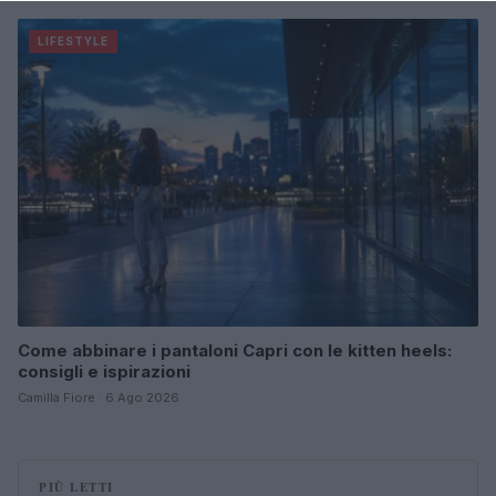
LIFESTYLE
Come abbinare i pantaloni Capri con le kitten heels:
consigli e ispirazioni
Camilla Fiore · 6 Ago 2026
PIÙ LETTI