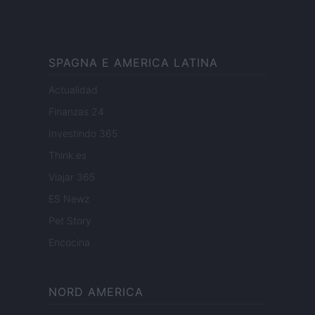
SPAGNA E AMERICA LATINA
Actualidad
Finanzas 24
Investindo 365
Think.es
Viajar 365
ES Newz
Pet Story
Encocina
NORD AMERICA