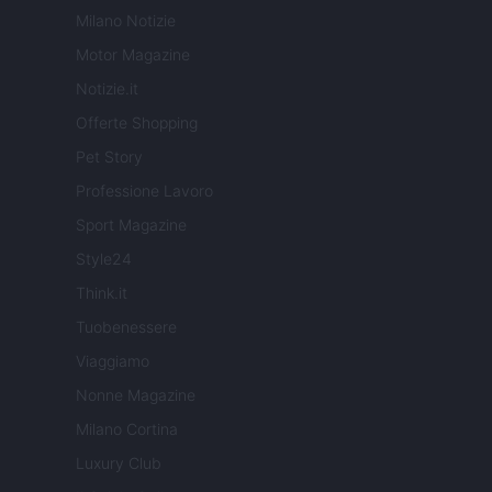
Milano Notizie
Motor Magazine
Notizie.it
Offerte Shopping
Pet Story
Professione Lavoro
Sport Magazine
Style24
Think.it
Tuobenessere
Viaggiamo
Nonne Magazine
Milano Cortina
Luxury Club