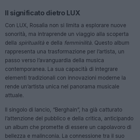
Il significato dietro LUX
Con LUX, Rosalìa non si limita a esplorare nuove
sonorità, ma intraprende un viaggio alla scoperta
della
spiritualità
e della
femminilità
. Questo album
rappresenta una trasformazione per l’artista, un
passo verso l’avanguardia della musica
contemporanea. La sua capacità di integrare
elementi tradizionali con innovazioni moderne la
rende un’artista unica nel panorama musicale
attuale.
Il singolo di lancio, “Berghain”, ha già catturato
l’attenzione del pubblico e della critica, anticipando
un album che promette di essere un capolavoro di
bellezza e malinconia. La connessione tra il suo