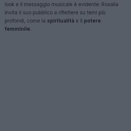
look e il messaggio musicale è evidente: Rosalìa
invita il suo pubblico a riflettere su temi più
profondi, come la
spiritualità
e il
potere
femminile
.