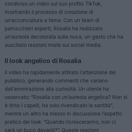
condiviso un video sul suo profilo TikTok,
mostrando il processo di creazione di
un’acconciatura a tema. Con un team di
parrucchieri esperti, Rosalìa ha realizzato
un’aureola decolorata sulla nuca, un gesto che ha
suscitato reazioni miste sui social media.
Il look angelico di Rosalìa
Il video ha rapidamente attirato l’attenzione del
pubblico, generando commenti che variano
dall’ammirazione alla curiosità. Un utente ha
osservato: “Rosalía con un’aureola angelica? Non si
è tinta i capelli, ha solo rivendicato la santità”,
mentre un altro ha messo in discussione l’aspetto
pratico del look: “Quando ricresceranno, non ci
sarà un buco davanti?”. Queste reazioni