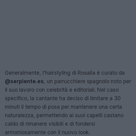
Generalmente, l’hairstyling di Rosalìa è curato da
@serpiente.es
, un parrucchiere spagnolo noto per
il suo lavoro con celebrità e editoriali. Nel caso
specifico, la cantante ha deciso di limitare a 30
minuti il tempo di posa per mantenere una certa
naturalezza, permettendo ai suoi capelli castano
caldo di rimanere visibili e di fondersi
armoniosamente con il nuovo look.