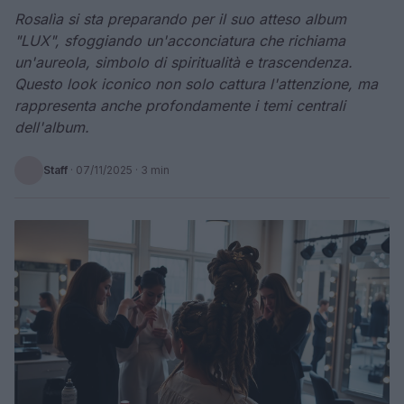
Rosalìa si sta preparando per il suo atteso album
"LUX", sfoggiando un'acconciatura che richiama
un'aureola, simbolo di spiritualità e trascendenza.
Questo look iconico non solo cattura l'attenzione, ma
rappresenta anche profondamente i temi centrali
dell'album.
Staff
·
07/11/2025
· 3 min