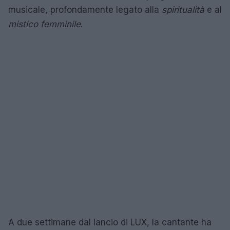
musicale, profondamente legato alla
spiritualità
e al
mistico femminile
.
A due settimane dal lancio di LUX, la cantante ha