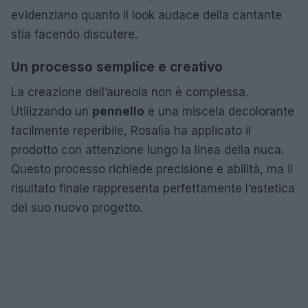
evidenziano quanto il look audace della cantante
stia facendo discutere.
Un processo semplice e creativo
La creazione dell’aureola non è complessa.
Utilizzando un
pennello
e una miscela decolorante
facilmente reperibile, Rosalìa ha applicato il
prodotto con attenzione lungo la linea della nuca.
Questo processo richiede precisione e abilità, ma il
risultato finale rappresenta perfettamente l’estetica
del suo nuovo progetto.