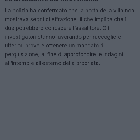
La polizia ha confermato che la porta della villa non
mostrava segni di effrazione, il che implica che i
due potrebbero conoscere l’assalitore. Gli
investigatori stanno lavorando per raccogliere
ulteriori prove e ottenere un mandato di
perquisizione, al fine di approfondire le indagini
all’interno e all’esterno della proprietà.