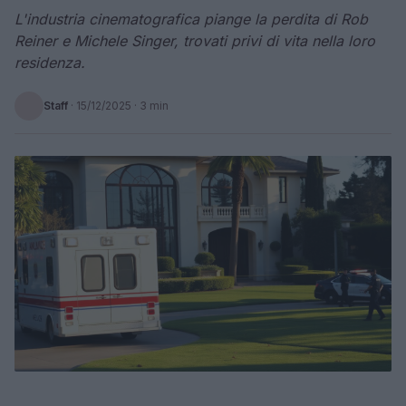
L'industria cinematografica piange la perdita di Rob
Reiner e Michele Singer, trovati privi di vita nella loro
residenza.
Staff
·
15/12/2025
· 3 min