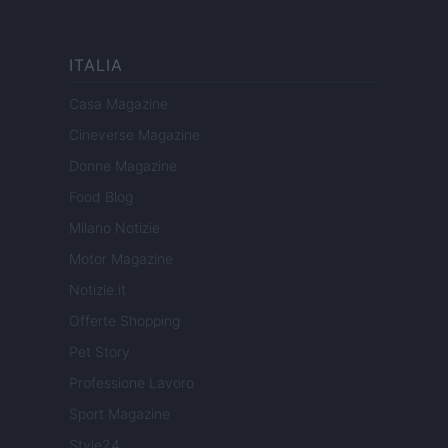
ITALIA
Casa Magazine
Cineverse Magazine
Donne Magazine
Food Blog
Milano Notizie
Motor Magazine
Notizie.it
Offerte Shopping
Pet Story
Professione Lavoro
Sport Magazine
Style24