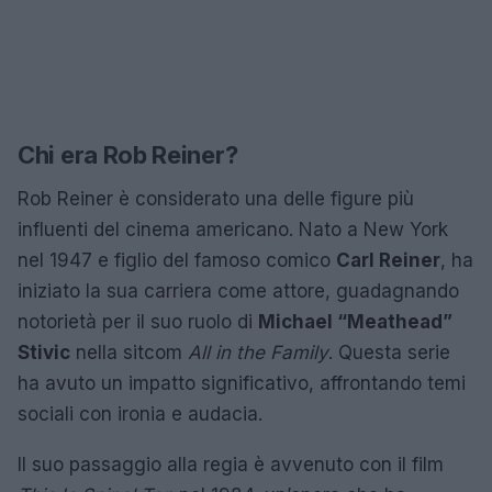
Chi era Rob Reiner?
Rob Reiner è considerato una delle figure più
influenti del cinema americano. Nato a New York
nel 1947 e figlio del famoso comico
Carl Reiner
, ha
iniziato la sua carriera come attore, guadagnando
notorietà per il suo ruolo di
Michael “Meathead”
Stivic
nella sitcom
All in the Family
. Questa serie
ha avuto un impatto significativo, affrontando temi
sociali con ironia e audacia.
Il suo passaggio alla regia è avvenuto con il film