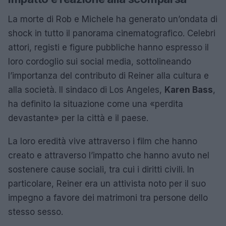
La morte di Rob e Michele ha generato un’ondata di
shock in tutto il panorama cinematografico. Celebri
attori, registi e figure pubbliche hanno espresso il
loro cordoglio sui social media, sottolineando
l’importanza del contributo di Reiner alla cultura e
alla società. Il sindaco di Los Angeles,
Karen Bass
,
ha definito la situazione come una «perdita
devastante» per la città e il paese.
La loro eredità vive attraverso i film che hanno
creato e attraverso l’impatto che hanno avuto nel
sostenere cause sociali, tra cui i diritti civili. In
particolare, Reiner era un attivista noto per il suo
impegno a favore dei matrimoni tra persone dello
stesso sesso.