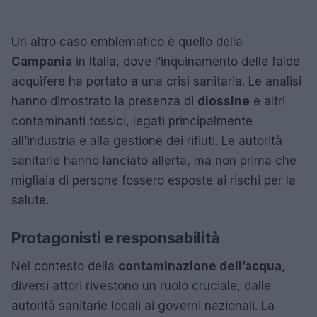
Un altro caso emblematico è quello della
Campania
in Italia, dove l’inquinamento delle falde
acquifere ha portato a una crisi sanitaria. Le analisi
hanno dimostrato la presenza di
diossine
e altri
contaminanti tossici, legati principalmente
all’industria e alla gestione dei rifiuti. Le autorità
sanitarie hanno lanciato allerta, ma non prima che
migliaia di persone fossero esposte ai rischi per la
salute.
Protagonisti e responsabilità
Nel contesto della
contaminazione dell’acqua
,
diversi attori rivestono un ruolo cruciale, dalle
autorità sanitarie locali ai governi nazionali. La