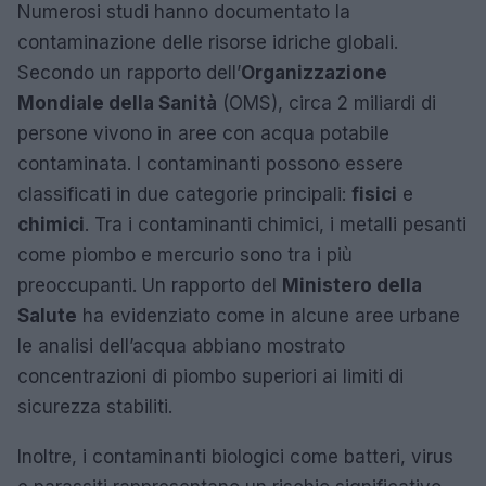
Numerosi studi hanno documentato la
contaminazione delle risorse idriche globali.
Secondo un rapporto dell’
Organizzazione
Mondiale della Sanità
(OMS), circa 2 miliardi di
persone vivono in aree con acqua potabile
contaminata. I contaminanti possono essere
classificati in due categorie principali:
fisici
e
chimici
. Tra i contaminanti chimici, i metalli pesanti
come piombo e mercurio sono tra i più
preoccupanti. Un rapporto del
Ministero della
Salute
ha evidenziato come in alcune aree urbane
le analisi dell’acqua abbiano mostrato
concentrazioni di piombo superiori ai limiti di
sicurezza stabiliti.
Inoltre, i contaminanti biologici come batteri, virus