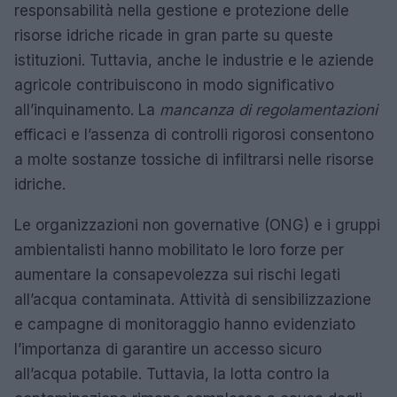
responsabilità nella gestione e protezione delle
risorse idriche ricade in gran parte su queste
istituzioni. Tuttavia, anche le industrie e le aziende
agricole contribuiscono in modo significativo
all’inquinamento. La
mancanza di regolamentazioni
efficaci e l’assenza di controlli rigorosi consentono
a molte sostanze tossiche di infiltrarsi nelle risorse
idriche.
Le organizzazioni non governative (ONG) e i gruppi
ambientalisti hanno mobilitato le loro forze per
aumentare la consapevolezza sui rischi legati
all’acqua contaminata. Attività di sensibilizzazione
e campagne di monitoraggio hanno evidenziato
l’importanza di garantire un accesso sicuro
all’acqua potabile. Tuttavia, la lotta contro la