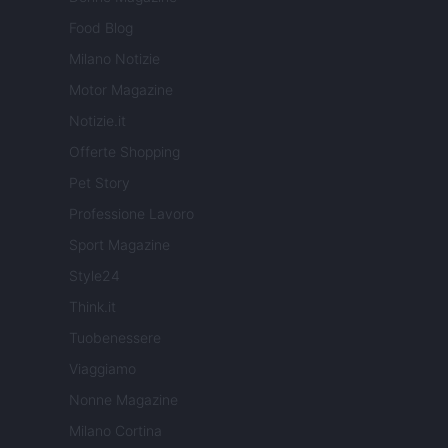
Food Blog
Milano Notizie
Motor Magazine
Notizie.it
Offerte Shopping
Pet Story
Professione Lavoro
Sport Magazine
Style24
Think.it
Tuobenessere
Viaggiamo
Nonne Magazine
Milano Cortina