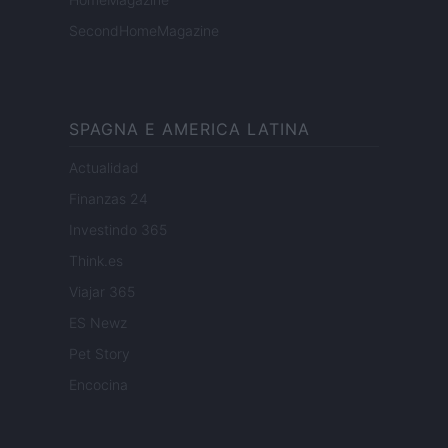
SecondHomeMagazine
SPAGNA E AMERICA LATINA
Actualidad
Finanzas 24
Investindo 365
Think.es
Viajar 365
ES Newz
Pet Story
Encocina