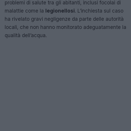
problemi di salute tra gli abitanti, inclusi focolai di
malattie come la
legionellosi
. L’inchiesta sul caso
ha rivelato gravi negligenze da parte delle autorità
locali, che non hanno monitorato adeguatamente la
qualità dell’acqua.