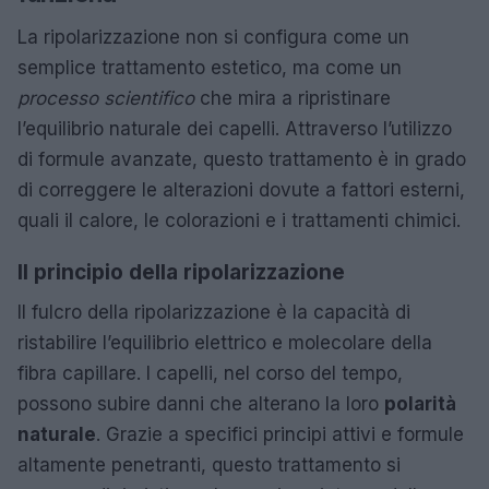
La ripolarizzazione non si configura come un
semplice trattamento estetico, ma come un
processo scientifico
che mira a ripristinare
l’equilibrio naturale dei capelli. Attraverso l’utilizzo
di formule avanzate, questo trattamento è in grado
di correggere le alterazioni dovute a fattori esterni,
quali il calore, le colorazioni e i trattamenti chimici.
Il principio della ripolarizzazione
Il fulcro della ripolarizzazione è la capacità di
ristabilire l’equilibrio elettrico e molecolare della
fibra capillare. I capelli, nel corso del tempo,
possono subire danni che alterano la loro
polarità
naturale
. Grazie a specifici principi attivi e formule
altamente penetranti, questo trattamento si