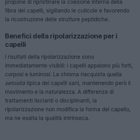
propone di ripristinare la coesione interna della
fibra dei capelli, sigillando le cuticole e favorendo
la ricostruzione delle strutture peptidiche.
Benefici della ripolarizzazione per i
capelli
I risultati della ripolarizzazione sono
immediatamente visibili: i capelli appaiono più forti,
corposi e luminosi. La chioma riacquista quella
setosità
tipica dei capelli sani, mantenendo però il
movimento e la naturalezza. A differenza di
trattamenti liscianti o disciplinanti, la
ripolarizzazione non modifica la forma del capello,
ma ne esalta la qualità intrinseca.