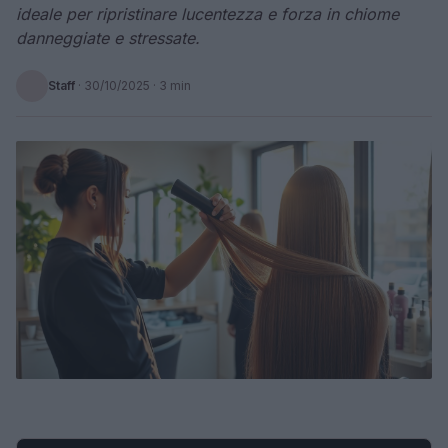
ideale per ripristinare lucentezza e forza in chiome
danneggiate e stressate.
Staff
·
30/10/2025
· 3 min