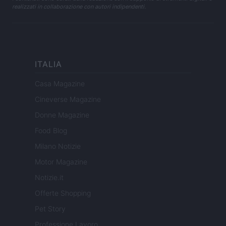
realizzati in collaborazione con autori indipendenti.
ITALIA
Casa Magazine
Cineverse Magazine
Donne Magazine
Food Blog
Milano Notizie
Motor Magazine
Notizie.it
Offerte Shopping
Pet Story
Professione Lavoro