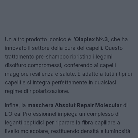
Un altro prodotto iconico è l’
Olaplex Nº.3
, che ha
innovato il settore della cura dei capelli. Questo
trattamento pre-shampoo ripristina i legami
disolfuro compromessi, conferendo ai capelli
maggiore resilienza e salute. È adatto a tutti i tipi di
capelli e si integra perfettamente in qualsiasi
regime di ripolarizzazione.
Infine, la
maschera Absolut Repair Molecular
di
L’Oréal Professionnel impiega un complesso di
leganti peptidici per riparare la fibra capillare a
livello molecolare, restituendo densità e luminosità