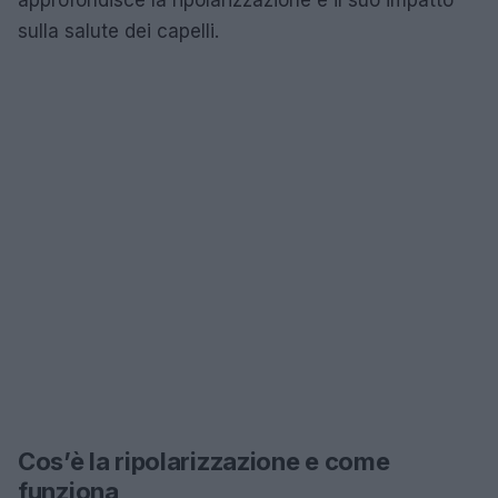
sulla salute dei capelli.
Cos’è la ripolarizzazione e come
funziona