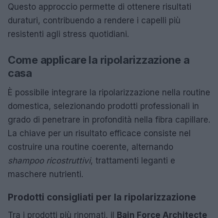
Questo approccio permette di ottenere risultati
duraturi, contribuendo a rendere i capelli più
resistenti agli stress quotidiani.
Come applicare la ripolarizzazione a
casa
È possibile integrare la ripolarizzazione nella routine
domestica, selezionando prodotti professionali in
grado di penetrare in profondità nella fibra capillare.
La chiave per un risultato efficace consiste nel
costruire una routine coerente, alternando
shampoo ricostruttivi
, trattamenti leganti e
maschere nutrienti.
Prodotti consigliati per la ripolarizzazione
Tra i prodotti più rinomati, il
Bain Force Architecte