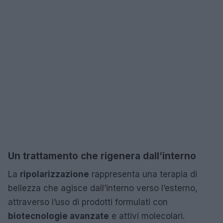
Un trattamento che rigenera dall’interno
La
ripolarizzazione
rappresenta una terapia di
bellezza che agisce dall’interno verso l’esterno,
attraverso l’uso di prodotti formulati con
biotecnologie avanzate
e attivi molecolari.