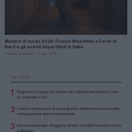
Mostre di moda 2026: Franco Moschino a Forte di
Bard e gli eventi imperdibili in Italia
Cristian Castiglioni · 7 Ago 2026
PIÙ LETTI
1
Sognare il fango ha anche dei significati positivi (che
ci crediate o no)
2
Come valorizzare la zona giorno attraverso una scelta
consapevole dell’arredamento
3
Dove andare per sfuggire all’afa: 5 mete fresche vicino
a Milano