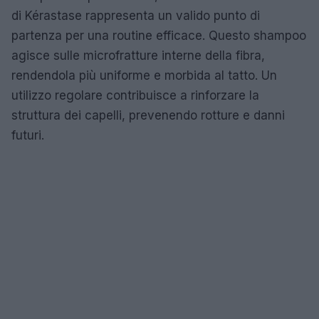
di Kérastase rappresenta un valido punto di
partenza per una routine efficace. Questo shampoo
agisce sulle microfratture interne della fibra,
rendendola più uniforme e morbida al tatto. Un
utilizzo regolare contribuisce a rinforzare la
struttura dei capelli, prevenendo rotture e danni
futuri.