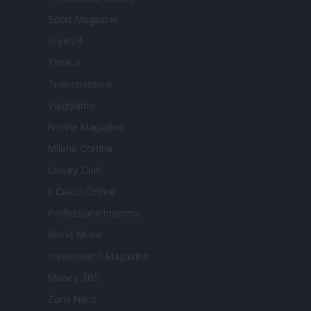
Sport Magazine
Style24
Think.it
Tuobenessere
Viaggiamo
Nonne Magazine
Milano Cortina
Luxury Club
Il Calcio Online
Professione mamma
World Music
Investimenti Magazine
Money 365
Zona Nerd