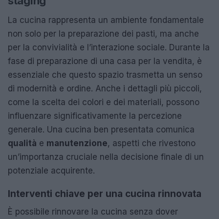
staging
La cucina rappresenta un ambiente fondamentale
non solo per la preparazione dei pasti, ma anche
per la convivialità e l’interazione sociale. Durante la
fase di preparazione di una casa per la vendita, è
essenziale che questo spazio trasmetta un senso
di modernità e ordine. Anche i dettagli più piccoli,
come la scelta dei colori e dei materiali, possono
influenzare significativamente la percezione
generale. Una cucina ben presentata comunica
qualità
e
manutenzione
, aspetti che rivestono
un’importanza cruciale nella decisione finale di un
potenziale acquirente.
Interventi chiave per una cucina rinnovata
È possibile rinnovare la cucina senza dover