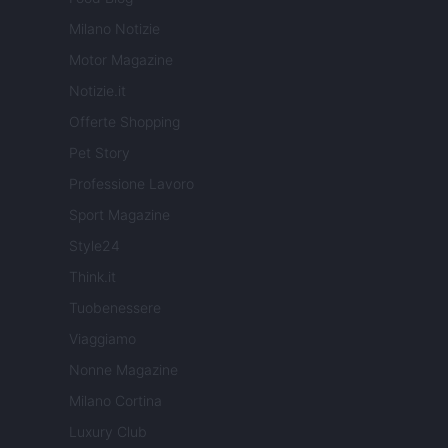
Milano Notizie
Motor Magazine
Notizie.it
Offerte Shopping
Pet Story
Professione Lavoro
Sport Magazine
Style24
Think.it
Tuobenessere
Viaggiamo
Nonne Magazine
Milano Cortina
Luxury Club