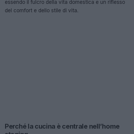
essendo il fulcro della vita domestica e un riflesso
del comfort e dello stile di vita.
Perché la cucina è centrale nell’home