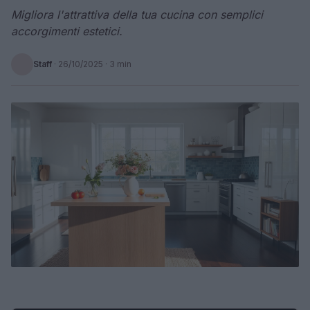
Migliora l'attrattiva della tua cucina con semplici
accorgimenti estetici.
Staff
·
26/10/2025
· 3 min