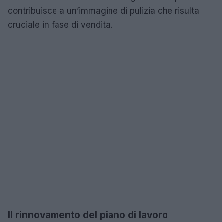
contribuisce a un’immagine di pulizia che risulta
cruciale in fase di vendita.
Il rinnovamento del piano di lavoro