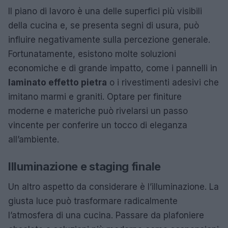
Il piano di lavoro è una delle superfici più visibili
della cucina e, se presenta segni di usura, può
influire negativamente sulla percezione generale.
Fortunatamente, esistono molte soluzioni
economiche e di grande impatto, come i pannelli in
laminato effetto pietra
o i rivestimenti adesivi che
imitano marmi e graniti. Optare per finiture
moderne e materiche può rivelarsi un passo
vincente per conferire un tocco di eleganza
all’ambiente.
Illuminazione e staging finale
Un altro aspetto da considerare è l’illuminazione. La
giusta luce può trasformare radicalmente
l’atmosfera di una cucina. Passare da plafoniere