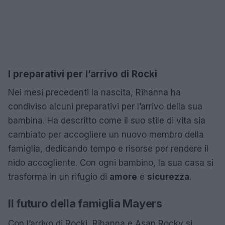
I preparativi per l’arrivo di Rocki
Nei mesi precedenti la nascita, Rihanna ha
condiviso alcuni preparativi per l’arrivo della sua
bambina. Ha descritto come il suo stile di vita sia
cambiato per accogliere un nuovo membro della
famiglia, dedicando tempo e risorse per rendere il
nido accogliente. Con ogni bambino, la sua casa si
trasforma in un rifugio di
amore
e
sicurezza
.
Il futuro della famiglia Mayers
Con l’arrivo di Rocki, Rihanna e Asap Rocky si