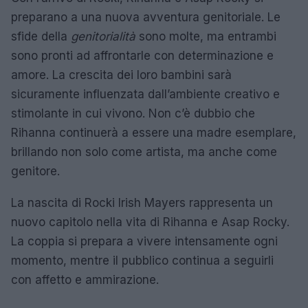
preparano a una nuova avventura genitoriale. Le
sfide della
genitorialità
sono molte, ma entrambi
sono pronti ad affrontarle con determinazione e
amore. La crescita dei loro bambini sarà
sicuramente influenzata dall’ambiente creativo e
stimolante in cui vivono. Non c’è dubbio che
Rihanna continuerà a essere una madre esemplare,
brillando non solo come artista, ma anche come
genitore.
La nascita di Rocki Irish Mayers rappresenta un
nuovo capitolo nella vita di Rihanna e Asap Rocky.
La coppia si prepara a vivere intensamente ogni
momento, mentre il pubblico continua a seguirli
con affetto e ammirazione.