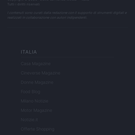
Tutti i diritti riservati
I contenuti sono curati dalla redazione con il supporto di strumenti digitali e
realizzati in collaborazione con autori indipendenti.
ITALIA
Casa Magazine
Cineverse Magazine
Donne Magazine
Food Blog
Milano Notizie
Motor Magazine
Notizie.it
Offerte Shopping