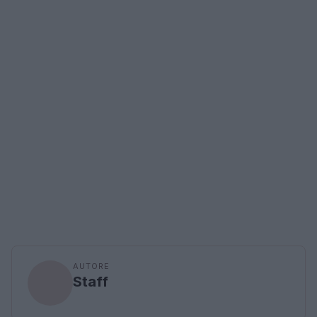
AUTORE
Staff