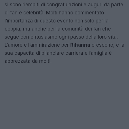
si sono riempiti di congratulazioni e auguri da parte
di fan e celebrità. Molti hanno commentato
l’importanza di questo evento non solo per la
coppia, ma anche per la comunità dei fan che
segue con entusiasmo ogni passo della loro vita.
L’amore e l’ammirazione per
Rihanna
crescono, e la
sua capacità di bilanciare carriera e famiglia è
apprezzata da molti.