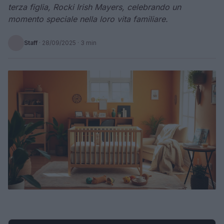
terza figlia, Rocki Irish Mayers, celebrando un
momento speciale nella loro vita familiare.
Staff
·
28/09/2025
· 3 min