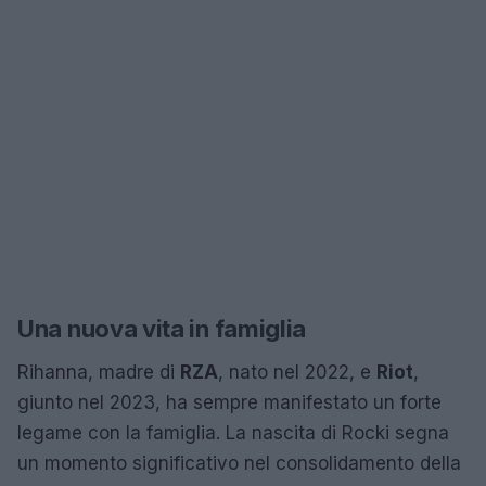
Una nuova vita in famiglia
Rihanna, madre di
RZA
, nato nel 2022, e
Riot
,
giunto nel 2023, ha sempre manifestato un forte
legame con la famiglia. La nascita di Rocki segna
un momento significativo nel consolidamento della