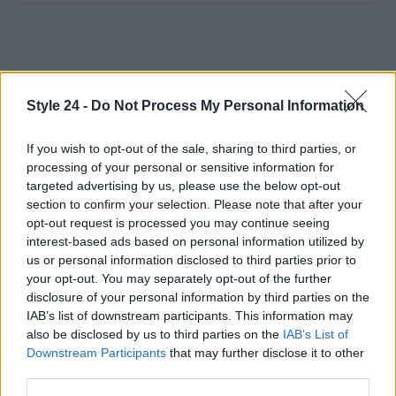
Style 24 -
Do Not Process My Personal Information
If you wish to opt-out of the sale, sharing to third parties, or
processing of your personal or sensitive information for
targeted advertising by us, please use the below opt-out
section to confirm your selection. Please note that after your
opt-out request is processed you may continue seeing
interest-based ads based on personal information utilized by
us or personal information disclosed to third parties prior to
your opt-out. You may separately opt-out of the further
disclosure of your personal information by third parties on the
IAB’s list of downstream participants. This information may
also be disclosed by us to third parties on the
IAB’s List of
Downstream Participants
that may further disclose it to other
third parties.