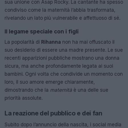
sua unione con Asap Rocky. La cantante ha spesso
condiviso come la maternità l’abbia trasformata,
rivelando un lato più vulnerabile e affettuoso di sé.
Il legame speciale con i figli
La popolarità di
Rihanna
non ha mai offuscato il
suo desiderio di essere una madre presente. Le sue
recenti apparizioni pubbliche mostrano una donna
sicura, ma anche profondamente legata ai suoi
bambini. Ogni volta che condivide un momento con
loro, il suo amore emerge chiaramente,
dimostrando che la
maternità
è una delle sue
priorità assolute.
La reazione del pubblico e dei fan
Subito dopo l’annuncio della nascita, i social media