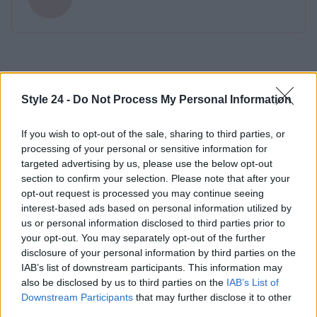
Style 24 -
Do Not Process My Personal Information
If you wish to opt-out of the sale, sharing to third parties, or
processing of your personal or sensitive information for
targeted advertising by us, please use the below opt-out
section to confirm your selection. Please note that after your
opt-out request is processed you may continue seeing
interest-based ads based on personal information utilized by
us or personal information disclosed to third parties prior to
your opt-out. You may separately opt-out of the further
disclosure of your personal information by third parties on the
IAB’s list of downstream participants. This information may
also be disclosed by us to third parties on the
IAB’s List of
Downstream Participants
that may further disclose it to other
third parties.