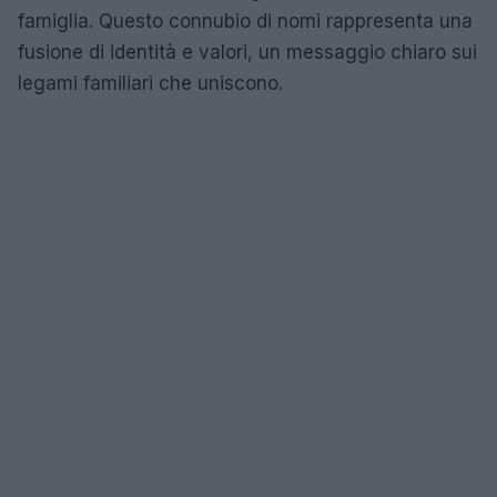
famiglia. Questo connubio di nomi rappresenta una
fusione di identità e valori, un messaggio chiaro sui
legami familiari che uniscono.