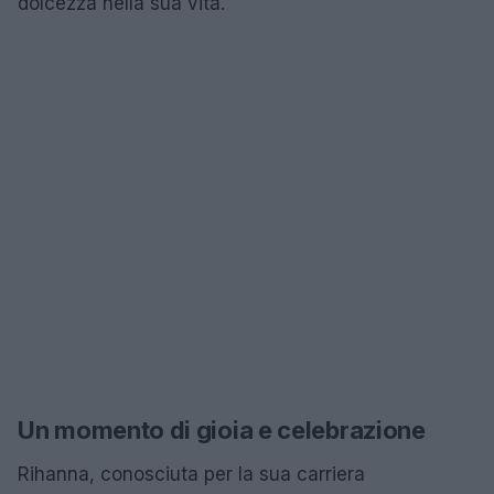
dolcezza nella sua vita.
Un momento di gioia e celebrazione
Rihanna, conosciuta per la sua carriera