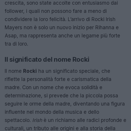
crescita, sono state accolte con entusiasmo dai
follower, i quali non possono fare a meno di
condividere la loro felicità. L’arrivo di Rocki Irish
Mayers non è solo un nuovo inizio per Rihanna e
Asap, ma rappresenta anche un legame più forte
tra di loro.
Il significato del nome Rocki
Il nome
Rocki
ha un significato speciale, che
riflette la personalità forte e carismatica della
madre. Con un nome che evoca solidità e
determinazione, si prevede che la piccola possa
seguire le orme della madre, diventando una figura
influente nel mondo della musica e dello
spettacolo.
Irish
è un richiamo alle radici profonde e
culturali, un tributo alle origini e alla storia della