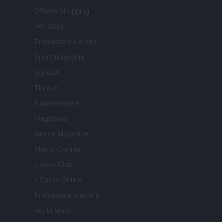
Offerte Shopping
Pet Story
Professione Lavoro
Sport Magazine
Style24
Think.it
Tuobenessere
Viaggiamo
Nonne Magazine
Milano Cortina
Luxury Club
Il Calcio Online
Professione mamma
World Music