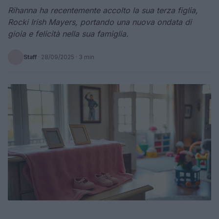
Rihanna ha recentemente accolto la sua terza figlia,
Rocki Irish Mayers, portando una nuova ondata di
gioia e felicità nella sua famiglia.
Staff
·
28/09/2025
· 3 min