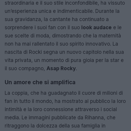
straordinaria e il suo stile inconfondibile, ha vissuto
un’esperienza unica e indimenticabile. Durante la
sua gravidanza, la cantante ha continuato a
sorprendere i suoi fan con il suo
look audace
e le
sue scelte di moda, dimostrando che la maternità
non ha mai rallentato il suo spirito innovativo. La
nascita di Rocki segna un nuovo capitolo nella sua
vita privata, un momento di pura gioia per la star e
il suo compagno,
Asap Rocky
.
Un amore che si amplifica
La coppia, che ha guadagnato il cuore di milioni di
fan in tutto il mondo, ha mostrato al pubblico la loro
intimità e la loro connessione attraverso i social
media. Le immagini pubblicate da Rihanna, che
ritraggono la dolcezza della sua famiglia in