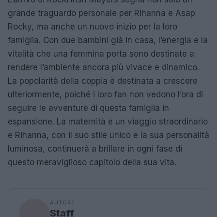
grande traguardo personale per Rihanna e Asap
Rocky, ma anche un nuovo inizio per la loro
famiglia. Con due bambini già in casa, l’energia e la
vitalità che una femmina porta sono destinate a
rendere l’ambiente ancora più vivace e dinamico.
La popolarità della coppia è destinata a crescere
ulteriormente, poiché i loro fan non vedono l’ora di
seguire le avventure di questa famiglia in
espansione. La maternità è un viaggio straordinario
e Rihanna, con il suo stile unico e la sua personalità
luminosa, continuerà a brillare in ogni fase di
questo meraviglioso capitolo della sua vita.
AUTORE
Staff