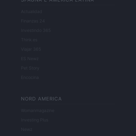
Actualidad
Finanzas 24
Investindo 365
Think.es
Viajar 365
ES Newz
Pet Story
Encocina
NORD AMERICA
Womanmagazine
Investing Plus
Newz