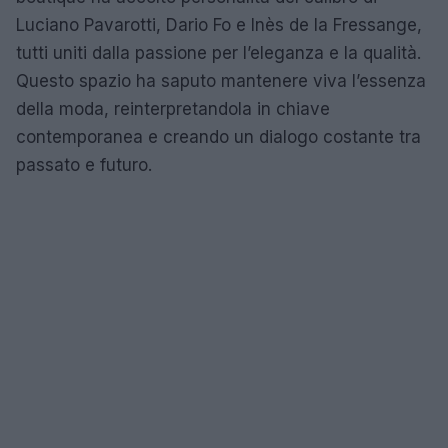
Luciano Pavarotti, Dario Fo e Inès de la Fressange,
tutti uniti dalla passione per l’eleganza e la qualità.
Questo spazio ha saputo mantenere viva l’essenza
della moda, reinterpretandola in chiave
contemporanea e creando un dialogo costante tra
passato e futuro.