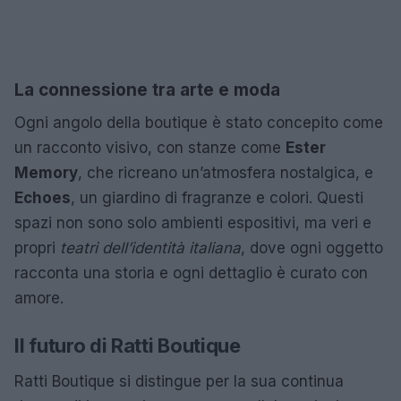
La connessione tra arte e moda
Ogni angolo della boutique è stato concepito come
un racconto visivo, con stanze come
Ester
Memory
, che ricreano un’atmosfera nostalgica, e
Echoes
, un giardino di fragranze e colori. Questi
spazi non sono solo ambienti espositivi, ma veri e
propri
teatri dell’identità italiana
, dove ogni oggetto
racconta una storia e ogni dettaglio è curato con
amore.
Il futuro di Ratti Boutique
Ratti Boutique si distingue per la sua continua