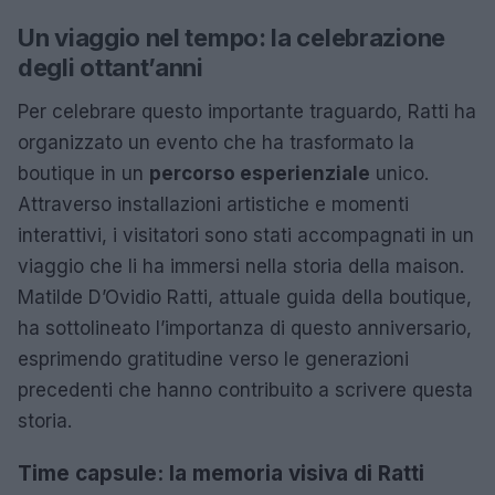
Un viaggio nel tempo: la celebrazione
degli ottant’anni
Per celebrare questo importante traguardo, Ratti ha
organizzato un evento che ha trasformato la
boutique in un
percorso esperienziale
unico.
Attraverso installazioni artistiche e momenti
interattivi, i visitatori sono stati accompagnati in un
viaggio che li ha immersi nella storia della maison.
Matilde D’Ovidio Ratti, attuale guida della boutique,
ha sottolineato l’importanza di questo anniversario,
esprimendo gratitudine verso le generazioni
precedenti che hanno contribuito a scrivere questa
storia.
Time capsule: la memoria visiva di Ratti