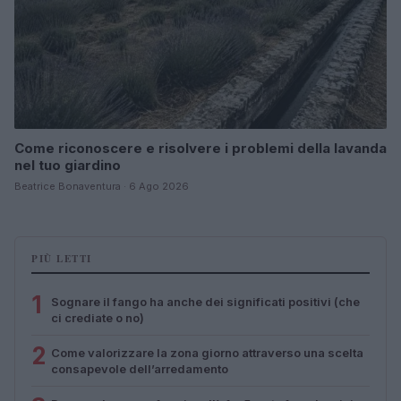
Come riconoscere e risolvere i problemi della lavanda
nel tuo giardino
Beatrice Bonaventura · 6 Ago 2026
PIÙ LETTI
1
Sognare il fango ha anche dei significati positivi (che
ci crediate o no)
2
Come valorizzare la zona giorno attraverso una scelta
consapevole dell’arredamento