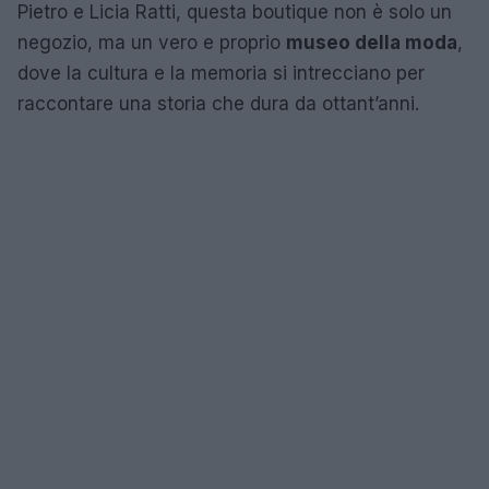
Pietro e Licia Ratti, questa boutique non è solo un
negozio, ma un vero e proprio
museo della moda
,
dove la cultura e la memoria si intrecciano per
raccontare una storia che dura da ottant’anni.