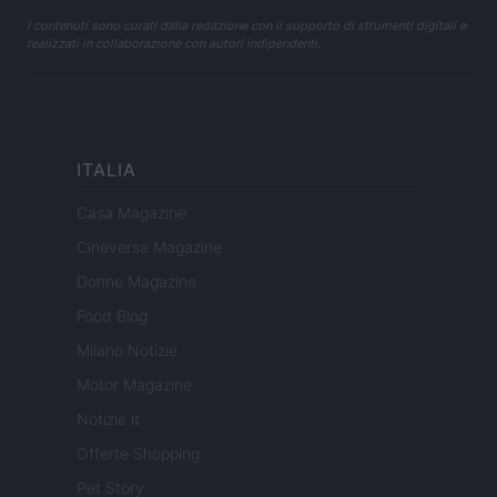
I contenuti sono curati dalla redazione con il supporto di strumenti digitali e
realizzati in collaborazione con autori indipendenti.
ITALIA
Casa Magazine
Cineverse Magazine
Donne Magazine
Food Blog
Milano Notizie
Motor Magazine
Notizie.it
Offerte Shopping
Pet Story