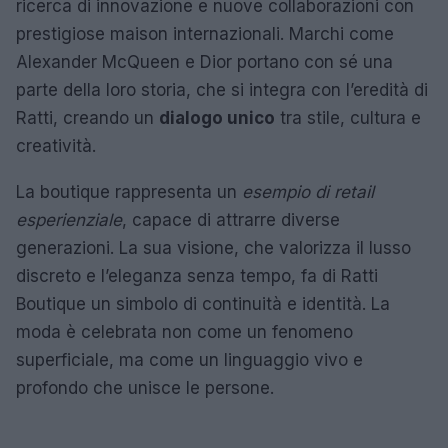
ricerca di innovazione e nuove collaborazioni con
prestigiose maison internazionali. Marchi come
Alexander McQueen e Dior portano con sé una
parte della loro storia, che si integra con l’eredità di
Ratti, creando un
dialogo unico
tra stile, cultura e
creatività.
La boutique rappresenta un
esempio di retail
esperienziale
, capace di attrarre diverse
generazioni. La sua visione, che valorizza il lusso
discreto e l’eleganza senza tempo, fa di Ratti
Boutique un simbolo di continuità e identità. La
moda è celebrata non come un fenomeno
superficiale, ma come un linguaggio vivo e
profondo che unisce le persone.