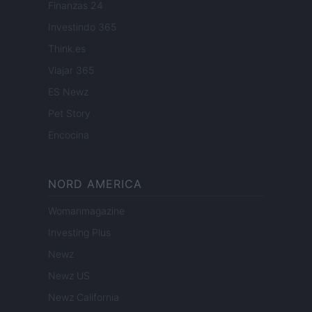
Finanzas 24
Investindo 365
Think.es
Viajar 365
ES Newz
Pet Story
Encocina
NORD AMERICA
Womanmagazine
Investing Plus
Newz
Newz US
Newz California