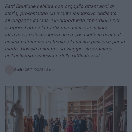
Ratti Boutique celebra con orgoglio ottant'anni di
storia, presentando un evento immersivo dedicato
all'eleganza italiana. Un'opportunità imperdibile per
scoprire l'arte e la tradizione del made in Italy,
attraverso un'esperienza unica che mette in risalto il
nostro patrimonio culturale e la nostra passione per la
moda. Unisciti a noi per un viaggio straordinario
nell'universo del lusso e della raffinatezza!
Staff
·
06/11/2025
· 3 min