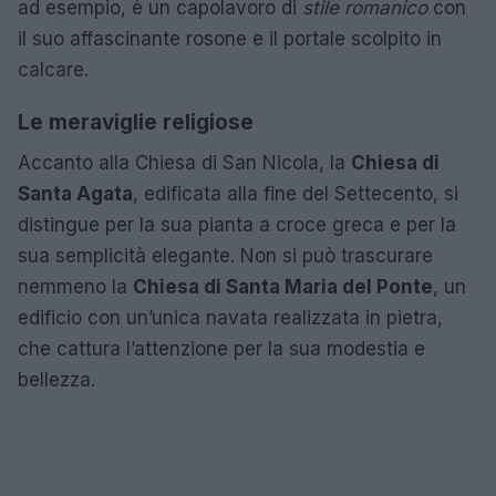
ad esempio, è un capolavoro di
stile romanico
con
il suo affascinante rosone e il portale scolpito in
calcare.
Le meraviglie religiose
Accanto alla Chiesa di San Nicola, la
Chiesa di
Santa Agata
, edificata alla fine del Settecento, si
distingue per la sua pianta a croce greca e per la
sua semplicità elegante. Non si può trascurare
nemmeno la
Chiesa di Santa Maria del Ponte
, un
edificio con un’unica navata realizzata in pietra,
che cattura l’attenzione per la sua modestia e
bellezza.