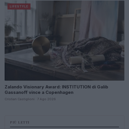
LIFESTYLE
Zalando Visionary Award: INSTITUTION di Galib
Gassanoff vince a Copenhagen
Cristian Castiglioni · 7 Ago 2026
PIÙ LETTI