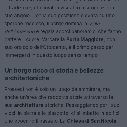
e tradizione, che invita i visitatori a scoprire ogni
suo angolo. Con la sua posizione elevata su uno
sperone roccioso, il borgo domina la
valle
dell’Amaseno
e regala scorci panoramici che fanno
battere il cuore. Varcare la
Porta Maggiore
, con il
suo orologio dell’Ottocento, è il primo passo per
immergersi in questo luogo senza tempo.
Un borgo ricco di storia e bellezze
architettoniche
Prossedi non è solo un luogo da ammirare, ma
anche un’area che racconta storie attraverso le
sue
architetture
storiche. Passeggiando per i suoi
vicoli in pietra e le piazzette, ci si imbatte in edifici
che evocano il passato. La
Chiesa di San Nicola
,