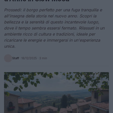
Prossedi: il borgo perfetto per una fuga tranquilla e
all'insegna della storia nel nuovo anno. Scopri la
bellezza e la serenità di questo incantevole luogo,
dove il tempo sembra essersi fermato. Rilassati in un
ambiente ricco di cultura e tradizioni, ideale per
ricaricare le energie e immergersi in un'esperienza
unica.
Staff
·
18/12/2025
· 3 min