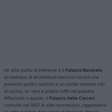
Un altro punto di interesse è il
Palazzo Baronale
,
un esempio di architettura barocco-rococò che
presenta quattro bastioni e un cortile centrale con
un pozzo, un vero e proprio tuffo nel passato.
Affiancato a questo, il
Palazzo delle Carceri
,
costruito nel 1807 in stile neoclassico, rappresenta