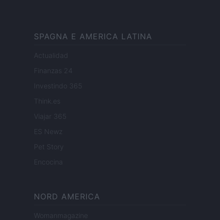
SPAGNA E AMERICA LATINA
Actualidad
Finanzas 24
Investindo 365
Think.es
Viajar 365
ES Newz
Pet Story
Encocina
NORD AMERICA
Womanmagazine