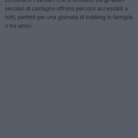
secolari di castagno offrono percorsi accessibili a
tutti, perfetti per una giornata di trekking in famiglia
o tra amici.