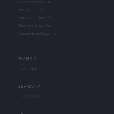
Motors Magazine 365
Day Travel 365
Home Magazine 365
Cineverse Magazine
SecondHomeMagazine
FRANCIA
InvestirMag
GERMANIA
Investieren24