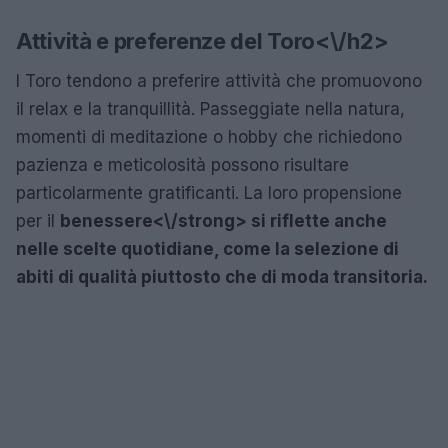
Attività e preferenze del Toro<\/h2>
I Toro tendono a preferire attività che promuovono
il relax e la tranquillità. Passeggiate nella natura,
momenti di meditazione o hobby che richiedono
pazienza e meticolosità possono risultare
particolarmente gratificanti. La loro propensione
per il
benessere<\/strong> si riflette anche
nelle scelte quotidiane, come la selezione di
abiti di qualità piuttosto che di moda transitoria.