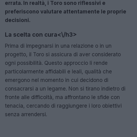
errata. In realtà, i Toro sono riflessivi e
preferiscono valutare attentamente le proprie
decisioni.
La scelta con cura<\/h3>
Prima di impegnarsi in una relazione o in un
progetto, il Toro si assicura di aver considerato
ogni possibilità. Questo approccio li rende
particolarmente affidabili e leali, qualità che
emergono nel momento in cui decidono di
consacrarsi a un legame. Non si tirano indietro di
fronte alle difficoltà, ma affrontano le sfide con
tenacia, cercando di raggiungere i loro obiettivi
senza arrendersi.