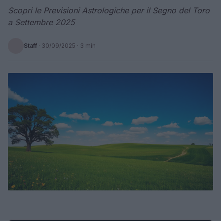
Scopri le Previsioni Astrologiche per il Segno del Toro
a Settembre 2025
Staff
·
30/09/2025
· 3 min