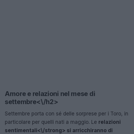
Amore e relazioni nel mese di
settembre<\/h2>
Settembre porta con sé delle sorprese per i Toro, in
particolare per quelli nati a maggio. Le
relazioni
sentimentali<\/strong> si arricchiranno di