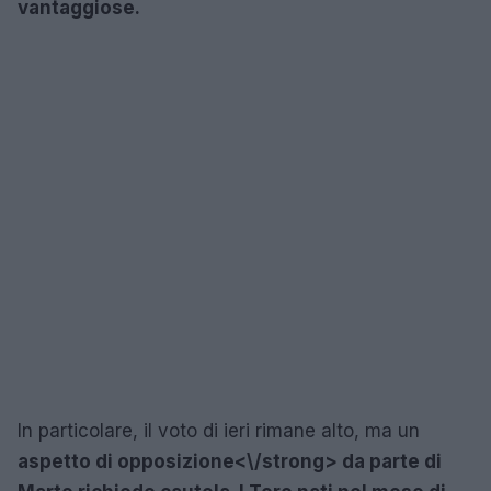
vantaggiose.
In particolare, il voto di ieri rimane alto, ma un
aspetto di opposizione<\/strong> da parte di