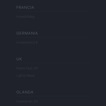
FRANCIA
InvestirMag
GERMANIA
Investieren24
UK
News Hub UK
Lgbtq News
OLANDA
Investeren 24