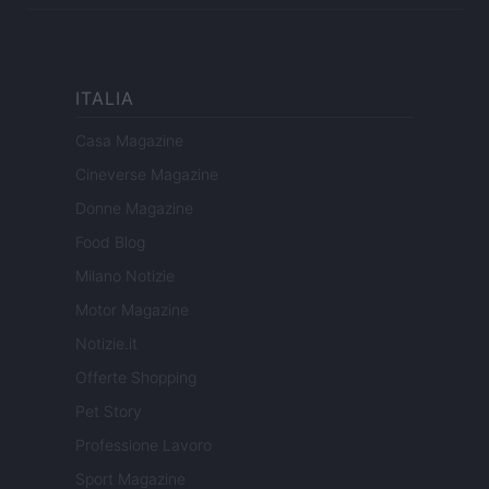
ITALIA
Casa Magazine
Cineverse Magazine
Donne Magazine
Food Blog
Milano Notizie
Motor Magazine
Notizie.it
Offerte Shopping
Pet Story
Professione Lavoro
Sport Magazine