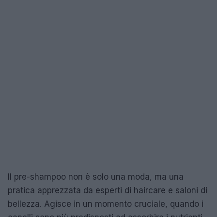
Il pre-shampoo non è solo una moda, ma una
pratica apprezzata da esperti di haircare e saloni di
bellezza. Agisce in un momento cruciale, quando i