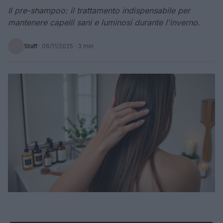
Il pre-shampoo: il trattamento indispensabile per
mantenere capelli sani e luminosi durante l'inverno.
Staff
·
06/11/2025
· 3 min