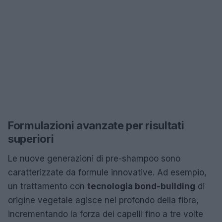
Formulazioni avanzate per risultati
superiori
Le nuove generazioni di pre-shampoo sono
caratterizzate da formule innovative. Ad esempio,
un trattamento con
tecnologia bond-building
di
origine vegetale agisce nel profondo della fibra,
incrementando la forza dei capelli fino a tre volte