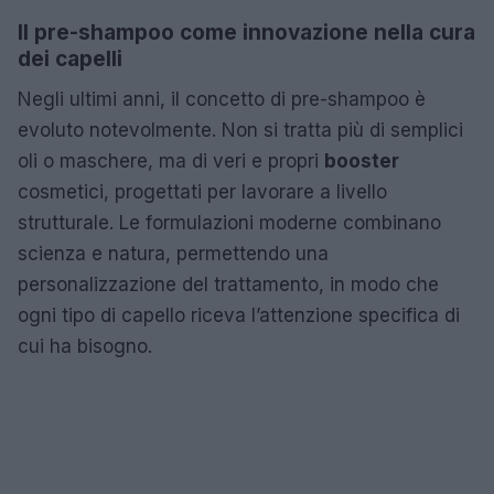
Il pre-shampoo come innovazione nella cura
dei capelli
Negli ultimi anni, il concetto di pre-shampoo è
evoluto notevolmente. Non si tratta più di semplici
oli o maschere, ma di veri e propri
booster
cosmetici, progettati per lavorare a livello
strutturale. Le formulazioni moderne combinano
scienza e natura, permettendo una
personalizzazione del trattamento, in modo che
ogni tipo di capello riceva l’attenzione specifica di
cui ha bisogno.