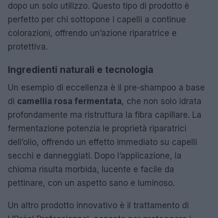
dopo un solo utilizzo. Questo tipo di prodotto è
perfetto per chi sottopone i capelli a continue
colorazioni, offrendo un’azione riparatrice e
protettiva.
Ingredienti naturali e tecnologia
Un esempio di eccellenza è il pre-shampoo a base
di
camellia rosa fermentata
, che non solo idrata
profondamente ma ristruttura la fibra capillare. La
fermentazione potenzia le proprietà riparatrici
dell’olio, offrendo un effetto immediato su capelli
secchi e danneggiati. Dopo l’applicazione, la
chioma risulta morbida, lucente e facile da
pettinare, con un aspetto sano e luminoso.
Un altro prodotto innovativo è il trattamento di