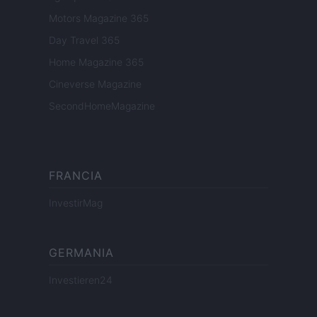
Motors Magazine 365
Day Travel 365
Home Magazine 365
Cineverse Magazine
SecondHomeMagazine
FRANCIA
InvestirMag
GERMANIA
Investieren24