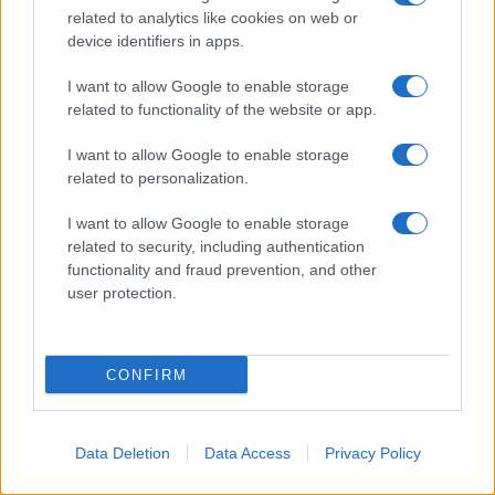
related to analytics like cookies on web or
device identifiers in apps.
I want to allow Google to enable storage
related to functionality of the website or app.
I want to allow Google to enable storage
related to personalization.
Continua a leggere
I want to allow Google to enable storage
related to security, including authentication
PEOPLE
functionality and fraud prevention, and other
user protection.
CONFIRM
Data Deletion
Data Access
Privacy Policy