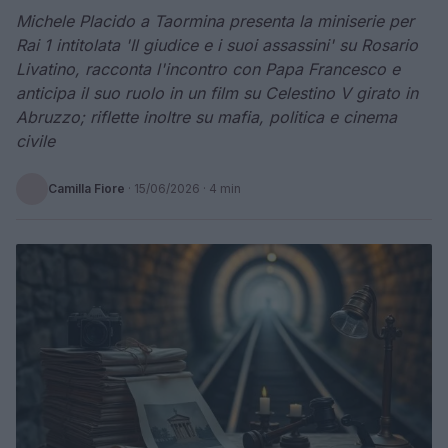
Michele Placido a Taormina presenta la miniserie per
Rai 1 intitolata 'Il giudice e i suoi assassini' su Rosario
Livatino, racconta l'incontro con Papa Francesco e
anticipa il suo ruolo in un film su Celestino V girato in
Abruzzo; riflette inoltre su mafia, politica e cinema
civile
Camilla Fiore
·
15/06/2026
· 4 min