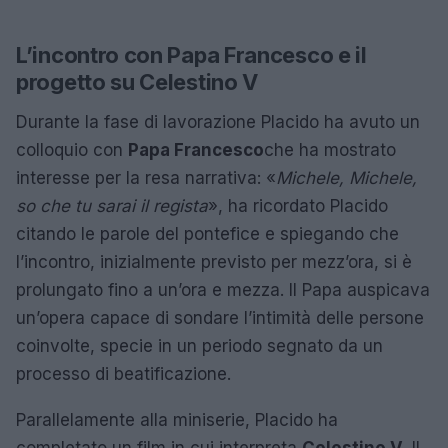
L’incontro con Papa Francesco e il
progetto su Celestino V
Durante la fase di lavorazione Placido ha avuto un
colloquio con
Papa Francesco
che ha mostrato
interesse per la resa narrativa: «
Michele, Michele,
so che tu sarai il regista
», ha ricordato Placido
citando le parole del pontefice e spiegando che
l’incontro, inizialmente previsto per mezz’ora, si è
prolungato fino a un’ora e mezza. Il Papa auspicava
un’opera capace di sondare l’intimità delle persone
coinvolte, specie in un periodo segnato da un
processo di beatificazione.
Parallelamente alla miniserie, Placido ha