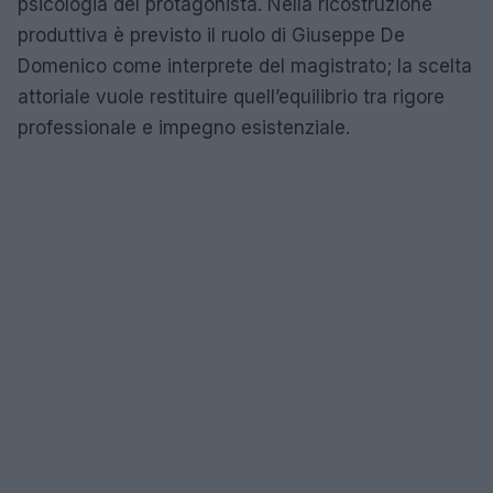
psicologia del protagonista. Nella ricostruzione
produttiva è previsto il ruolo di Giuseppe De
Domenico come interprete del magistrato; la scelta
attoriale vuole restituire quell’equilibrio tra rigore
professionale e impegno esistenziale.