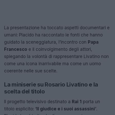
La presentazione ha toccato aspetti documentari e
umani: Placido ha raccontato le fonti che hanno
guidato la sceneggiatura, l’incontro con
Papa
Francesco
e il coinvolgimento degli attori,
spiegando la volontà di rappresentare Livatino non
come una icona inarrivabile ma come un uomo
coerente nelle sue scelte.
La miniserie su Rosario Livatino e la
scelta del titolo
Il progetto televisivo destinato a
Rai 1
porta un
titolo esplicito:
‘Il giudice e i suoi assassini’
.