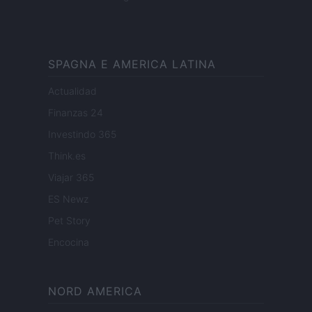
SPAGNA E AMERICA LATINA
Actualidad
Finanzas 24
Investindo 365
Think.es
Viajar 365
ES Newz
Pet Story
Encocina
NORD AMERICA