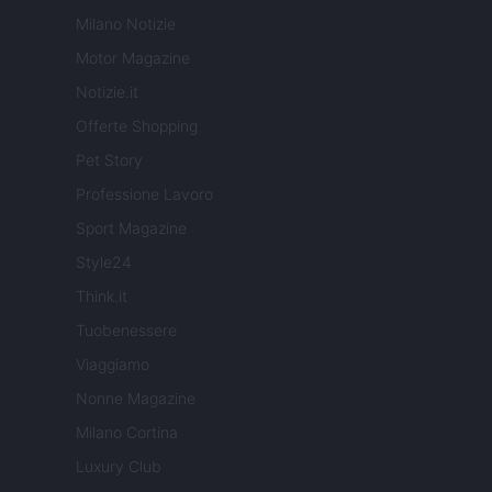
Milano Notizie
Motor Magazine
Notizie.it
Offerte Shopping
Pet Story
Professione Lavoro
Sport Magazine
Style24
Think.it
Tuobenessere
Viaggiamo
Nonne Magazine
Milano Cortina
Luxury Club