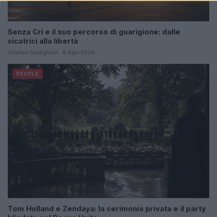
Senza Cri e il suo percorso di guarigione: dalle
cicatrici alla libertà
Cristian Castiglioni · 8 Ago 2026
PEOPLE
Tom Holland e Zendaya: la cerimonia privata e il party