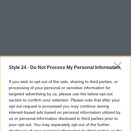
Style 24 -
Do Not Process My Personal Information
Continua a leggere
If you wish to opt-out of the sale, sharing to third parties, or
processing of your personal or sensitive information for
BELLEZZA
targeted advertising by us, please use the below opt-out
section to confirm your selection. Please note that after your
opt-out request is processed you may continue seeing
interest-based ads based on personal information utilized by
us or personal information disclosed to third parties prior to
your opt-out. You may separately opt-out of the further
disclosure of your personal information by third parties on the