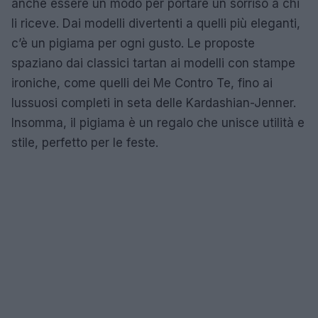
anche essere un modo per portare un sorriso a chi
li riceve. Dai modelli divertenti a quelli più eleganti,
c’è un pigiama per ogni gusto. Le proposte
spaziano dai classici tartan ai modelli con stampe
ironiche, come quelli dei Me Contro Te, fino ai
lussuosi completi in seta delle Kardashian-Jenner.
Insomma, il pigiama è un regalo che unisce utilità e
stile, perfetto per le feste.