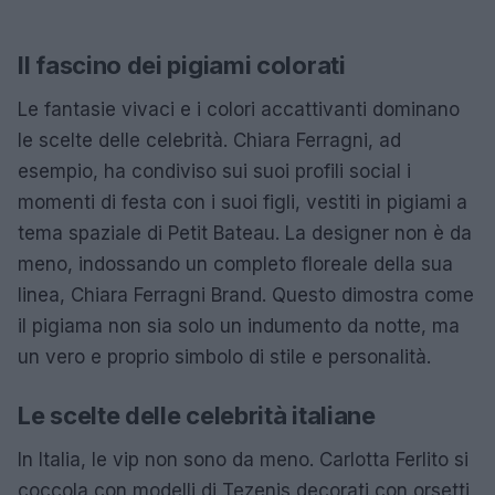
Il fascino dei pigiami colorati
Le fantasie vivaci e i colori accattivanti dominano
le scelte delle celebrità. Chiara Ferragni, ad
esempio, ha condiviso sui suoi profili social i
momenti di festa con i suoi figli, vestiti in pigiami a
tema spaziale di Petit Bateau. La designer non è da
meno, indossando un completo floreale della sua
linea, Chiara Ferragni Brand. Questo dimostra come
il pigiama non sia solo un indumento da notte, ma
un vero e proprio simbolo di stile e personalità.
Le scelte delle celebrità italiane
In Italia, le vip non sono da meno. Carlotta Ferlito si
coccola con modelli di Tezenis decorati con orsetti,