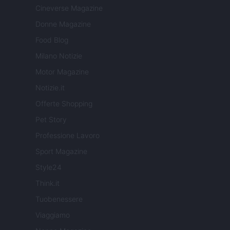
Cineverse Magazine
Donne Magazine
Food Blog
Milano Notizie
Motor Magazine
Notizie.it
Offerte Shopping
Pet Story
Professione Lavoro
Sport Magazine
Style24
Think.it
Tuobenessere
Viaggiamo