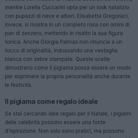
mentre Lorella Cuccarini opta per un look natalizio
con pupazzi di neve e alberi. Elisabetta Gregoraci,
invece, si mostra in un completo rosa con omini di
pan di zenzero, mettendo in risalto la sua figura
tonica. Anche Giorgia Palmas non rinuncia a un
tocco di originalità, indossando una vestaglia
bianca con zebre stampate. Queste scelte
dimostrano come il pigiama possa essere un modo
per esprimere la propria personalità anche durante
le festività.
Il pigiama come regalo ideale
Se stai cercando idee regalo per il Natale, i pigiami
delle celebrità possono essere una fonte
d’ispirazione. Non solo sono pratici, ma possono