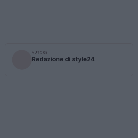
AUTORE
Redazione di style24