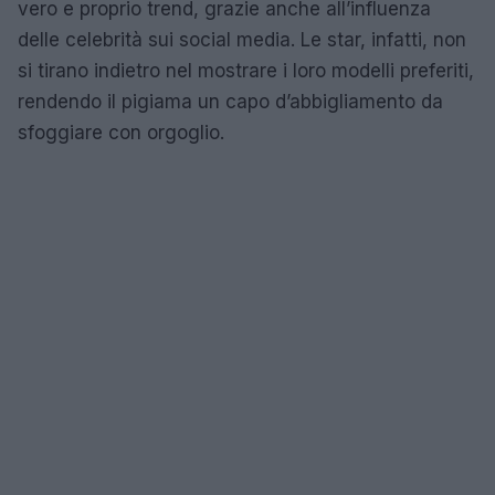
vero e proprio trend, grazie anche all’influenza
delle celebrità sui social media. Le star, infatti, non
si tirano indietro nel mostrare i loro modelli preferiti,
rendendo il pigiama un capo d’abbigliamento da
sfoggiare con orgoglio.