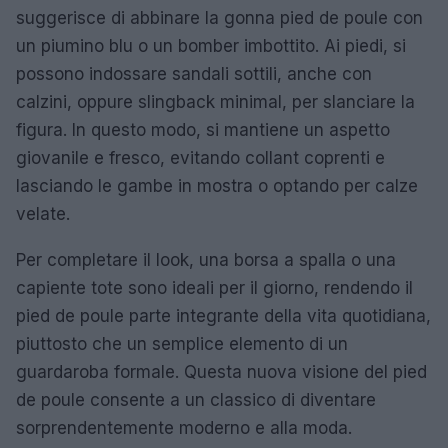
suggerisce di abbinare la gonna pied de poule con
un piumino blu o un bomber imbottito. Ai piedi, si
possono indossare sandali sottili, anche con
calzini, oppure slingback minimal, per slanciare la
figura. In questo modo, si mantiene un aspetto
giovanile e fresco, evitando collant coprenti e
lasciando le gambe in mostra o optando per calze
velate.
Per completare il look, una borsa a spalla o una
capiente tote sono ideali per il giorno, rendendo il
pied de poule parte integrante della vita quotidiana,
piuttosto che un semplice elemento di un
guardaroba formale. Questa nuova visione del pied
de poule consente a un classico di diventare
sorprendentemente moderno e alla moda.