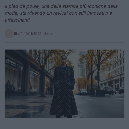
Il pied de poule, una delle stampe più iconiche della
moda, sta vivendo un revival con stili innovativi e
affascinanti.
Staff
·
10/11/2025
· 3 min