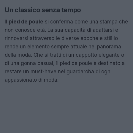
Un classico senza tempo
Il
pied de poule
si conferma come una stampa che
non conosce età. La sua capacità di adattarsi e
rinnovarsi attraverso le diverse epoche e stili lo
rende un elemento sempre attuale nel panorama
della moda. Che si tratti di un cappotto elegante o
di una gonna casual, il pied de poule è destinato a
restare un must-have nel guardaroba di ogni
appassionato di moda.