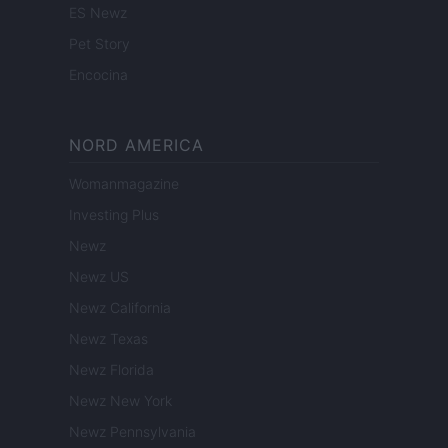
ES Newz
Pet Story
Encocina
NORD AMERICA
Womanmagazine
Investing Plus
Newz
Newz US
Newz California
Newz Texas
Newz Florida
Newz New York
Newz Pennsylvania