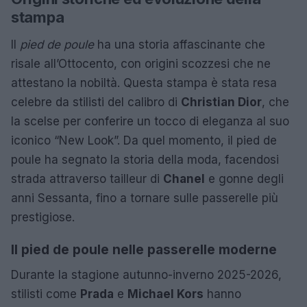
stampa
Il
pied de poule
ha una storia affascinante che
risale all’Ottocento, con origini scozzesi che ne
attestano la nobiltà. Questa stampa è stata resa
celebre da stilisti del calibro di
Christian Dior
, che
la scelse per conferire un tocco di eleganza al suo
iconico “New Look”. Da quel momento, il pied de
poule ha segnato la storia della moda, facendosi
strada attraverso tailleur di
Chanel
e gonne degli
anni Sessanta, fino a tornare sulle passerelle più
prestigiose.
Il pied de poule nelle passerelle moderne
Durante la stagione autunno-inverno 2025-2026,
stilisti come
Prada
e
Michael Kors
hanno