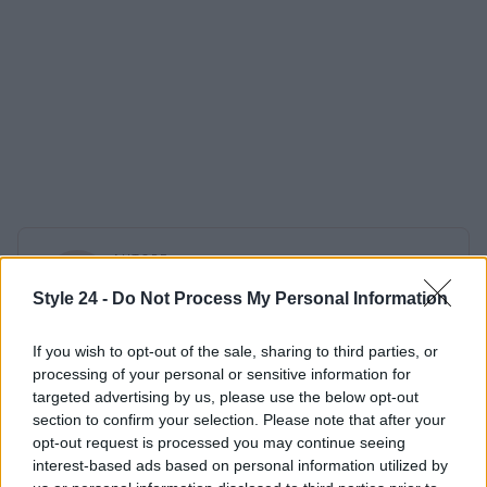
AUTORE
Staff
Style 24 -
Do Not Process My Personal Information
If you wish to opt-out of the sale, sharing to third parties, or
processing of your personal or sensitive information for
targeted advertising by us, please use the below opt-out
section to confirm your selection. Please note that after your
opt-out request is processed you may continue seeing
interest-based ads based on personal information utilized by