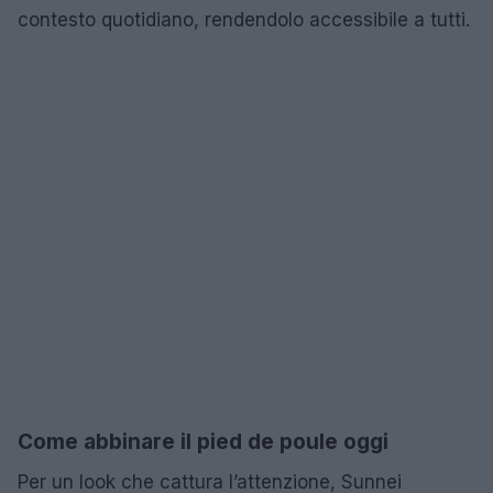
contesto quotidiano, rendendolo accessibile a tutti.
Come abbinare il pied de poule oggi
Per un look che cattura l’attenzione, Sunnei