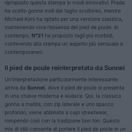
riproposto questa stampa in modi innovativi. Prada
ha scelto gonne midi dal taglio scultoreo, mentre
Michael Kors ha optato per una versione classica,
mantenendo viva l’essenza del pied de poule. Al
contempo,
N°21
ha proposto tagli più morbidi,
conferendo alla stampa un aspetto più sensuale e
contemporaneo.
Il pied de poule reinterpretato da Sunnei
Un’interpretazione particolarmente interessante
arriva da
Sunnei
, dove il pied de poule si presenta
in una chiave moderna e audace. Qui, la classica
gonna a matita, con zip laterale e uno spacco
profondo, viene abbinata a capi streetwear,
rompendo così con la tradizione bon ton. Questo
mix di stili consente di portare il pied de poule in un