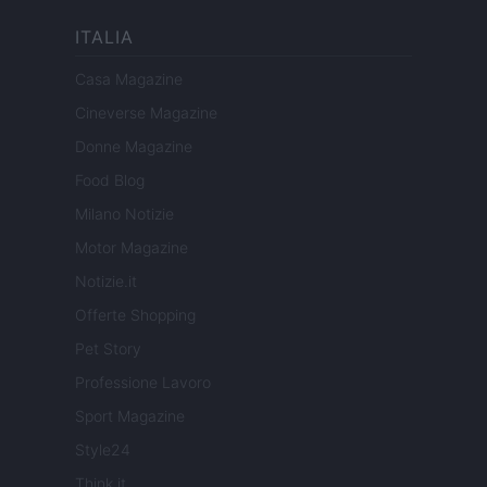
ITALIA
Casa Magazine
Cineverse Magazine
Donne Magazine
Food Blog
Milano Notizie
Motor Magazine
Notizie.it
Offerte Shopping
Pet Story
Professione Lavoro
Sport Magazine
Style24
Think.it