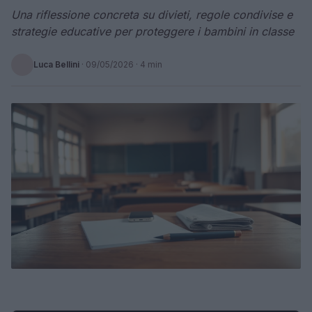
Una riflessione concreta su divieti, regole condivise e
strategie educative per proteggere i bambini in classe
Luca Bellini
·
09/05/2026
· 4 min