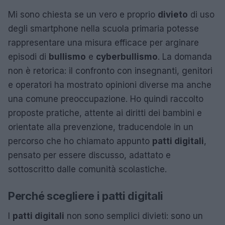
Mi sono chiesta se un vero e proprio
divieto
di uso
degli smartphone nella scuola primaria potesse
rappresentare una misura efficace per arginare
episodi di
bullismo
e
cyberbullismo
. La domanda
non è retorica: il confronto con insegnanti, genitori
e operatori ha mostrato opinioni diverse ma anche
una comune preoccupazione. Ho quindi raccolto
proposte pratiche, attente ai diritti dei bambini e
orientate alla prevenzione, traducendole in un
percorso che ho chiamato appunto
patti digitali
,
pensato per essere discusso, adattato e
sottoscritto dalle comunità scolastiche.
Perché scegliere i patti digitali
I
patti digitali
non sono semplici divieti: sono un