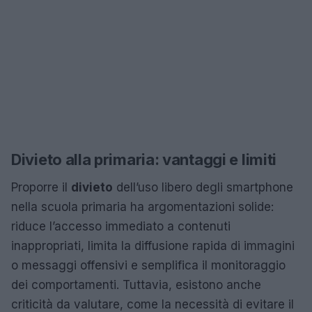
Divieto alla primaria: vantaggi e limiti
Proporre il
divieto
dell’uso libero degli smartphone
nella scuola primaria ha argomentazioni solide:
riduce l’accesso immediato a contenuti
inappropriati, limita la diffusione rapida di immagini
o messaggi offensivi e semplifica il monitoraggio
dei comportamenti. Tuttavia, esistono anche
criticità da valutare, come la necessità di evitare il