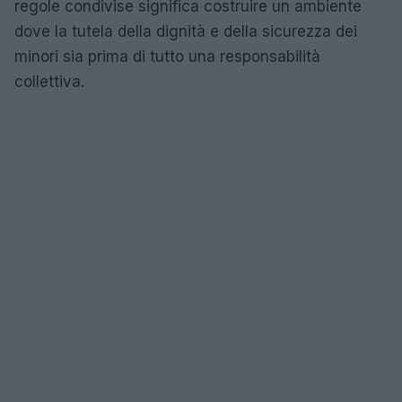
regole condivise significa costruire un ambiente
dove la tutela della dignità e della sicurezza dei
minori sia prima di tutto una responsabilità
collettiva.