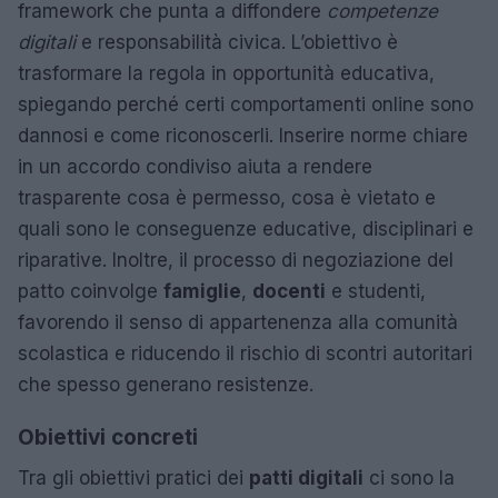
framework che punta a diffondere
competenze
digitali
e responsabilità civica. L’obiettivo è
trasformare la regola in opportunità educativa,
spiegando perché certi comportamenti online sono
dannosi e come riconoscerli. Inserire norme chiare
in un accordo condiviso aiuta a rendere
trasparente cosa è permesso, cosa è vietato e
quali sono le conseguenze educative, disciplinari e
riparative. Inoltre, il processo di negoziazione del
patto coinvolge
famiglie
,
docenti
e studenti,
favorendo il senso di appartenenza alla comunità
scolastica e riducendo il rischio di scontri autoritari
che spesso generano resistenze.
Obiettivi concreti
Tra gli obiettivi pratici dei
patti digitali
ci sono la