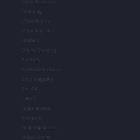
Donne Magazine
Food Blog
Milano Notizie
Motor Magazine
Notizie.it
Offerte Shopping
Pet Story
Professione Lavoro
Sport Magazine
Style24
Think.it
Tuobenessere
Viaggiamo
Nonne Magazine
Milano Cortina