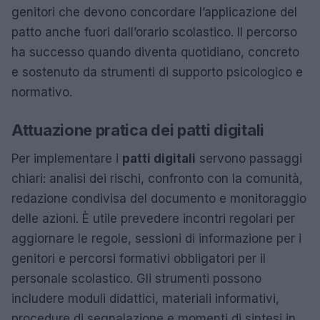
genitori che devono concordare l’applicazione del
patto anche fuori dall’orario scolastico. Il percorso
ha successo quando diventa quotidiano, concreto
e sostenuto da strumenti di supporto psicologico e
normativo.
Attuazione pratica dei patti digitali
Per implementare i
patti digitali
servono passaggi
chiari: analisi dei rischi, confronto con la comunità,
redazione condivisa del documento e monitoraggio
delle azioni. È utile prevedere incontri regolari per
aggiornare le regole, sessioni di informazione per i
genitori e percorsi formativi obbligatori per il
personale scolastico. Gli strumenti possono
includere moduli didattici, materiali informativi,
procedure di segnalazione e momenti di sintesi in