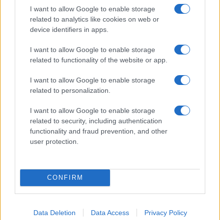
I want to allow Google to enable storage
related to analytics like cookies on web or
device identifiers in apps.
I want to allow Google to enable storage
related to functionality of the website or app.
I want to allow Google to enable storage
related to personalization.
Continua a leggere
I want to allow Google to enable storage
related to security, including authentication
BENESSERE
functionality and fraud prevention, and other
user protection.
CONFIRM
Data Deletion
Data Access
Privacy Policy