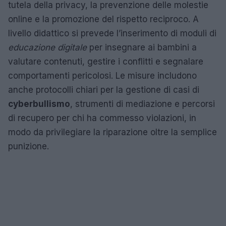
tutela della privacy, la prevenzione delle molestie
online e la promozione del rispetto reciproco. A
livello didattico si prevede l’inserimento di moduli di
educazione digitale
per insegnare ai bambini a
valutare contenuti, gestire i conflitti e segnalare
comportamenti pericolosi. Le misure includono
anche protocolli chiari per la gestione di casi di
cyberbullismo
, strumenti di mediazione e percorsi
di recupero per chi ha commesso violazioni, in
modo da privilegiare la riparazione oltre la semplice
punizione.