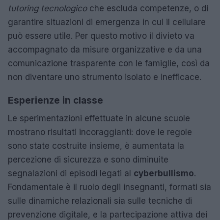
tutoring tecnologico
che escluda competenze, o di
garantire situazioni di emergenza in cui il cellulare
può essere utile. Per questo motivo il divieto va
accompagnato da misure organizzative e da una
comunicazione trasparente con le famiglie, così da
non diventare uno strumento isolato e inefficace.
Esperienze in classe
Le sperimentazioni effettuate in alcune scuole
mostrano risultati incoraggianti: dove le regole
sono state costruite insieme, è aumentata la
percezione di sicurezza e sono diminuite
segnalazioni di episodi legati al
cyberbullismo
.
Fondamentale è il ruolo degli insegnanti, formati sia
sulle dinamiche relazionali sia sulle tecniche di
prevenzione digitale, e la partecipazione attiva dei