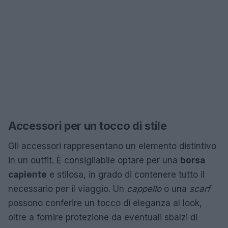
Accessori per un tocco di stile
Gli accessori rappresentano un elemento distintivo
in un outfit. È consigliabile optare per una
borsa
capiente
e stilosa, in grado di contenere tutto il
necessario per il viaggio. Un
cappello
o una
scarf
possono conferire un tocco di eleganza al look,
oltre a fornire protezione da eventuali sbalzi di