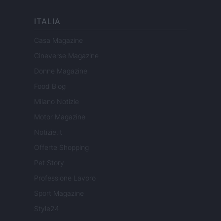
ITALIA
Casa Magazine
Cineverse Magazine
Donne Magazine
Food Blog
Milano Notizie
Motor Magazine
Notizie.it
Offerte Shopping
Pet Story
Professione Lavoro
Sport Magazine
Style24