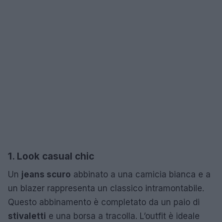
1. Look casual chic
Un
jeans scuro
abbinato a una camicia bianca e a
un blazer rappresenta un classico intramontabile.
Questo abbinamento è completato da un paio di
stivaletti
e una borsa a tracolla. L’outfit è ideale