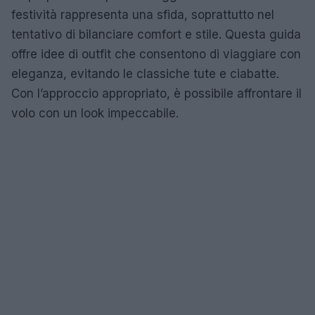
festività rappresenta una sfida, soprattutto nel
tentativo di bilanciare comfort e stile. Questa guida
offre idee di outfit che consentono di viaggiare con
eleganza, evitando le classiche tute e ciabatte.
Con l’approccio appropriato, è possibile affrontare il
volo con un look impeccabile.