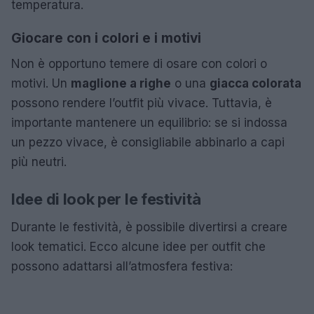
temperatura.
Giocare con i colori e i motivi
Non è opportuno temere di osare con colori o
motivi. Un
maglione a righe
o una
giacca colorata
possono rendere l’outfit più vivace. Tuttavia, è
importante mantenere un equilibrio: se si indossa
un pezzo vivace, è consigliabile abbinarlo a capi
più neutri.
Idee di look per le festività
Durante le festività, è possibile divertirsi a creare
look tematici. Ecco alcune idee per outfit che
possono adattarsi all’atmosfera festiva: