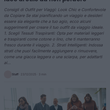
Consigli di Outfit per Viaggi: Look Chic e Confortevole
da Copiare Se stai pianificando un viaggio e desideri
essere sia elegante che a tuo agio, ecco alcuni
suggerimenti per creare il tuo outfit da viaggio ideale.
1. Scegli Tessuti Traspiranti: Opta per materiali leggeri
e traspiranti come cotone o lino, che ti manterranno
fresco durante il viaggio. 2. Strati Intelligenti: Indossa
strati che puoi facilmente aggiungere o rimuovere,
come una giacca leggera o una sciarpa, per adattarti
ai...
Staff
·
23/12/2025
· 3 min