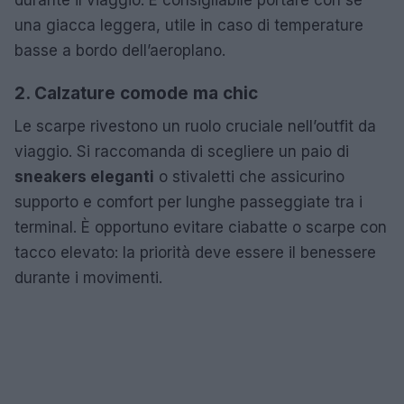
una giacca leggera, utile in caso di temperature
basse a bordo dell’aeroplano.
2. Calzature comode ma chic
Le scarpe rivestono un ruolo cruciale nell’outfit da
viaggio. Si raccomanda di scegliere un paio di
sneakers eleganti
o stivaletti che assicurino
supporto e comfort per lunghe passeggiate tra i
terminal. È opportuno evitare ciabatte o scarpe con
tacco elevato: la priorità deve essere il benessere
durante i movimenti.