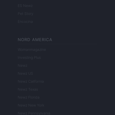
ES Newz
Pet Story
Encocina
NORD AMERICA
Womanmagazine
Investing Plus
Newz
Newz US
Newz California
Newz Texas
Newz Florida
Newz New York
Newz Pennsylvania