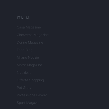
ITALIA
Casa Magazine
Cineverse Magazine
Donne Magazine
Food Blog
Milano Notizie
Motor Magazine
Notizie.it
Offerte Shopping
Pet Story
Professione Lavoro
Sport Magazine