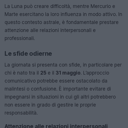
La Luna può creare difficoltà, mentre Mercurio e
Marte esercitano la loro influenza in modo attivo. In
questo contesto astrale, è fondamentale prestare
attenzione alle relazioni interpersonali e
professionali.
Le sfide odierne
La giornata si presenta con sfide, in particolare per
chi è nato tra il
25
e il
31 maggio
. L’approccio
comunicativo potrebbe essere ostacolato da
malintesi o confusione. È importante evitare di
impegnarsi in situazioni in cui gli altri potrebbero
non essere in grado di gestire le proprie
responsabilità.
Attenzione alle relazioni interpersonali