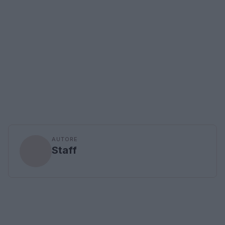
AUTORE
Staff