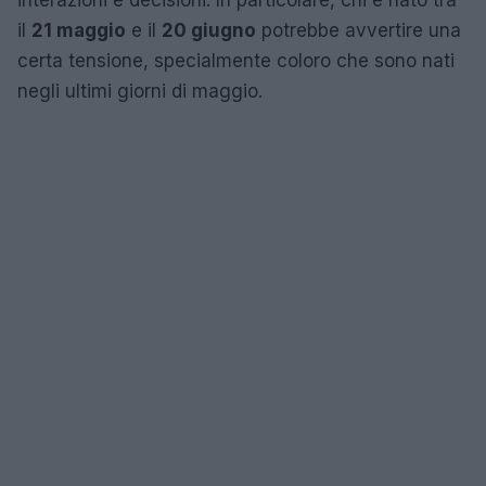
il
21 maggio
e il
20 giugno
potrebbe avvertire una
certa tensione, specialmente coloro che sono nati
negli ultimi giorni di maggio.