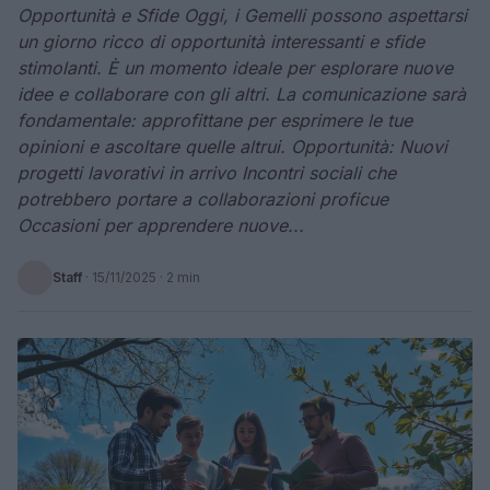
Opportunità e Sfide Oggi, i Gemelli possono aspettarsi
un giorno ricco di opportunità interessanti e sfide
stimolanti. È un momento ideale per esplorare nuove
idee e collaborare con gli altri. La comunicazione sarà
fondamentale: approfittane per esprimere le tue
opinioni e ascoltare quelle altrui. Opportunità: Nuovi
progetti lavorativi in arrivo Incontri sociali che
potrebbero portare a collaborazioni proficue
Occasioni per apprendere nuove...
Staff
·
15/11/2025
· 2 min