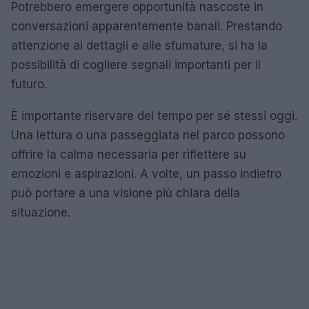
Potrebbero emergere opportunità nascoste in
conversazioni apparentemente banali. Prestando
attenzione ai dettagli e alle sfumature, si ha la
possibilità di cogliere segnali importanti per il
futuro.
È importante riservare del tempo per sé stessi oggi.
Una lettura o una passeggiata nel parco possono
offrire la calma necessaria per riflettere su
emozioni e aspirazioni. A volte, un passo indietro
può portare a una visione più chiara della
situazione.