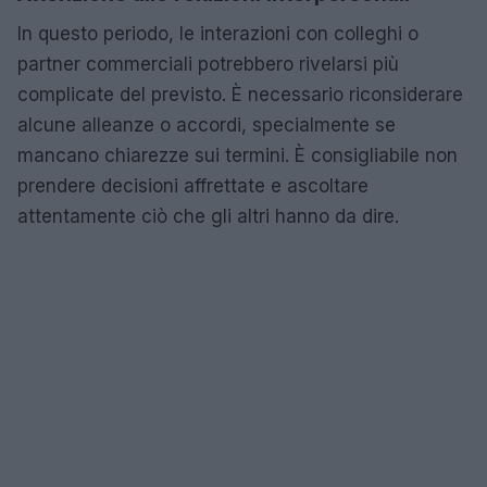
In questo periodo, le interazioni con colleghi o
partner commerciali potrebbero rivelarsi più
complicate del previsto. È necessario riconsiderare
alcune alleanze o accordi, specialmente se
mancano chiarezze sui termini. È consigliabile non
prendere decisioni affrettate e ascoltare
attentamente ciò che gli altri hanno da dire.