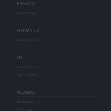
FRANCIA
InvestirMag
GERMANIA
Investieren24
UK
News Hub UK
Lgbtq News
OLANDA
Investeren 24
NL Newz