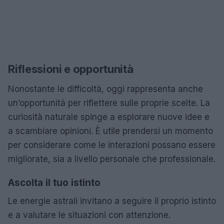
Riflessioni e opportunità
Nonostante le difficoltà, oggi rappresenta anche
un’opportunità per riflettere sulle proprie scelte. La
curiosità naturale spinge a esplorare nuove idee e
a scambiare opinioni. È utile prendersi un momento
per considerare come le interazioni possano essere
migliorate, sia a livello personale che professionale.
Ascolta il tuo istinto
Le energie astrali invitano a seguire il proprio istinto
e a valutare le situazioni con attenzione.