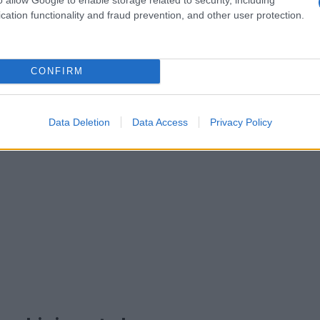
cation functionality and fraud prevention, and other user protection.
CONFIRM
Data Deletion
Data Access
Privacy Policy