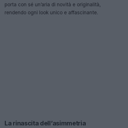
porta con sé un’aria di novità e originalità,
rendendo ogni look unico e affascinante.
La rinascita dell’asimmetria