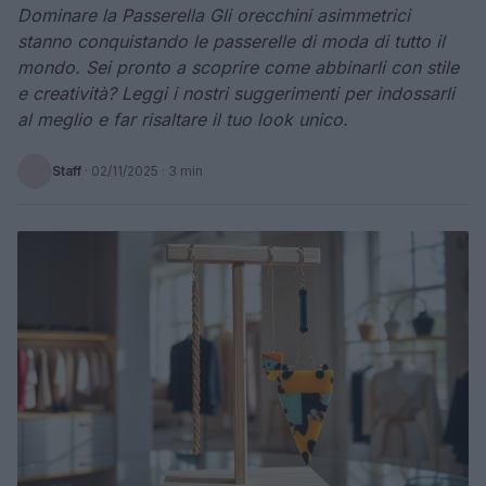
Dominare la Passerella Gli orecchini asimmetrici
stanno conquistando le passerelle di moda di tutto il
mondo. Sei pronto a scoprire come abbinarli con stile
e creatività? Leggi i nostri suggerimenti per indossarli
al meglio e far risaltare il tuo look unico.
Staff
·
02/11/2025
· 3 min