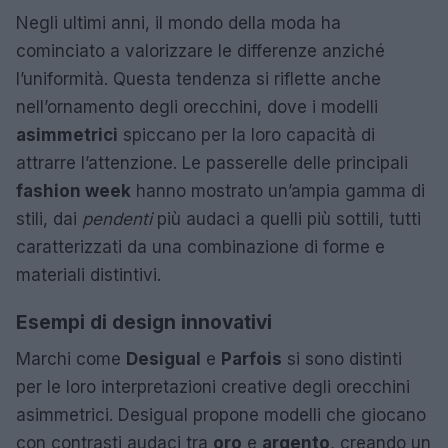
Negli ultimi anni, il mondo della moda ha
cominciato a valorizzare le differenze anziché
l’uniformità. Questa tendenza si riflette anche
nell’ornamento degli orecchini, dove i modelli
asimmetrici
spiccano per la loro capacità di
attrarre l’attenzione. Le passerelle delle principali
fashion week
hanno mostrato un’ampia gamma di
stili, dai
pendenti
più audaci a quelli più sottili, tutti
caratterizzati da una combinazione di forme e
materiali distintivi.
Esempi di design innovativi
Marchi come
Desigual
e
Parfois
si sono distinti
per le loro interpretazioni creative degli orecchini
asimmetrici. Desigual propone modelli che giocano
con contrasti audaci tra
oro
e
argento
, creando un