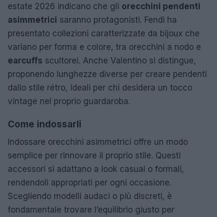
estate 2026 indicano che gli
orecchini pendenti
asimmetrici
saranno protagonisti. Fendi ha
presentato collezioni caratterizzate da bijoux che
variano per forma e colore, tra orecchini a nodo e
earcuffs
scultorei. Anche Valentino si distingue,
proponendo lunghezze diverse per creare pendenti
dallo stile rétro, ideali per chi desidera un tocco
vintage nel proprio guardaroba.
Come indossarli
Indossare orecchini asimmetrici offre un modo
semplice per rinnovare il proprio stile. Questi
accessori si adattano a look casual o formali,
rendendoli appropriati per ogni occasione.
Scegliendo modelli audaci o più discreti, è
fondamentale trovare l’equilibrio giusto per