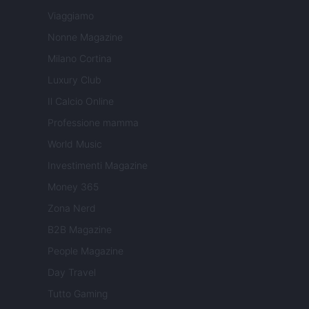
Viaggiamo
Nonne Magazine
Milano Cortina
Luxury Club
Il Calcio Online
Professione mamma
World Music
Investimenti Magazine
Money 365
Zona Nerd
B2B Magazine
People Magazine
Day Travel
Tutto Gaming