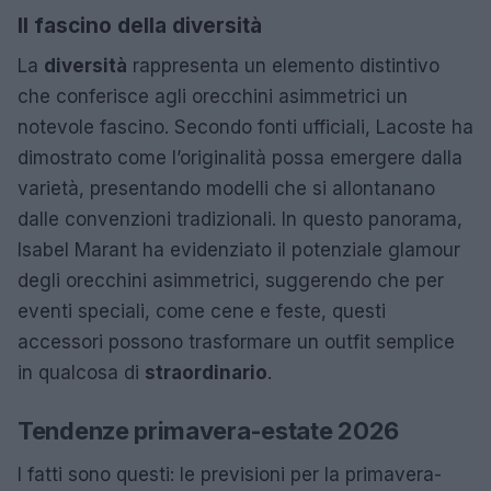
Il fascino della diversità
La
diversità
rappresenta un elemento distintivo
che conferisce agli orecchini asimmetrici un
notevole fascino. Secondo fonti ufficiali, Lacoste ha
dimostrato come l’originalità possa emergere dalla
varietà, presentando modelli che si allontanano
dalle convenzioni tradizionali. In questo panorama,
Isabel Marant ha evidenziato il potenziale glamour
degli orecchini asimmetrici, suggerendo che per
eventi speciali, come cene e feste, questi
accessori possono trasformare un outfit semplice
in qualcosa di
straordinario
.
Tendenze primavera-estate 2026
I fatti sono questi: le previsioni per la primavera-