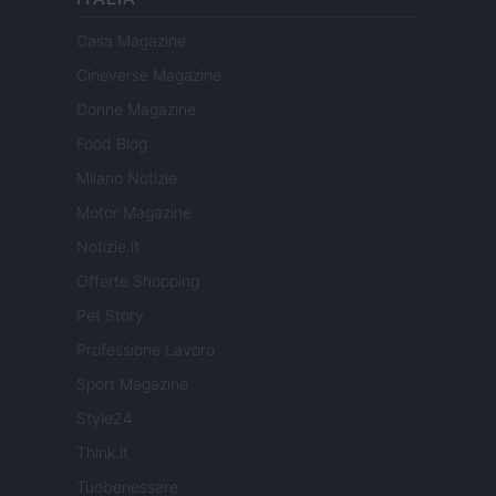
Casa Magazine
Cineverse Magazine
Donne Magazine
Food Blog
Milano Notizie
Motor Magazine
Notizie.it
Offerte Shopping
Pet Story
Professione Lavoro
Sport Magazine
Style24
Think.it
Tuobenessere