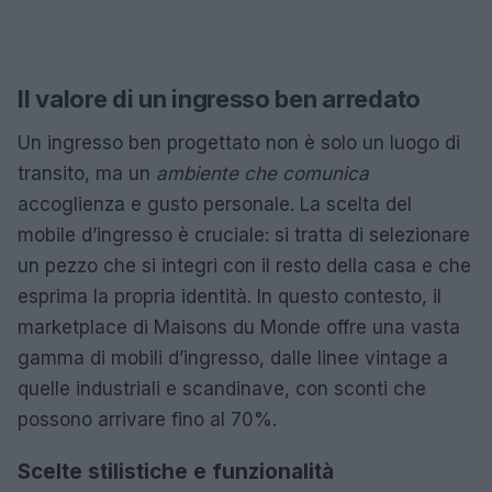
Il valore di un ingresso ben arredato
Un ingresso ben progettato non è solo un luogo di
transito, ma un
ambiente che comunica
accoglienza e gusto personale. La scelta del
mobile d’ingresso è cruciale: si tratta di selezionare
un pezzo che si integri con il resto della casa e che
esprima la propria identità. In questo contesto, il
marketplace di Maisons du Monde offre una vasta
gamma di mobili d’ingresso, dalle linee vintage a
quelle industriali e scandinave, con sconti che
possono arrivare fino al 70%.
Scelte stilistiche e funzionalità