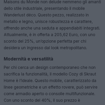
Maisons du Monde non delude nemmeno gli amanti
dello stile industriale, presentando il mobile
Wanderlust déco. Questo pezzo, realizzato in
metallo e legno, unisce robustezza e carattere,
offrendo anche una seduta e appendiabiti integrati.
Attualmente, è in offerta a 205,62 Euro, con uno
sconto del 25%, un’opzione perfetta per chi
desidera un ingresso dal look metropolitano.
Modernità e versatilità
Per chi cerca un design contemporaneo che non
sacrifica la funzionalità, il modello Cozy di Skraut
Home è l’ideale. Questo mobile, caratterizzato da
linee geometriche e un effetto rovere, può servire
come armadio aperto o consolle multifunzionale.
Con uno sconto del 40%, il suo prezzo è