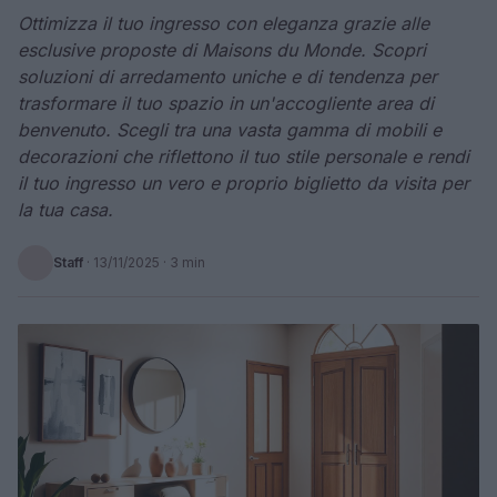
Ottimizza il tuo ingresso con eleganza grazie alle
esclusive proposte di Maisons du Monde. Scopri
soluzioni di arredamento uniche e di tendenza per
trasformare il tuo spazio in un'accogliente area di
benvenuto. Scegli tra una vasta gamma di mobili e
decorazioni che riflettono il tuo stile personale e rendi
il tuo ingresso un vero e proprio biglietto da visita per
la tua casa.
Staff
·
13/11/2025
· 3 min