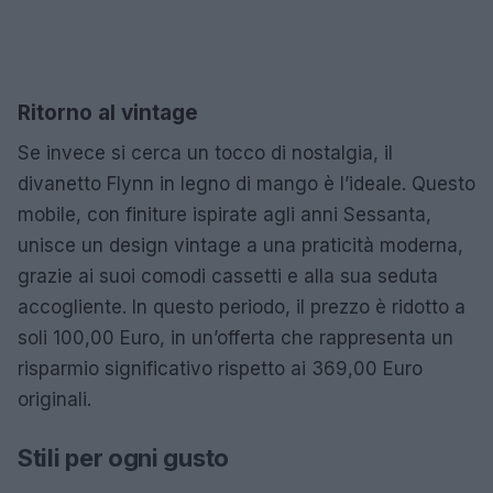
Ritorno al vintage
Se invece si cerca un tocco di nostalgia, il
divanetto Flynn in legno di mango è l’ideale. Questo
mobile, con finiture ispirate agli anni Sessanta,
unisce un design vintage a una praticità moderna,
grazie ai suoi comodi cassetti e alla sua seduta
accogliente. In questo periodo, il prezzo è ridotto a
soli 100,00 Euro, in un’offerta che rappresenta un
risparmio significativo rispetto ai 369,00 Euro
originali.
Stili per ogni gusto