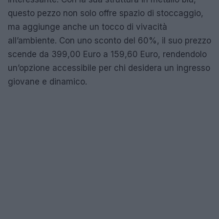
questo pezzo non solo offre spazio di stoccaggio,
ma aggiunge anche un tocco di vivacità
all’ambiente. Con uno sconto del 60%, il suo prezzo
scende da 399,00 Euro a 159,60 Euro, rendendolo
un’opzione accessibile per chi desidera un ingresso
giovane e dinamico.