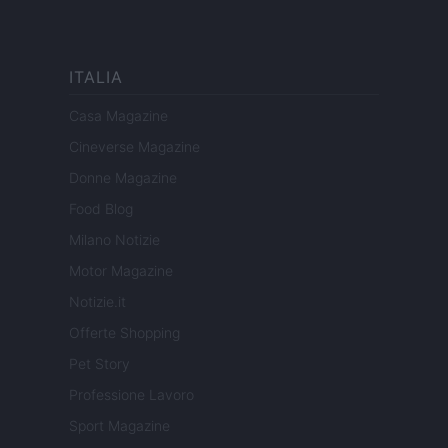
ITALIA
Casa Magazine
Cineverse Magazine
Donne Magazine
Food Blog
Milano Notizie
Motor Magazine
Notizie.it
Offerte Shopping
Pet Story
Professione Lavoro
Sport Magazine