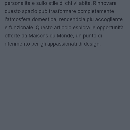
personalità e sullo stile di chi vi abita. Rinnovare
questo spazio può trasformare completamente
l’atmosfera domestica, rendendola più accogliente
e funzionale. Questo articolo esplora le opportunità
offerte da Maisons du Monde, un punto di
riferimento per gli appassionati di design.