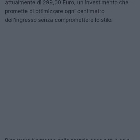
attualmente di 299,00 Euro, un investimento che
promette di ottimizzare ogni centimetro
dell’ingresso senza compromettere lo stile.