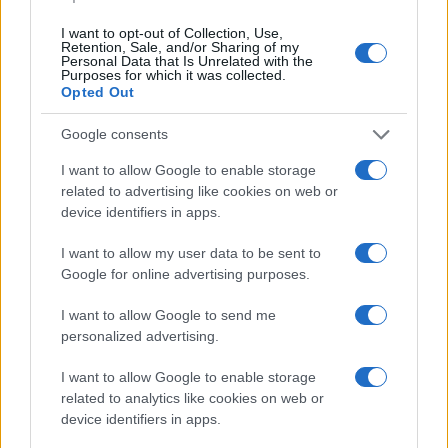
I want to opt-out of Collection, Use,
Retention, Sale, and/or Sharing of my
Personal Data that Is Unrelated with the
Purposes for which it was collected.
Opted Out
Google consents
I want to allow Google to enable storage
related to advertising like cookies on web or
device identifiers in apps.
I want to allow my user data to be sent to
Google for online advertising purposes.
I want to allow Google to send me
personalized advertising.
I want to allow Google to enable storage
related to analytics like cookies on web or
device identifiers in apps.