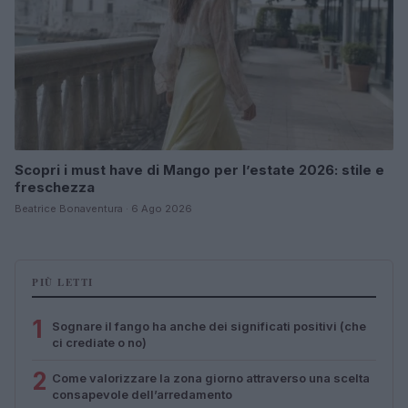
Scopri i must have di Mango per l’estate 2026: stile e
freschezza
Beatrice Bonaventura · 6 Ago 2026
PIÙ LETTI
1
Sognare il fango ha anche dei significati positivi (che
ci crediate o no)
2
Come valorizzare la zona giorno attraverso una scelta
consapevole dell’arredamento