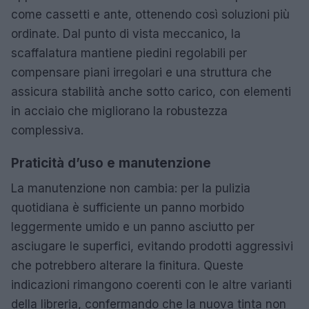
come cassetti e ante, ottenendo così soluzioni più
ordinate. Dal punto di vista meccanico, la
scaffalatura mantiene piedini regolabili per
compensare piani irregolari e una struttura che
assicura stabilità anche sotto carico, con elementi
in acciaio che migliorano la robustezza
complessiva.
Praticità d’uso e manutenzione
La manutenzione non cambia: per la pulizia
quotidiana è sufficiente un panno morbido
leggermente umido e un panno asciutto per
asciugare le superfici, evitando prodotti aggressivi
che potrebbero alterare la finitura. Queste
indicazioni rimangono coerenti con le altre varianti
della libreria, confermando che la nuova tinta non