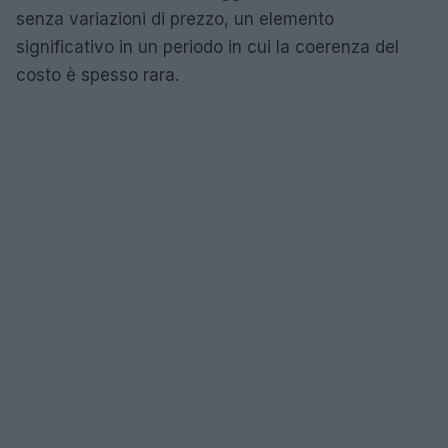
senza variazioni di prezzo, un elemento
significativo in un periodo in cui la coerenza del
costo è spesso rara.