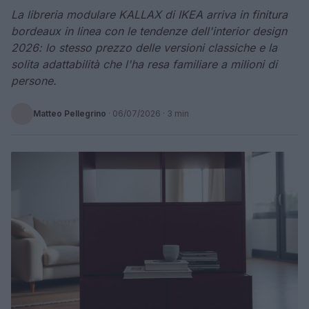
La libreria modulare KALLAX di IKEA arriva in finitura
bordeaux in linea con le tendenze dell'interior design
2026: lo stesso prezzo delle versioni classiche e la
solita adattabilità che l'ha resa familiare a milioni di
persone.
Matteo Pellegrino
·
06/07/2026
· 3 min