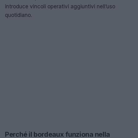
introduce vincoli operativi aggiuntivi nell’uso
quotidiano.
Perché il bordeaux funziona nella