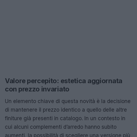
Valore percepito: estetica aggiornata
con prezzo invariato
Un elemento chiave di questa novità è la decisione
di mantenere il prezzo identico a quello delle altre
finiture già presenti in catalogo. In un contesto in
cui alcuni complementi d’arredo hanno subito
aumenti, la possibilità di scegliere una versione più