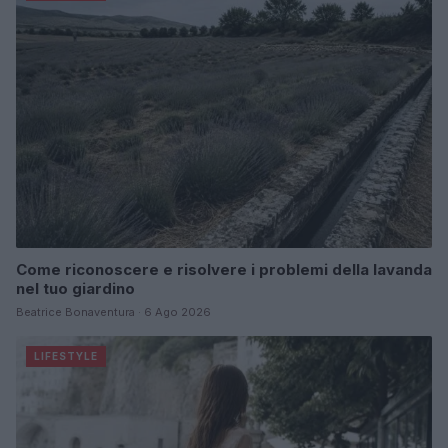
Come riconoscere e risolvere i problemi della lavanda
nel tuo giardino
Beatrice Bonaventura · 6 Ago 2026
LIFESTYLE