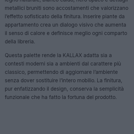
metallici bruniti sono accostamenti che valorizzano
l’effetto sofisticato della finitura. Inserire piante da
appartamento crea un dialogo visivo che aumenta
il senso di calore e definisce meglio ogni comparto
della libreria.
Questa palette rende la KALLAX adatta sia a
contesti moderni sia a ambienti dal carattere più
classico, permettendo di aggiornare l’ambiente
senza dover sostituire l’intero mobilio. La finitura,
pur enfatizzando il design, conserva la semplicità
funzionale che ha fatto la fortuna del prodotto.