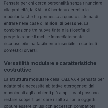
Pensata per chi cerca personalità senza rinunciare
alla praticità, la KALLAX bordeaux eredita la
modularità che ha permesso a questo sistema di
entrare nelle case di
milioni di persone
. La
combinazione tra nuova tinta e la filosofia di
progetto rende il mobile immediatamente
riconoscibile ma facilmente inseribile in contesti
domestici diversi.
Versatilità modulare e caratteristiche
costruttive
La
struttura modulare
della KALLAX è pensata per
adattarsi a necessità abitative eterogenee: dai
monolocali agli ambienti più ampi. I vani possono
restare scoperti per dare risalto a libri e oggetti
oppure essere chiusi con accessori compatibili