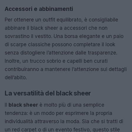
Accessori e abbinamenti
Per ottenere un outfit equilibrato, è consigliabile
abbinare il black sheer a accessori che non
sovrastino il vestito. Una borsa elegante e un paio
di scarpe classiche possono completare il look
senza distogliere l’attenzione dalle trasparenze.
Inoltre, un trucco sobrio e capelli ben curati
contribuiranno a mantenere l’attenzione sui dettagli
dell’abito.
La versatilità del black sheer
Il
black sheer
è molto più di una semplice
tendenza: è un modo per esprimere la propria
individualità attraverso la moda. Sia che si tratti di
un red carpet o di un evento festivo, questo stile