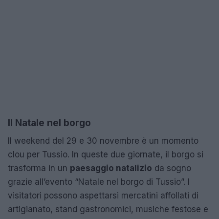
Il Natale nel borgo
Il weekend del 29 e 30 novembre è un momento
clou per Tussio. In queste due giornate, il borgo si
trasforma in un
paesaggio natalizio
da sogno
grazie all’evento “Natale nel borgo di Tussio”. I
visitatori possono aspettarsi mercatini affollati di
artigianato, stand gastronomici, musiche festose e