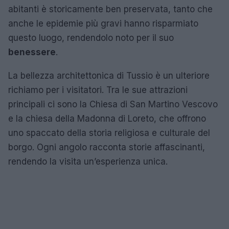
abitanti è storicamente ben preservata, tanto che
anche le epidemie più gravi hanno risparmiato
questo luogo, rendendolo noto per il suo
benessere
.
La bellezza architettonica di Tussio è un ulteriore
richiamo per i visitatori. Tra le sue attrazioni
principali ci sono la Chiesa di San Martino Vescovo
e la chiesa della Madonna di Loreto, che offrono
uno spaccato della storia religiosa e culturale del
borgo. Ogni angolo racconta storie affascinanti,
rendendo la visita un’esperienza unica.