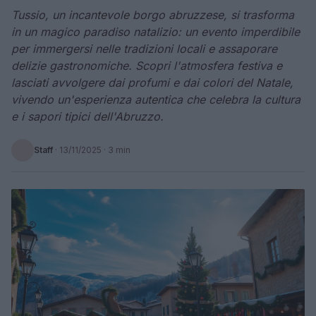
Tussio, un incantevole borgo abruzzese, si trasforma
in un magico paradiso natalizio: un evento imperdibile
per immergersi nelle tradizioni locali e assaporare
delizie gastronomiche. Scopri l'atmosfera festiva e
lasciati avvolgere dai profumi e dai colori del Natale,
vivendo un'esperienza autentica che celebra la cultura
e i sapori tipici dell'Abruzzo.
Staff
·
13/11/2025
· 3 min