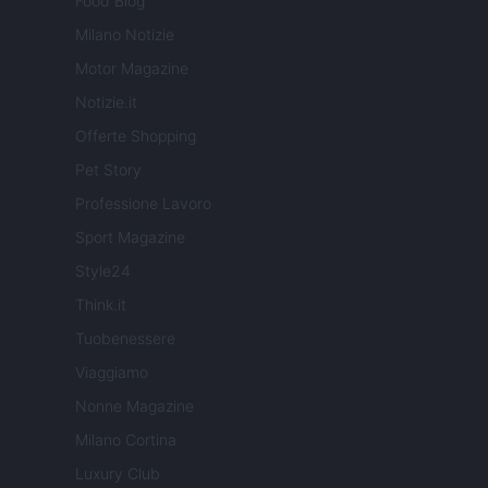
Food Blog
Milano Notizie
Motor Magazine
Notizie.it
Offerte Shopping
Pet Story
Professione Lavoro
Sport Magazine
Style24
Think.it
Tuobenessere
Viaggiamo
Nonne Magazine
Milano Cortina
Luxury Club