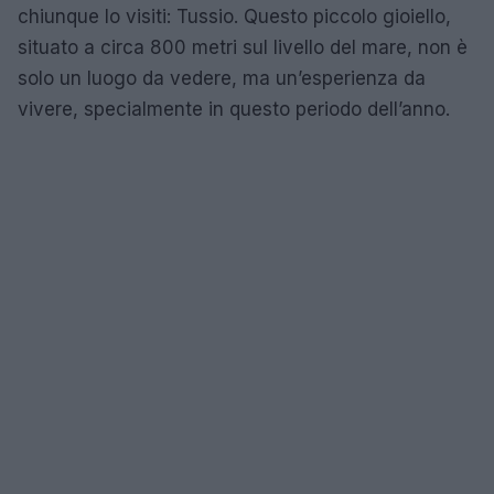
chiunque lo visiti: Tussio. Questo piccolo gioiello,
situato a circa 800 metri sul livello del mare, non è
solo un luogo da vedere, ma un’esperienza da
vivere, specialmente in questo periodo dell’anno.