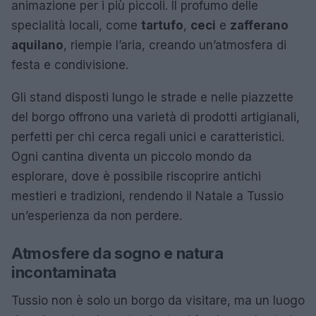
animazione per i più piccoli. Il profumo delle
specialità locali, come
tartufo
,
ceci
e
zafferano
aquilano
, riempie l’aria, creando un’atmosfera di
festa e condivisione.
Gli stand disposti lungo le strade e nelle piazzette
del borgo offrono una varietà di prodotti artigianali,
perfetti per chi cerca regali unici e caratteristici.
Ogni cantina diventa un piccolo mondo da
esplorare, dove è possibile riscoprire antichi
mestieri e tradizioni, rendendo il Natale a Tussio
un’esperienza da non perdere.
Atmosfere da sogno e natura
incontaminata
Tussio non è solo un borgo da visitare, ma un luogo