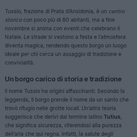
Tussio, frazione di Prata d’Ansidonia, è un
centro
storico
con poco più di 80 abitanti, ma a fine
novembre si anima con eventi che celebrano il
Natale. Le strade si vestono a festa e l’atmosfera
diventa magica, rendendo questo borgo un luogo
ideale per chi cerca un assaggio di tradizione e
convivialità.
Un borgo carico di storia e tradizione
Il nome Tussio ha origini affascinanti. Secondo la
leggenda, il borgo prende il nome da un santo che
trovò rifugio nelle grotte locali. Un’altra teoria
suggerisce che derivi dal termine latino
Tutius
,
che significa sicurezza, riferendosi alla purezza
dell’aria che qui regna. Infatti, la salute degli