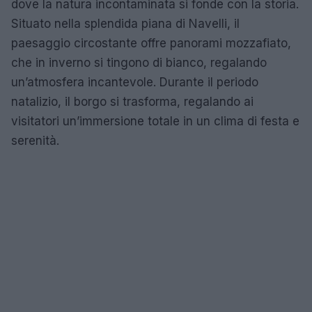
dove la natura incontaminata si fonde con la storia.
Situato nella splendida piana di Navelli, il
paesaggio circostante offre panorami mozzafiato,
che in inverno si tingono di bianco, regalando
un’atmosfera incantevole. Durante il periodo
natalizio, il borgo si trasforma, regalando ai
visitatori un’immersione totale in un clima di festa e
serenità.