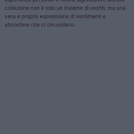
collezione non è solo un insieme di vestiti, ma una
vera e propria espressione di sentimenti e
atmosfere che ci circondano.