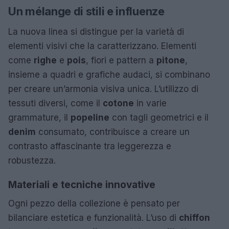
Un mélange di stili e influenze
La nuova linea si distingue per la varietà di
elementi visivi che la caratterizzano. Elementi
come
righe
e
pois
, fiori e pattern a
pitone
,
insieme a quadri e grafiche audaci, si combinano
per creare un’armonia visiva unica. L’utilizzo di
tessuti diversi, come il
cotone
in varie
grammature, il
popeline
con tagli geometrici e il
denim
consumato, contribuisce a creare un
contrasto affascinante tra leggerezza e
robustezza.
Materiali e tecniche innovative
Ogni pezzo della collezione è pensato per
bilanciare estetica e funzionalità. L’uso di
chiffon