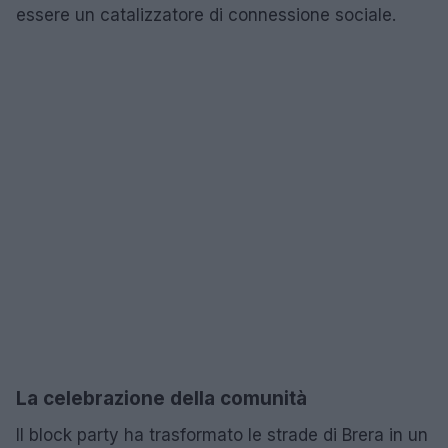
essere un catalizzatore di connessione sociale.
La celebrazione della comunità
Il block party ha trasformato le strade di Brera in un