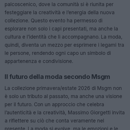
palcoscenico, dove la comunità si è riunita per
festeggiare la creatività e l’energia della nuova
collezione. Questo evento ha permesso di
esplorare non solo i capi presentati, ma anche la
cultura e l’identità che li accompagnano. La moda,
quindi, diventa un mezzo per esprimere i legami tra
le persone, rendendo ogni capo un simbolo di
appartenenza e condivisione.
Il futuro della moda secondo Msgm
La collezione primavera/estate 2026 di Msgm non
è solo un tributo al passato, ma anche una visione
per il futuro. Con un approccio che celebra
l’autenticità e la creatività, Massimo Giorgetti invita
a riflettere su ciò che conta veramente nel
presente. La moda si evolve, ma le emozioni e le