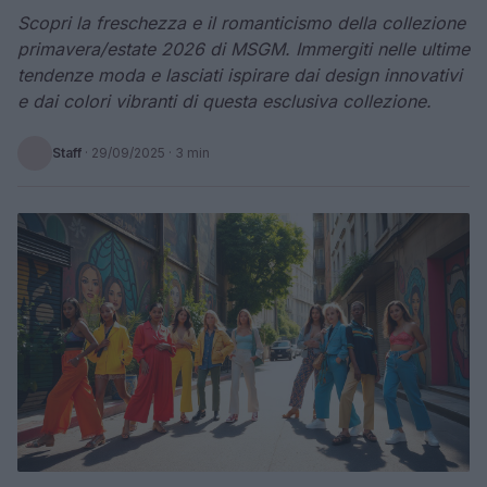
Scopri la freschezza e il romanticismo della collezione
primavera/estate 2026 di MSGM. Immergiti nelle ultime
tendenze moda e lasciati ispirare dai design innovativi
e dai colori vibranti di questa esclusiva collezione.
Staff
·
29/09/2025
· 3 min