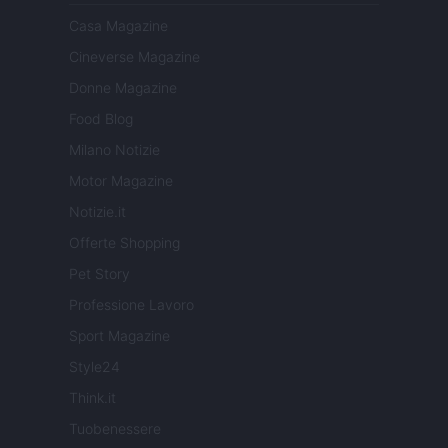
Casa Magazine
Cineverse Magazine
Donne Magazine
Food Blog
Milano Notizie
Motor Magazine
Notizie.it
Offerte Shopping
Pet Story
Professione Lavoro
Sport Magazine
Style24
Think.it
Tuobenessere