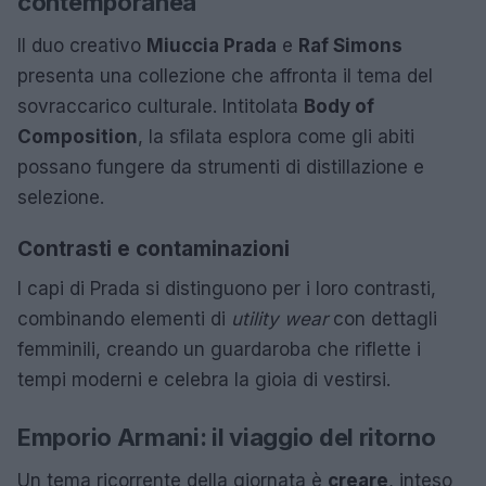
contemporanea
Il duo creativo
Miuccia Prada
e
Raf Simons
presenta una collezione che affronta il tema del
sovraccarico culturale. Intitolata
Body of
Composition
, la sfilata esplora come gli abiti
possano fungere da strumenti di distillazione e
selezione.
Contrasti e contaminazioni
I capi di Prada si distinguono per i loro contrasti,
combinando elementi di
utility wear
con dettagli
femminili, creando un guardaroba che riflette i
tempi moderni e celebra la gioia di vestirsi.
Emporio Armani: il viaggio del ritorno
Un tema ricorrente della giornata è
creare
, inteso