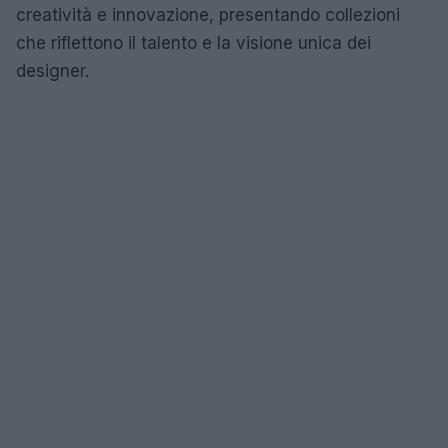
creatività e innovazione, presentando collezioni
che riflettono il talento e la visione unica dei
designer.