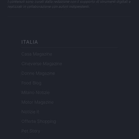
I contenuti sono curati dalla redazione con il supporto di strumenti digitali e
realizzati in collaborazione con autori indipendenti.
ITALIA
Casa Magazine
Cineverse Magazine
Donne Magazine
Food Blog
Milano Notizie
Motor Magazine
Notizie.it
Offerte Shopping
Pet Story