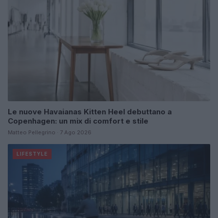
Le nuove Havaianas Kitten Heel debuttano a
Copenhagen: un mix di comfort e stile
Matteo Pellegrino · 7 Ago 2026
LIFESTYLE