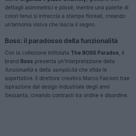
dettagli asimmetrici e plissé, mentre una palette di
colori tenui si intreccia a stampe floreali, creando
un’armonia visiva che lascia il segno.
Boss: il paradosso della funzionalità
Con la collezione intitolata
The BOSS Paradox
, il
brand
Boss
presenta un’interpretazione della
funzionalità
e della
semplicità
che sfida le
aspettative. Il direttore creativo Marco Falcioni trae
ispirazione dal design industriale degli anni
Sessanta, creando contrasti tra ordine e disordine.