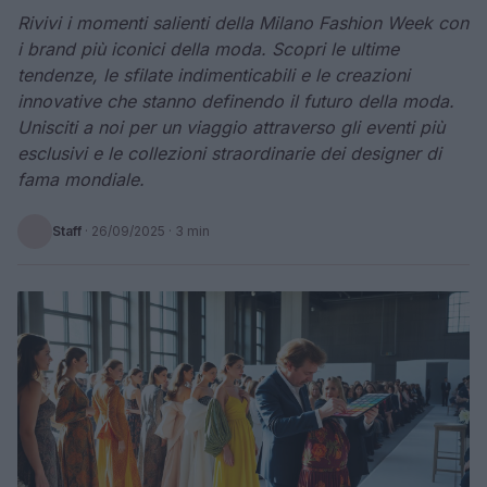
Rivivi i momenti salienti della Milano Fashion Week con
i brand più iconici della moda. Scopri le ultime
tendenze, le sfilate indimenticabili e le creazioni
innovative che stanno definendo il futuro della moda.
Unisciti a noi per un viaggio attraverso gli eventi più
esclusivi e le collezioni straordinarie dei designer di
fama mondiale.
Staff
·
26/09/2025
· 3 min