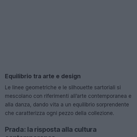
Equilibrio tra arte e design
Le linee geometriche e le silhouette sartoriali si
mescolano con riferimenti all’arte contemporanea e
alla danza, dando vita a un equilibrio sorprendente
che caratterizza ogni pezzo della collezione.
Prada: la risposta alla cultura