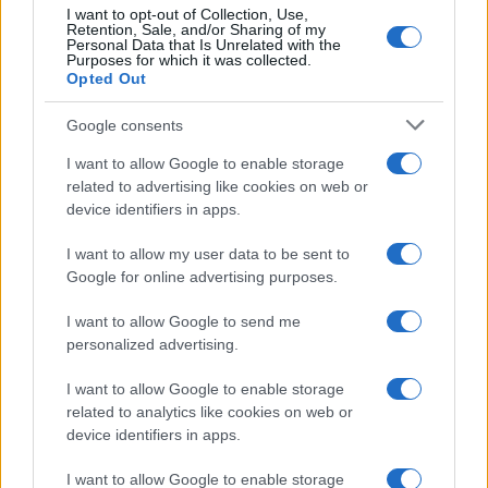
I want to opt-out of Collection, Use,
Retention, Sale, and/or Sharing of my
Personal Data that Is Unrelated with the
Purposes for which it was collected.
Opted Out
Google consents
I want to allow Google to enable storage
related to advertising like cookies on web or
device identifiers in apps.
I want to allow my user data to be sent to
Google for online advertising purposes.
I want to allow Google to send me
personalized advertising.
I want to allow Google to enable storage
related to analytics like cookies on web or
device identifiers in apps.
Continua a leggere
I want to allow Google to enable storage