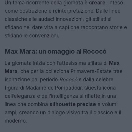
Un tema ricorrente della giornata è
creare
, inteso
come costruzione e reinterpretazione. Dalle linee
classiche alle audaci innovazioni, gli stilisti si
sfidano nel dare vita a capi che raccontano storie e
sfidano le convenzioni.
Max Mara: un omaggio al Rococò
La giornata inizia con l’attesissima sfilata di
Max
Mara
, che per la collezione Primavera-Estate trae
ispirazione dal periodo
Rococò
e dalla celebre
figura di Madame de Pompadour. Questa icona
dell’eleganza e dell’intelligenza si riflette in una
linea che combina
silhouette precise
a volumi
ampi, creando un dialogo visivo tra il classico e il
moderno.