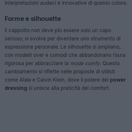
interpretazioni audaci e innovative di questo colore.
Forme e silhouette
Il cappotto non deve più essere solo un capo
serioso; si evolve per diventare uno strumento di
espressione personale. Le silhouette si ampliano,
con modelli over e comodi che abbandonano l’aura
rigorosa per abbracciare la
moda comfy
. Questo
cambiamento si riflette nelle proposte di stilisti
come Alaïa e Calvin Klein, dove il potere del
power
dressing
si unisce alla praticità del comfort.