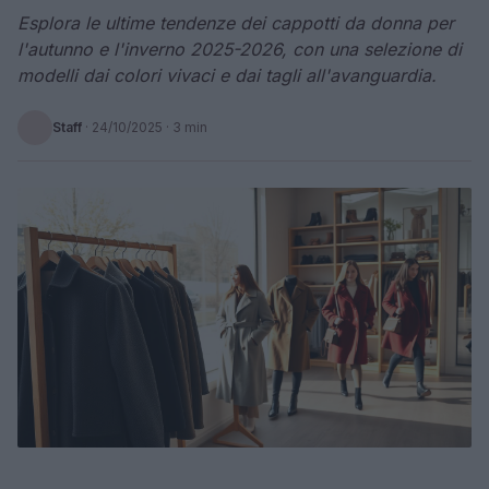
Esplora le ultime tendenze dei cappotti da donna per
l'autunno e l'inverno 2025-2026, con una selezione di
modelli dai colori vivaci e dai tagli all'avanguardia.
Staff
·
24/10/2025
· 3 min