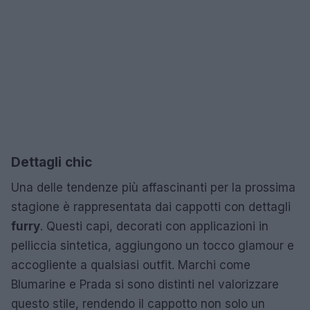
Dettagli chic
Una delle tendenze più affascinanti per la prossima
stagione è rappresentata dai cappotti con dettagli
furry
. Questi capi, decorati con applicazioni in
pelliccia sintetica, aggiungono un tocco glamour e
accogliente a qualsiasi outfit. Marchi come
Blumarine e Prada si sono distinti nel valorizzare
questo stile, rendendo il cappotto non solo un