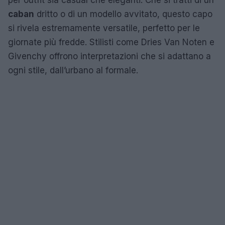
caban
dritto o di un modello avvitato, questo capo
si rivela estremamente versatile, perfetto per le
giornate più fredde. Stilisti come Dries Van Noten e
Givenchy offrono interpretazioni che si adattano a
ogni stile, dall’urbano al formale.