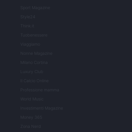
Sport Magazine
Style24
Think.it
Tuobenessere
Viaggiamo
Nonne Magazine
Milano Cortina
Luxury Club
Il Calcio Online
Professione mamma
World Music
Investimenti Magazine
Money 365
Zona Nerd