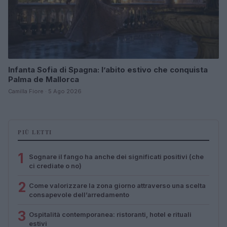
Infanta Sofia di Spagna: l’abito estivo che conquista
Palma de Mallorca
Camilla Fiore · 5 Ago 2026
PIÙ LETTI
1
Sognare il fango ha anche dei significati positivi (che
ci crediate o no)
2
Come valorizzare la zona giorno attraverso una scelta
consapevole dell’arredamento
3
Ospitalità contemporanea: ristoranti, hotel e rituali
estivi