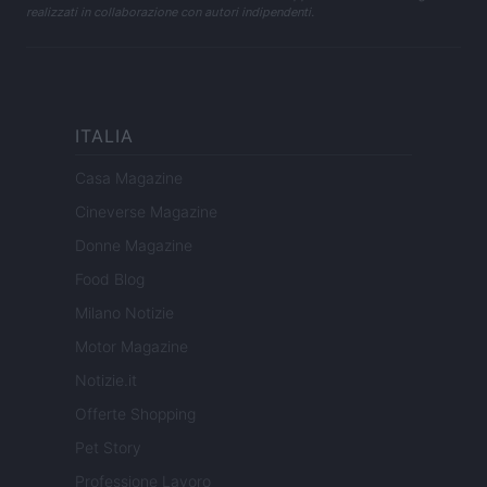
realizzati in collaborazione con autori indipendenti.
ITALIA
Casa Magazine
Cineverse Magazine
Donne Magazine
Food Blog
Milano Notizie
Motor Magazine
Notizie.it
Offerte Shopping
Pet Story
Professione Lavoro