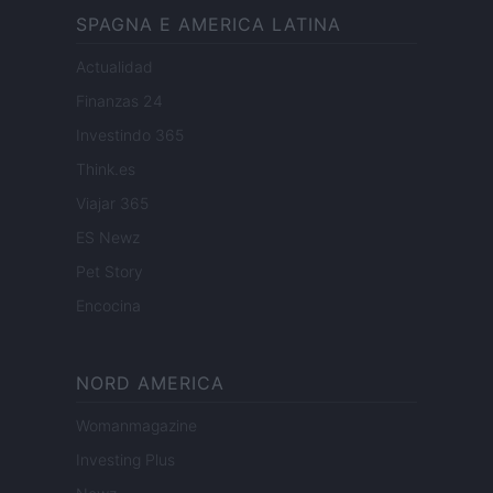
SPAGNA E AMERICA LATINA
Actualidad
Finanzas 24
Investindo 365
Think.es
Viajar 365
ES Newz
Pet Story
Encocina
NORD AMERICA
Womanmagazine
Investing Plus