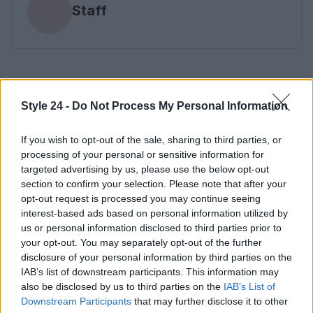
Staff
Style 24 -
Do Not Process My Personal Information
If you wish to opt-out of the sale, sharing to third parties, or
processing of your personal or sensitive information for
targeted advertising by us, please use the below opt-out
section to confirm your selection. Please note that after your
opt-out request is processed you may continue seeing
interest-based ads based on personal information utilized by
us or personal information disclosed to third parties prior to
your opt-out. You may separately opt-out of the further
disclosure of your personal information by third parties on the
IAB’s list of downstream participants. This information may
also be disclosed by us to third parties on the
IAB’s List of
Downstream Participants
that may further disclose it to other