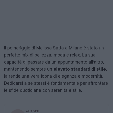
Il pomeriggio di Melissa Satta a Milano è stato un
perfetto mix di bellezza, moda e relax. La sua
capacità di passare da un appuntamento all’altro,
mantenendo sempre un
elevato standard di stile
,
la rende una vera icona di eleganza e modernità.
Dedicarsi a se stessi è fondamentale per affrontare
le sfide quotidiane con serenità e stile.
AUTORE