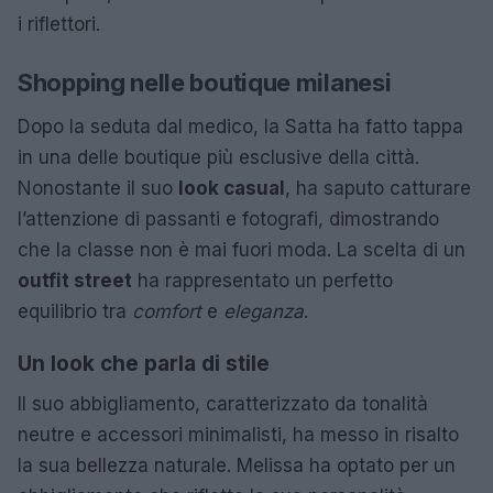
i riflettori.
Shopping nelle boutique milanesi
Dopo la seduta dal medico, la Satta ha fatto tappa
in una delle boutique più esclusive della città.
Nonostante il suo
look casual
, ha saputo catturare
l’attenzione di passanti e fotografi, dimostrando
che la classe non è mai fuori moda. La scelta di un
outfit street
ha rappresentato un perfetto
equilibrio tra
comfort
e
eleganza
.
Un look che parla di stile
Il suo abbigliamento, caratterizzato da tonalità
neutre e accessori minimalisti, ha messo in risalto
la sua bellezza naturale. Melissa ha optato per un