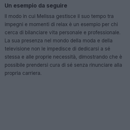
Un esempio da seguire
Il modo in cui Melissa gestisce il suo tempo tra
impegni e momenti di relax è un esempio per chi
cerca di bilanciare vita personale e professionale.
La sua presenza nel mondo della moda e della
televisione non le impedisce di dedicarsi a sé
stessa e alle proprie necessità, dimostrando che è
possibile prendersi cura di sé senza rinunciare alla
propria carriera.