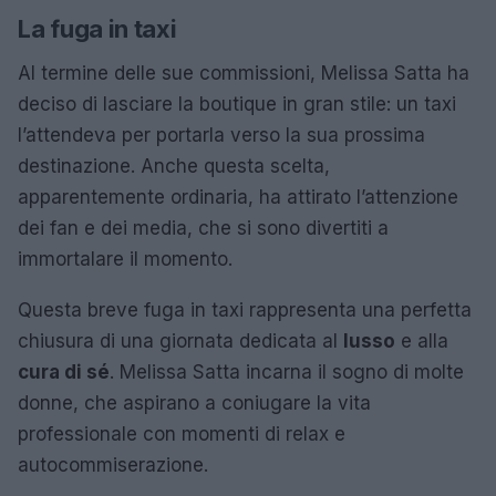
La fuga in taxi
Al termine delle sue commissioni, Melissa Satta ha
deciso di lasciare la boutique in gran stile: un taxi
l’attendeva per portarla verso la sua prossima
destinazione. Anche questa scelta,
apparentemente ordinaria, ha attirato l’attenzione
dei fan e dei media, che si sono divertiti a
immortalare il momento.
Questa breve fuga in taxi rappresenta una perfetta
chiusura di una giornata dedicata al
lusso
e alla
cura di sé
. Melissa Satta incarna il sogno di molte
donne, che aspirano a coniugare la vita
professionale con momenti di relax e
autocommiserazione.