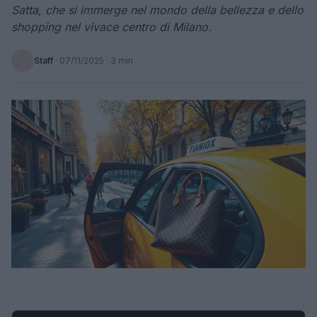
Satta, che si immerge nel mondo della bellezza e dello
shopping nel vivace centro di Milano.
Staff
·
07/11/2025
· 3 min