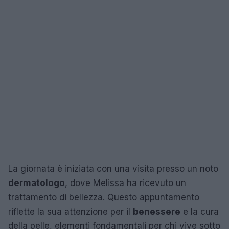
La giornata è iniziata con una visita presso un noto
dermatologo
, dove Melissa ha ricevuto un
trattamento di bellezza. Questo appuntamento
riflette la sua attenzione per il
benessere
e la cura
della pelle, elementi fondamentali per chi vive sotto