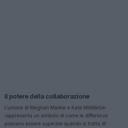
Il potere della collaborazione
L’unione di Meghan Markle e Kate Middleton
rappresenta un simbolo di come le differenze
possano essere superate quando si tratta di