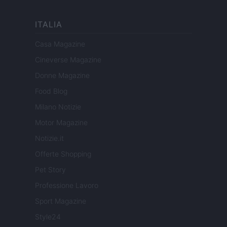
ITALIA
Casa Magazine
Cineverse Magazine
Donne Magazine
Food Blog
Milano Notizie
Motor Magazine
Notizie.it
Offerte Shopping
Pet Story
Professione Lavoro
Sport Magazine
Style24