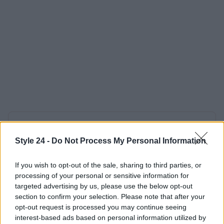
AUTORE
Staff
Style 24 -
Do Not Process My Personal Information
If you wish to opt-out of the sale, sharing to third parties, or
processing of your personal or sensitive information for
targeted advertising by us, please use the below opt-out
section to confirm your selection. Please note that after your
opt-out request is processed you may continue seeing
interest-based ads based on personal information utilized by