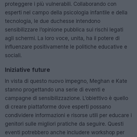
proteggere i più vulnerabili. Collaborando con
esperti nel campo della psicologia infantile e della
tecnologia, le due duchesse intendono
sensibilizzare l’opinione pubblica sui rischi legati
agli schermi. La loro voce, unita, ha il potere di
influenzare positivamente le politiche educative e
sociali.
Iniziative future
In vista di questo nuovo impegno, Meghan e Kate
stanno progettando una serie di eventi e
campagne di sensibilizzazione. L’obiettivo è quello
di creare piattaforme dove esperti possano
condividere informazioni e risorse utili per educare i
genitori sulle migliori pratiche da seguire. Questi
eventi potrebbero anche includere workshop per