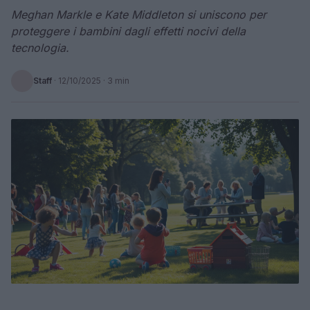
Meghan Markle e Kate Middleton si uniscono per
proteggere i bambini dagli effetti nocivi della
tecnologia.
Staff
·
12/10/2025
· 3 min