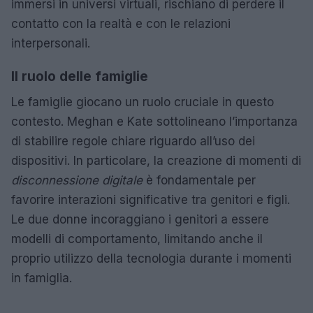
immersi in universi virtuali, rischiano di perdere il
contatto con la realtà e con le relazioni
interpersonali.
Il ruolo delle famiglie
Le famiglie giocano un ruolo cruciale in questo
contesto. Meghan e Kate sottolineano l’importanza
di stabilire regole chiare riguardo all’uso dei
dispositivi. In particolare, la creazione di momenti di
disconnessione digitale
è fondamentale per
favorire interazioni significative tra genitori e figli.
Le due donne incoraggiano i genitori a essere
modelli di comportamento, limitando anche il
proprio utilizzo della tecnologia durante i momenti
in famiglia.