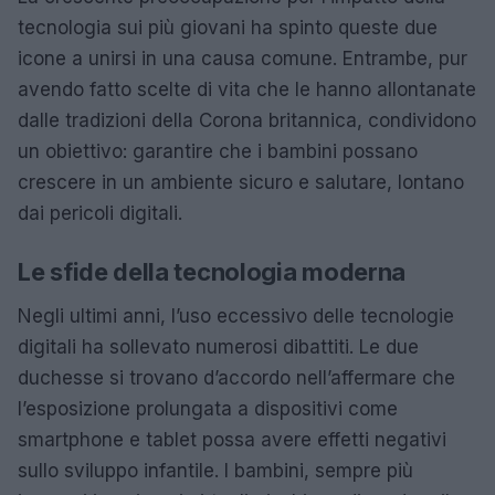
tecnologia sui più giovani ha spinto queste due
icone a unirsi in una causa comune. Entrambe, pur
avendo fatto scelte di vita che le hanno allontanate
dalle tradizioni della Corona britannica, condividono
un obiettivo: garantire che i bambini possano
crescere in un ambiente sicuro e salutare, lontano
dai pericoli digitali.
Le sfide della tecnologia moderna
Negli ultimi anni, l’uso eccessivo delle tecnologie
digitali ha sollevato numerosi dibattiti. Le due
duchesse si trovano d’accordo nell’affermare che
l’esposizione prolungata a dispositivi come
smartphone e tablet possa avere effetti negativi
sullo sviluppo infantile. I bambini, sempre più