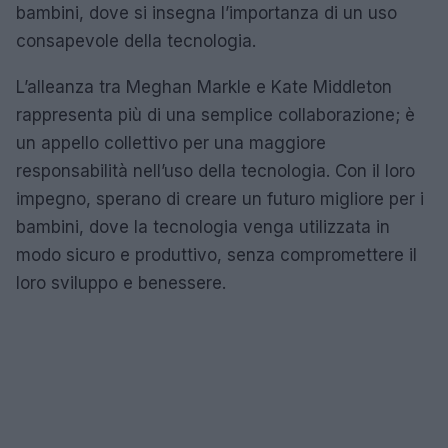
bambini, dove si insegna l’importanza di un uso
consapevole della tecnologia.
L’alleanza tra Meghan Markle e Kate Middleton
rappresenta più di una semplice collaborazione; è
un appello collettivo per una maggiore
responsabilità nell’uso della tecnologia. Con il loro
impegno, sperano di creare un futuro migliore per i
bambini, dove la tecnologia venga utilizzata in
modo sicuro e produttivo, senza compromettere il
loro sviluppo e benessere.