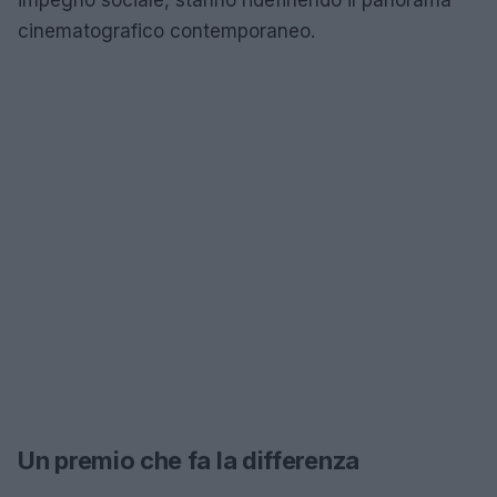
cinematografico contemporaneo.
Un premio che fa la differenza