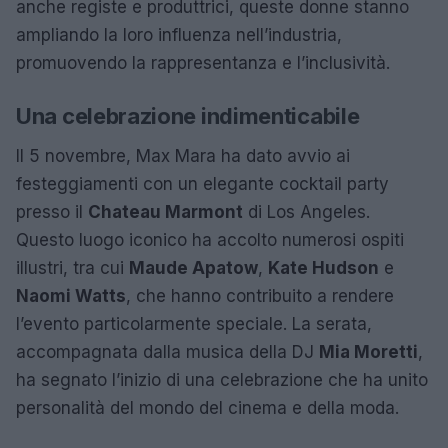
anche registe e produttrici, queste donne stanno
ampliando la loro influenza nell’industria,
promuovendo la rappresentanza e l’inclusività.
Una celebrazione indimenticabile
Il 5 novembre, Max Mara ha dato avvio ai
festeggiamenti con un elegante cocktail party
presso il
Chateau Marmont
di Los Angeles.
Questo luogo iconico ha accolto numerosi ospiti
illustri, tra cui
Maude Apatow
,
Kate Hudson
e
Naomi Watts
, che hanno contribuito a rendere
l’evento particolarmente speciale. La serata,
accompagnata dalla musica della DJ
Mia Moretti
,
ha segnato l’inizio di una celebrazione che ha unito
personalità del mondo del cinema e della moda.