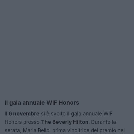
Il gala annuale WIF Honors
Il
6 novembre
si è svolto il gala annuale WIF
Honors presso
The Beverly Hilton
. Durante la
serata, Maria Bello, prima vincitrice del premio nel