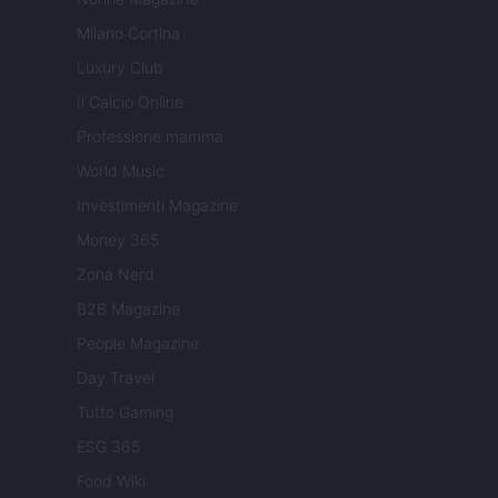
Milano Cortina
Luxury Club
Il Calcio Online
Professione mamma
World Music
Investimenti Magazine
Money 365
Zona Nerd
B2B Magazine
People Magazine
Day Travel
Tutto Gaming
ESG 365
Food Wiki