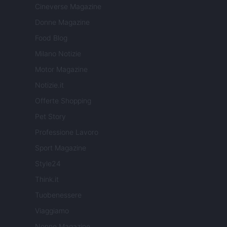
Cineverse Magazine
Donne Magazine
Food Blog
Milano Notizie
Motor Magazine
Notizie.it
Offerte Shopping
Pet Story
Professione Lavoro
Sport Magazine
Style24
Think.it
Tuobenessere
Viaggiamo
Nonne Magazine