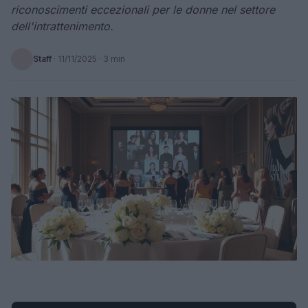
riconoscimenti eccezionali per le donne nel settore
dell'intrattenimento.
Staff
·
11/11/2025
· 3 min