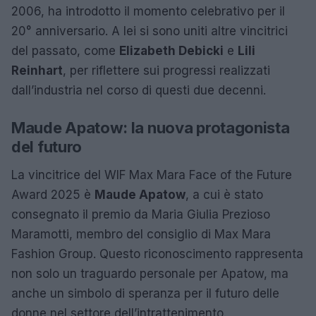
2006, ha introdotto il momento celebrativo per il
20° anniversario. A lei si sono uniti altre vincitrici
del passato, come
Elizabeth Debicki
e
Lili
Reinhart
, per riflettere sui progressi realizzati
dall’industria nel corso di questi due decenni.
Maude Apatow: la nuova protagonista
del futuro
La vincitrice del WIF Max Mara Face of the Future
Award 2025 è
Maude Apatow
, a cui è stato
consegnato il premio da Maria Giulia Prezioso
Maramotti, membro del consiglio di Max Mara
Fashion Group. Questo riconoscimento rappresenta
non solo un traguardo personale per Apatow, ma
anche un simbolo di speranza per il futuro delle
donne nel settore dell’intrattenimento.