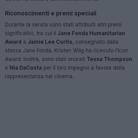
Riconoscimenti e premi speciali
Durante la serata sono stati attribuiti altri premi
significativi, tra cui il
Jane Fonda Humanitarian
Award
a
Jamie Lee Curtis
, consegnato dalla
stessa Jane Fonda. Kristen Wiig ha ricevuto l’Icon
Award. Inoltre, sono stati onorati
Tessa Thompson
e
Nia DaCosta
per il loro impegno a favore della
rappresentanza nel cinema.